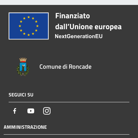
Comune di Roncade
SEGUICI SU
Facebook
Youtube
Instagram
AMMINISTRAZIONE