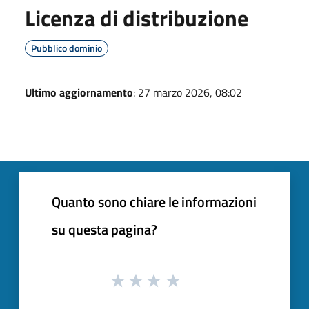
Licenza di distribuzione
Pubblico dominio
Ultimo aggiornamento
: 27 marzo 2026, 08:02
Quanto sono chiare le informazioni
su questa pagina?