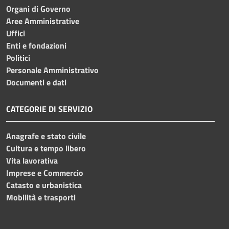
Organi di Governo
Aree Amministrative
Uffici
Enti e fondazioni
Politici
Personale Amministrativo
Documenti e dati
CATEGORIE DI SERVIZIO
Anagrafe e stato civile
Cultura e tempo libero
Vita lavorativa
Imprese e Commercio
Catasto e urbanistica
Mobilità e trasporti