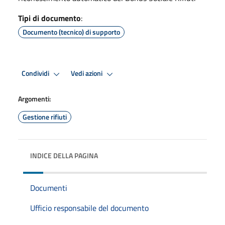
Tipi di documento
:
Documento (tecnico) di supporto
Condividi
Vedi azioni
Argomenti:
Gestione rifiuti
INDICE DELLA PAGINA
Documenti
Ufficio responsabile del documento