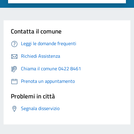
Contatta il comune
Leggi le domande frequenti
Richiedi Assistenza
Chiama il comune 0422 8461
Prenota un appuntamento
Problemi in città
Segnala disservizio