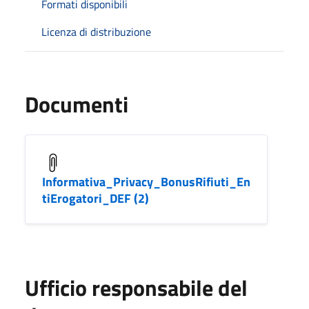
Formati disponibili
Licenza di distribuzione
Documenti
Informativa_Privacy_BonusRifiuti_En
tiErogatori_DEF (2)
Ufficio responsabile del