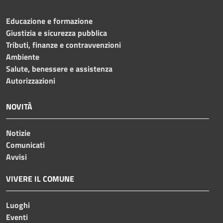
Educazione e formazione
Giustizia e sicurezza pubblica
Tributi, finanze e contravvenzioni
Ambiente
Salute, benessere e assistenza
Autorizzazioni
NOVITÀ
Notizie
Comunicati
Avvisi
VIVERE IL COMUNE
Luoghi
Eventi