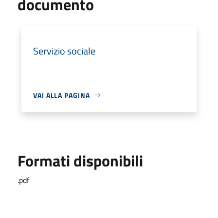
documento
Servizio sociale
VAI ALLA PAGINA
Formati disponibili
.pdf