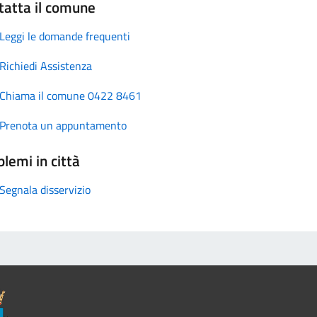
tatta il comune
Leggi le domande frequenti
Richiedi Assistenza
Chiama il comune 0422 8461
Prenota un appuntamento
lemi in città
Segnala disservizio