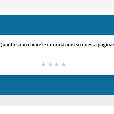
Quanto sono chiare le informazioni su questa pagina