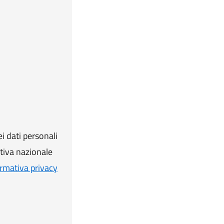
i dati personali
ativa nazionale
rmativa privacy