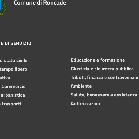
Comune di Roncade
E DI SERVIZIO
Educazione e formazione
 stato civile
Giustizia e sicurezza pubblica
 tempo libero
Tributi, finanze e contravvenzio
ativa
Ambiente
e Commercio
Salute, benessere e assistenza
 urbanistica
Autorizzazioni
 trasporti