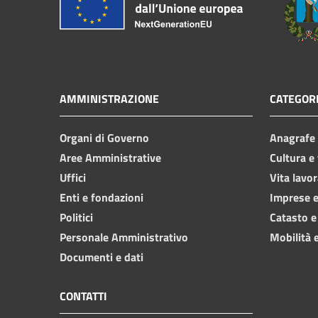
AMMINISTRAZIONE
CATEGORI
Organi di Governo
Anagrafe e
Aree Amministrative
Cultura e
Uffici
Vita lavor
Enti e fondazioni
Imprese 
Politici
Catasto e
Personale Amministrativo
Mobilità e
Documenti e dati
CONTATTI