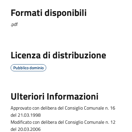
Formati disponibili
.pdf
Licenza di distribuzione
Pubblico dominio
Ulteriori Informazioni
Approvato con delibera del Consiglio Comunale n. 16
del 21.03.1998
Modificato con delibera del Consiglio Comunale n. 12
del 20.03.2006