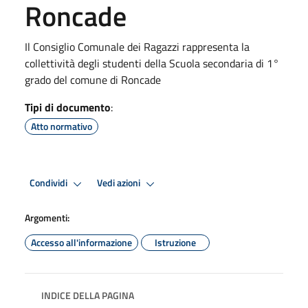
Roncade
Il Consiglio Comunale dei Ragazzi rappresenta la
collettività degli studenti della Scuola secondaria di 1°
grado del comune di Roncade
Tipi di documento
:
Atto normativo
Condividi
Vedi azioni
Argomenti:
Accesso all'informazione
Istruzione
INDICE DELLA PAGINA