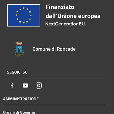
Comune di Roncade
SEGUICI SU
Facebook
Youtube
Instagram
AMMINISTRAZIONE
Organi di Governo