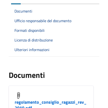
Documenti
Ufficio responsabile del documento
Formati disponibili
Licenza di distribuzione
Ulteriori informazioni
Documenti
regolamento_consiglio_ragazzi_rev_
2010.pdf