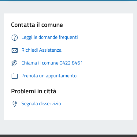
Contatta il comune
Leggi le domande frequenti
Richiedi Assistenza
Chiama il comune 0422 8461
Prenota un appuntamento
Problemi in città
Segnala disservizio