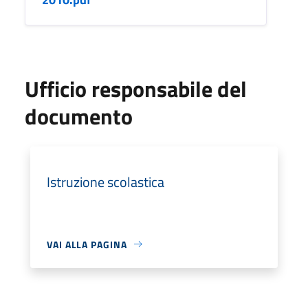
Ufficio responsabile del
documento
Istruzione scolastica
VAI ALLA PAGINA