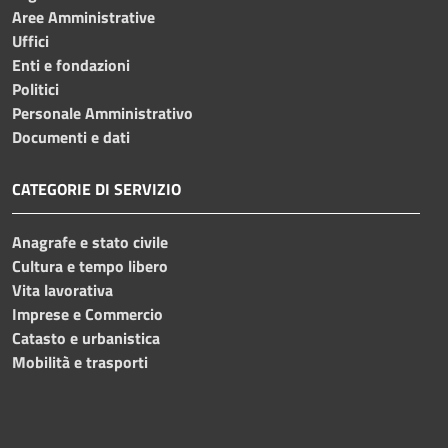
Aree Amministrative
Uffici
Enti e fondazioni
Politici
Personale Amministrativo
Documenti e dati
CATEGORIE DI SERVIZIO
Anagrafe e stato civile
Cultura e tempo libero
Vita lavorativa
Imprese e Commercio
Catasto e urbanistica
Mobilità e trasporti