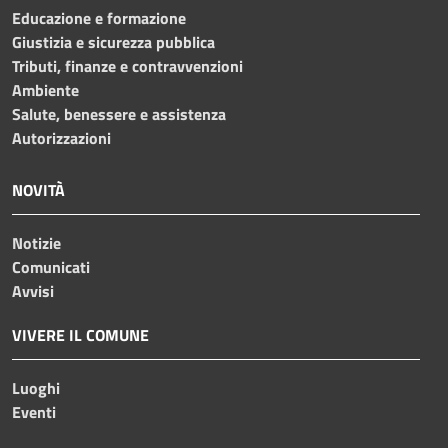
Educazione e formazione
Giustizia e sicurezza pubblica
Tributi, finanze e contravvenzioni
Ambiente
Salute, benessere e assistenza
Autorizzazioni
NOVITÀ
Notizie
Comunicati
Avvisi
VIVERE IL COMUNE
Luoghi
Eventi