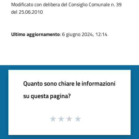
Modificato con delibera del Consiglio Comunale n. 39
del 25.06.2010
Ultimo aggiornamento
: 6 giugno 2024, 12:14
Quanto sono chiare le informazioni
su questa pagina?