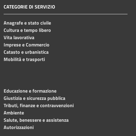
CATEGORIE DI SERVIZIO
Anagrafe e stato civile
Cultura e tempo libero
Vita lavorativa
Imprese e Commercio
Catasto e urbanistica
Mobilità e trasporti
Educazione e formazione
Giustizia e sicurezza pubblica
Tributi, finanze e contravvenzioni
Ambiente
Salute, benessere e assistenza
Autorizzazioni