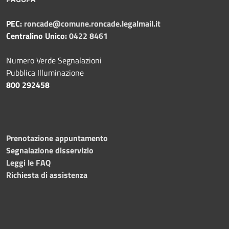
PEC:
roncade@comune.roncade.legalmail.it
Centralino Unico:
0422 8461
Numero Verde Segnalazioni
Pubblica Illuminazione
800 292458
Prenotazione appuntamento
Segnalazione disservizio
Leggi le FAQ
Richiesta di assistenza