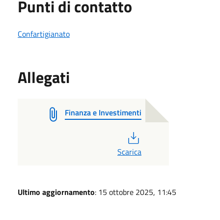
Punti di contatto
Confartigianato
Allegati
Finanza e Investimenti
PDF
Scarica
Ultimo aggiornamento
: 15 ottobre 2025, 11:45