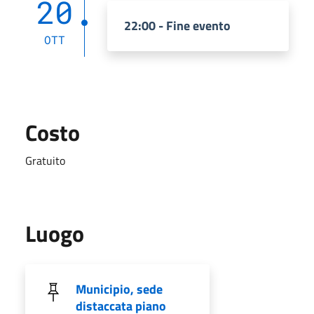
20
22:00 - Fine evento
OTT
Costo
Gratuito
Luogo
Municipio, sede
distaccata piano