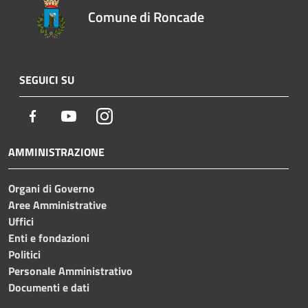
Comune di Roncade
SEGUICI SU
Facebook
Youtube
Instagram
AMMINISTRAZIONE
Organi di Governo
Aree Amministrative
Uffici
Enti e fondazioni
Politici
Personale Amministrativo
Documenti e dati