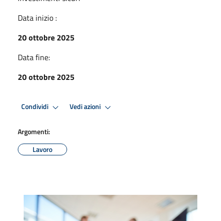
Data inizio :
20 ottobre 2025
Data fine:
20 ottobre 2025
Condividi
Vedi azioni
Argomenti:
Lavoro