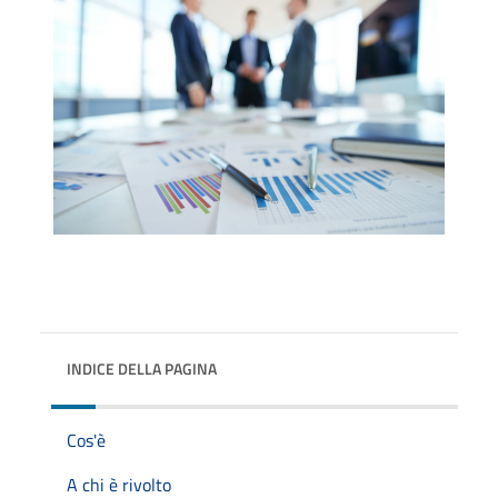
INDICE DELLA PAGINA
Cos'è
A chi è rivolto