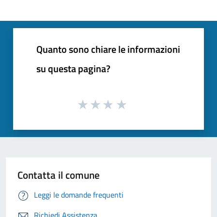
Quanto sono chiare le informazioni
su questa pagina?
Contatta il comune
Leggi le domande frequenti
Richiedi Assistenza