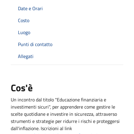
Date e Orari
Costo
Luogo
Punti di contatto
Allegati
Cos'è
Un incontro dal titolo "Educazione finanziaria e
investimenti sicuri", per apprendere come gestire le
scelte quotidiane e investire in sicurezza, attraverso
strumenti e strategie per ridurre i rischi e proteggersi
dall'inflazione. Iscrizioni al link