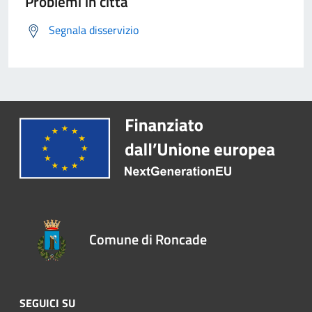
Problemi in città
Segnala disservizio
Comune di Roncade
SEGUICI SU