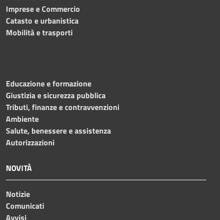
Imprese e Commercio
Catasto e urbanistica
Mobilità e trasporti
Educazione e formazione
Giustizia e sicurezza pubblica
Tributi, finanze e contravvenzioni
Ambiente
Salute, benessere e assistenza
Autorizzazioni
NOVITÀ
Notizie
Comunicati
Avvisi