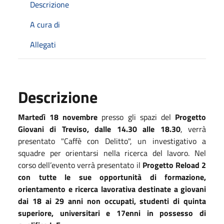
Descrizione
A cura di
Allegati
Descrizione
Martedì 18 novembre
presso gli spazi del
Progetto
Giovani di Treviso, dalle 14.30 alle 18.30
, verrà
presentato "Caffè con Delitto", un investigativo a
squadre per orientarsi nella ricerca del lavoro. Nel
corso dell’evento verrà presentato il
Progetto Reload 2
con tutte le sue opportunità di formazione,
orientamento e ricerca lavorativa destinate a giovani
dai 18 ai 29 anni non occupati, studenti di quinta
superiore, universitari e 17enni in possesso di