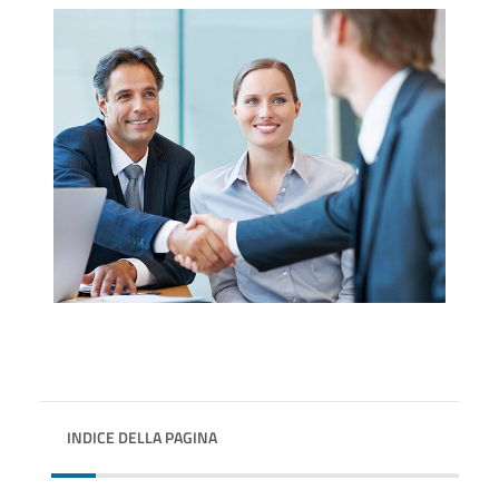
INDICE DELLA PAGINA