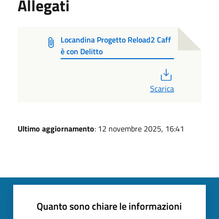
Allegati
Locandina Progetto Reload2 Caff
è con Delitto
PDF
Scarica
Ultimo aggiornamento
: 12 novembre 2025, 16:41
Quanto sono chiare le informazioni