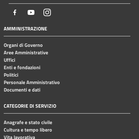
Facebook
Youtube
Instagram
AMMINISTRAZIONE
Organi di Governo
Aree Amministrative
Uffici
Enti e fondazioni
Politici
Personale Amministrativo
Documenti e dati
CATEGORIE DI SERVIZIO
Anagrafe e stato civile
Cultura e tempo libero
Vita lavorativa