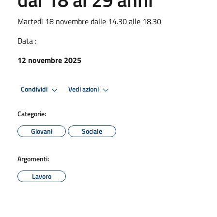
Martedì 18 novembre dalle 14.30 alle 18.30
Data :
12 novembre 2025
Condividi
Vedi azioni
Categorie:
Giovani
Sociale
Argomenti:
Lavoro