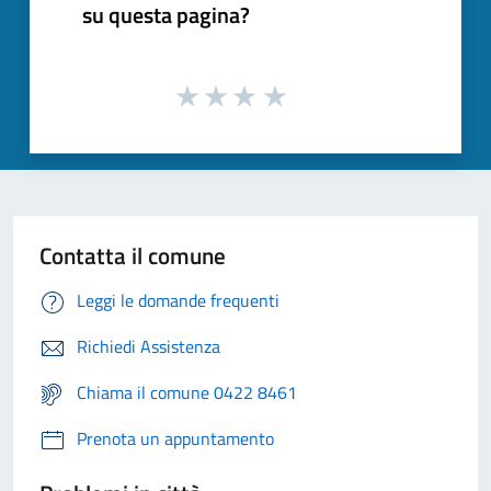
su questa pagina?
Contatta il comune
Leggi le domande frequenti
Richiedi Assistenza
Chiama il comune 0422 8461
Prenota un appuntamento