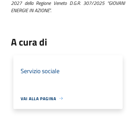
2027 della Regione Veneto D.G.R. 307/2025 “GIOVANI
ENERGIE IN AZIONE
”.
A cura di
Servizio sociale
VAI ALLA PAGINA