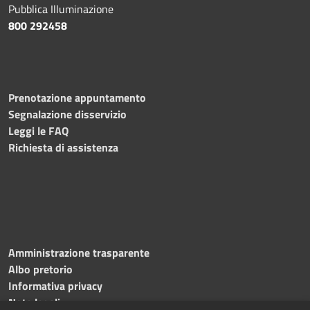
Pubblica Illuminazione
800 292458
Prenotazione appuntamento
Segnalazione disservizio
Leggi le FAQ
Richiesta di assistenza
Amministrazione trasparente
Albo pretorio
Informativa privacy
Note legali