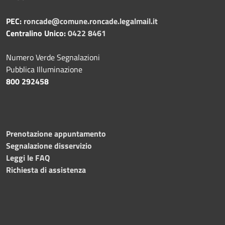
PEC:
roncade@comune.roncade.legalmail.it
Centralino Unico:
0422 8461
Numero Verde Segnalazioni
Pubblica Illuminazione
800 292458
Prenotazione appuntamento
Segnalazione disservizio
Leggi le FAQ
Richiesta di assistenza