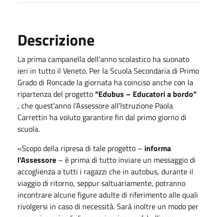
Descrizione
La prima campanella dell’anno scolastico ha suonato
ieri in tutto il Veneto. Per la Scuola Secondaria di Primo
Grado di Roncade la giornata ha coinciso anche con la
ripartenza del progetto
“Edubus –
Educatori a bordo”
, che quest’anno l’Assessore all’Istruzione Paola
Carrettin ha voluto garantire fin dal primo giorno di
scuola.
«Scopo della ripresa di tale progetto –
informa
l’Assessore
– è prima di tutto inviare un messaggio di
accoglienza a tutti i ragazzi che in autobus, durante il
viaggio di ritorno, seppur saltuariamente, potranno
incontrare alcune figure adulte di riferimento alle quali
rivolgersi in caso di necessità. Sarà inoltre un modo per