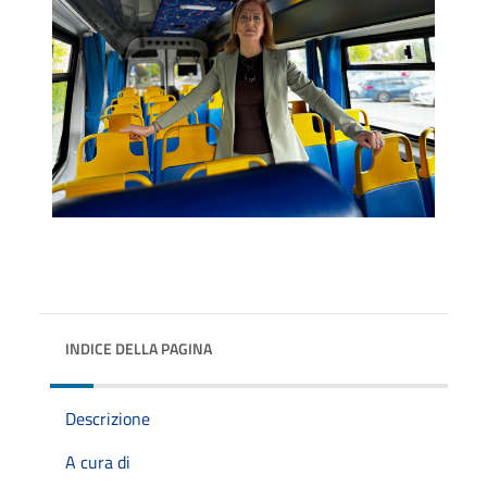
INDICE DELLA PAGINA
Descrizione
A cura di