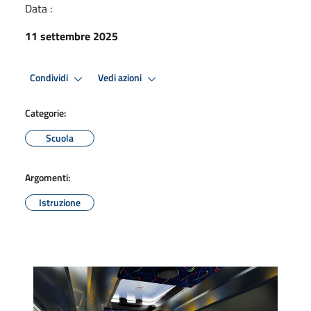
Data :
11 settembre 2025
Condividi
Vedi azioni
Categorie:
Scuola
Argomenti:
Istruzione