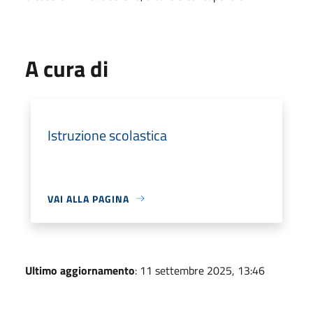
A cura di
Istruzione scolastica
VAI ALLA PAGINA
Ultimo aggiornamento
: 11 settembre 2025, 13:46