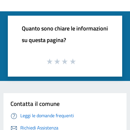
Quanto sono chiare le informazioni
su questa pagina?
Contatta il comune
Leggi le domande frequenti
Richiedi Assistenza