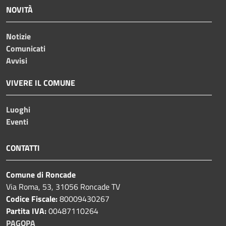
NOVITÀ
Notizie
Comunicati
Avvisi
VIVERE IL COMUNE
Luoghi
Eventi
CONTATTI
Comune di Roncade
Via Roma, 53, 31056 Roncade TV
Codice Fiscale:
80009430267
Partita IVA:
00487110264
PAGOPA