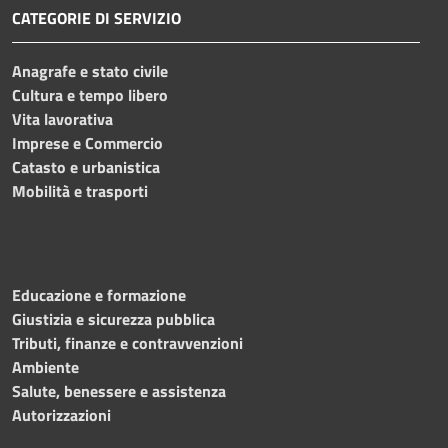
CATEGORIE DI SERVIZIO
Anagrafe e stato civile
Cultura e tempo libero
Vita lavorativa
Imprese e Commercio
Catasto e urbanistica
Mobilità e trasporti
Educazione e formazione
Giustizia e sicurezza pubblica
Tributi, finanze e contravvenzioni
Ambiente
Salute, benessere e assistenza
Autorizzazioni