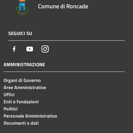
Comune di Roncade
SEGUICI SU
Facebook
Youtube
Instagram
AMMINISTRAZIONE
Organi di Governo
Aree Amministrative
Uffici
Enti e fondazioni
Politici
Personale Amministrativo
Documenti e dati