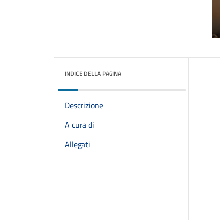
INDICE DELLA PAGINA
Descrizione
A cura di
Allegati