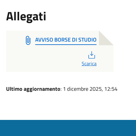
Allegati
AVVISO BORSE DI STUDIO
PDF
Scarica
Ultimo aggiornamento
: 1 dicembre 2025, 12:54