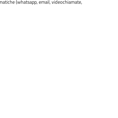
rmatiche (whatsapp, email, videochiamate,