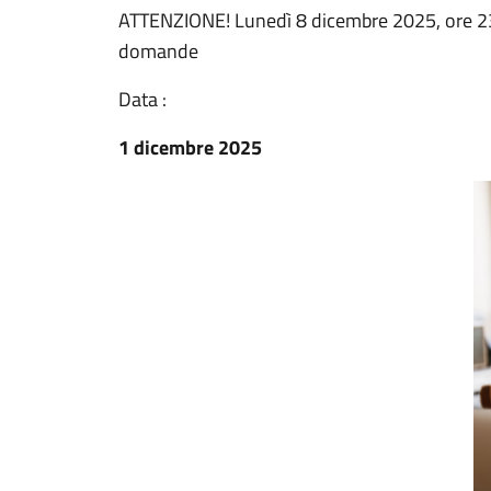
ATTENZIONE! Lunedì 8 dicembre 2025, ore 23:
domande
Data :
1 dicembre 2025