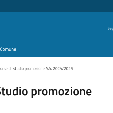
Seg
il Comune
orse di Studio promozione A.S. 2024/2025
Studio promozione