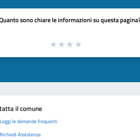
Quanto sono chiare le informazioni su questa pagina
tatta il comune
Leggi le domande frequenti
Richiedi Assistenza