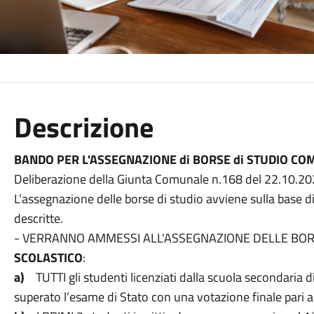
Descrizione
BANDO PER L'ASSEGNAZIONE di BORSE di STUDIO CO
Deliberazione della Giunta Comunale n.168 del 22.10.20
L’assegnazione delle borse di studio avviene sulla base d
descritte.
- VERRANNO AMMESSI ALL'ASSEGNAZIONE DELLE BOR
SCOLASTICO
:
a)
TUTTI gli studenti licenziati dalla scuola secondaria 
superato l’esame di Stato con una votazione finale pari 