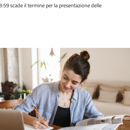
59 scade il termine per la presentazione delle