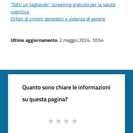
“Fatti un tagliando”: screening gratuito per la salute
cognitiva
Orfani di crimini domestici e violenza di genere
Ultimo aggiornamento
: 2 maggio 2024, 10:54
Quanto sono chiare le informazioni
su questa pagina?