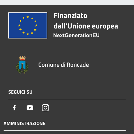
Comune di Roncade
SEGUICI SU
Facebook
Youtube
Instagram
AMMINISTRAZIONE