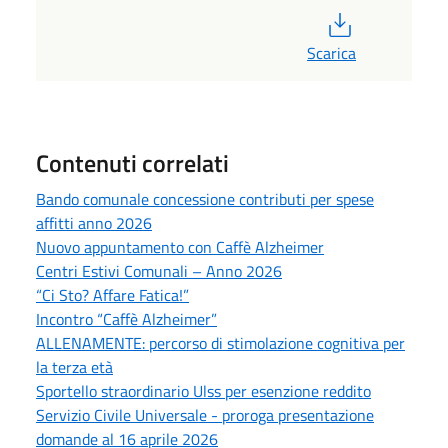
PDF
Scarica
Contenuti correlati
Bando comunale concessione contributi per spese
affitti anno 2026
Nuovo appuntamento con Caffè Alzheimer
Centri Estivi Comunali – Anno 2026
“Ci Sto? Affare Fatica!”
Incontro “Caffè Alzheimer”
ALLENAMENTE: percorso di stimolazione cognitiva per
la terza età
Sportello straordinario Ulss per esenzione reddito
Servizio Civile Universale - proroga presentazione
domande al 16 aprile 2026