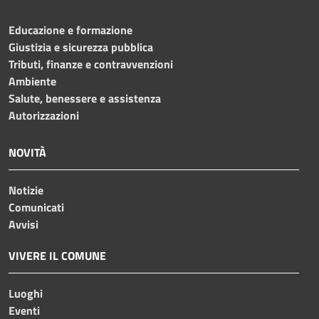
Educazione e formazione
Giustizia e sicurezza pubblica
Tributi, finanze e contravvenzioni
Ambiente
Salute, benessere e assistenza
Autorizzazioni
NOVITÀ
Notizie
Comunicati
Avvisi
VIVERE IL COMUNE
Luoghi
Eventi