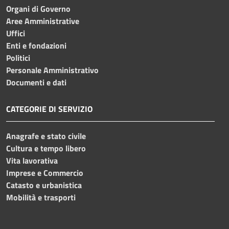
Organi di Governo
Aree Amministrative
Uffici
Enti e fondazioni
Politici
Personale Amministrativo
Documenti e dati
CATEGORIE DI SERVIZIO
Anagrafe e stato civile
Cultura e tempo libero
Vita lavorativa
Imprese e Commercio
Catasto e urbanistica
Mobilità e trasporti