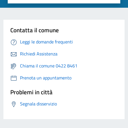
Contatta il comune
Leggi le domande frequenti
Richiedi Assistenza
Chiama il comune 0422 8461
Prenota un appuntamento
Problemi in città
Segnala disservizio