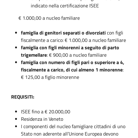
indicato nella certificazione ISEE
€ 1.000,00 a nucleo familiare
famiglia di genitori separati o divorziati
con figli
fiscalmente a carico: € 1.000,00 a nucleo familiare
famiglia con figli minorenni a seguito di parto
trigemellare
: € 900,00 a nucleo familiare
famiglia con numero di figli pari o superiore a 4,
fiscalmente a carico, di cui almeno 1 minorenne
:
€ 125,00 a figlio minorenne
REQUISITI:
ISEE fino a € 20.000,00
Residenza in Veneto
I componenti del nucleo famigliare cittadini di uno
Stato non aderente all’Unione Europea devono