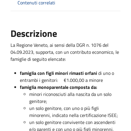
Contenuti correlati
Descrizione
La Regione Veneto, ai sensi della DGR n. 1076 del
04.09.2023, supporta, con un contributo economico, le
famiglie di seguito elencate:
famiglia con figli minori rimasti orfani
di uno o
entrambi i genitori: €1.000,00 a minore
famiglia monoparentale composta da:
minori riconosciuti alla nascita da un solo
genitore;
un solo genitore, con uno o più figli
minorenni, indicato nella certificazione ISEE;
un solo genitore convivente con ascendenti
e/o parenti e con uno o più figli minorenni,