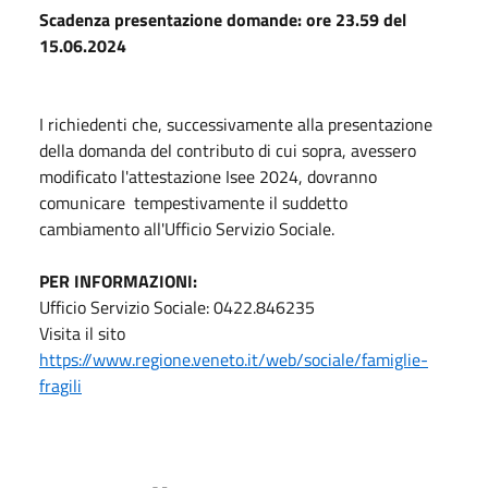
Scadenza presentazione domande: ore 23.59 del
15.06.2024
I richiedenti che, successivamente alla presentazione
della domanda del contributo di cui sopra, avessero
modificato l'attestazione Isee 2024, dovranno
comunicare tempestivamente il suddetto
cambiamento all'Ufficio Servizio Sociale.
PER INFORMAZIONI:
Ufficio Servizio Sociale: 0422.846235
Visita il sito
https://www.regione.veneto.it/web/sociale/famiglie-
fragili