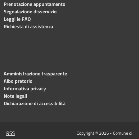
Prenotazione appuntamento
Segnalazione disservizio
Leggi le FAQ
Richiesta di assistenza
Amministrazione trasparente
Albo pretorio
Informativa privacy
Note legali
Dichiarazione di accessibilità
RSS
Copyright © 2026 • Comune di