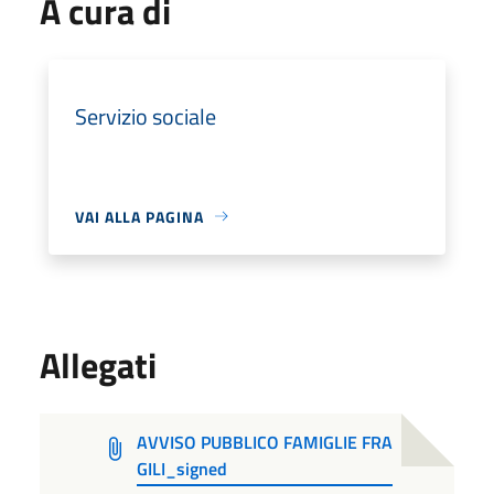
A cura di
Servizio sociale
VAI ALLA PAGINA
Allegati
AVVISO PUBBLICO FAMIGLIE FRA
GILI_signed