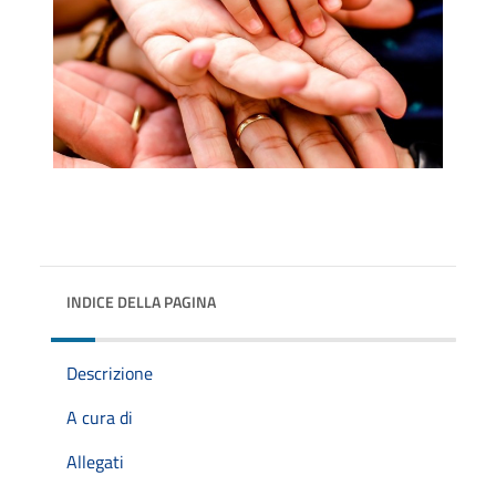
INDICE DELLA PAGINA
Descrizione
A cura di
Allegati