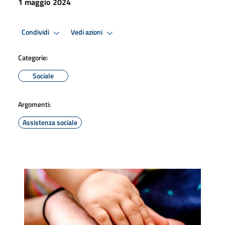
1 maggio 2024
Condividi
Vedi azioni
Categorie:
Sociale
Argomenti:
Assistenza sociale