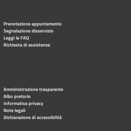
Prenotazione appuntamento
Segnalazione disservizio
Leggi le FAQ
Richiesta di assistenza
Amministrazione trasparente
Albo pretorio
Informativa privacy
Note legali
Dichiarazione di accessibilità