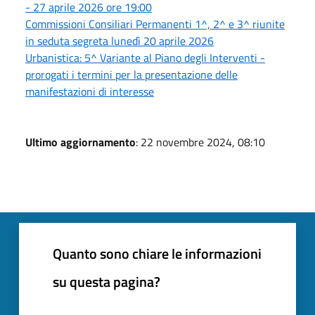
- 27 aprile 2026 ore 19:00
Commissioni Consiliari Permanenti 1^, 2^ e 3^ riunite
in seduta segreta lunedì 20 aprile 2026
Urbanistica: 5^ Variante al Piano degli Interventi -
prorogati i termini per la presentazione delle
manifestazioni di interesse
Ultimo aggiornamento
: 22 novembre 2024, 08:10
Quanto sono chiare le informazioni
su questa pagina?