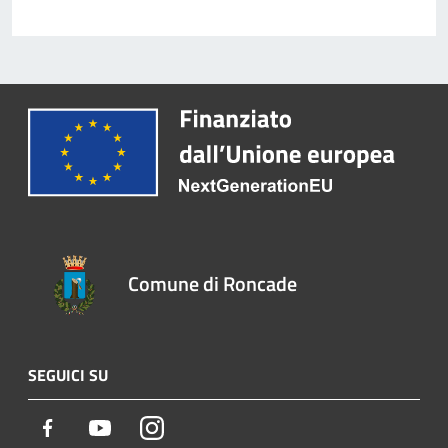
Comune di Roncade
SEGUICI SU
Facebook
Youtube
Instagram