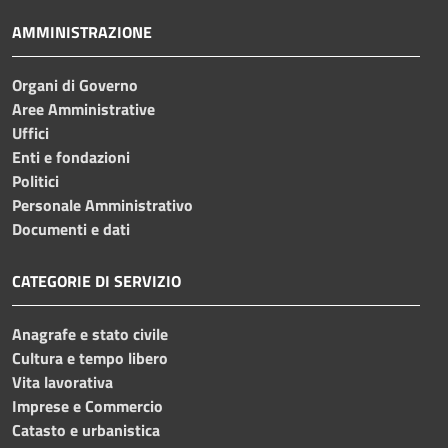
AMMINISTRAZIONE
Organi di Governo
Aree Amministrative
Uffici
Enti e fondazioni
Politici
Personale Amministrativo
Documenti e dati
CATEGORIE DI SERVIZIO
Anagrafe e stato civile
Cultura e tempo libero
Vita lavorativa
Imprese e Commercio
Catasto e urbanistica