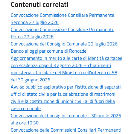
Contenuti correlati
Convocazione Commissione Consiliare Permanente
Seconda 27 luglio 2026
Convocazione Commissione Consiliare Permanente
Prima 27 luglio 2026
Convocazione del Consiglio Comunale 29 luglio 2026
Bando alloggi per comune di Roncade
Aggiornamento in merito alle carte di identità cartacee
con scadenza dopo il 3 agosto 2026 – chiarimenti
ministeriali. Circolare del Ministero dell’interno n. 58
del 30 giugno 2026
Avviso pubblico esplorativo per l’istituzione di separati
uffici di stato civile per la celebrazione di matrimoni
civili e la costituzione di unioni civili al di fuori della
casa comunale
Convocazione del Consiglio Comunale - 30 aprile 2026
alle ore 19:30
Convocazione delle Commissioni Consiliari Permanenti