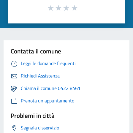
Contatta il comune
Leggi le domande frequenti
Richiedi Assistenza
Chiama il comune 0422 8461
Prenota un appuntamento
Problemi in città
Segnala disservizio