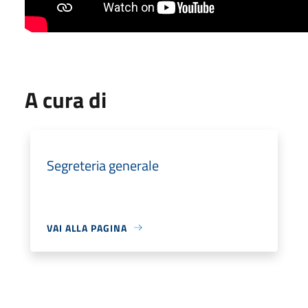
A cura di
Segreteria generale
VAI ALLA PAGINA