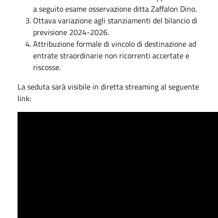
a seguito esame osservazione ditta Zaffalon Dino.
Ottava variazione agli stanziamenti del bilancio di
previsione 2024-2026.
Attribuzione formale di vincolo di destinazione ad
entrate straordinarie non ricorrenti accertate e
riscosse.
La seduta sarà visibile in diretta streaming al seguente
link: