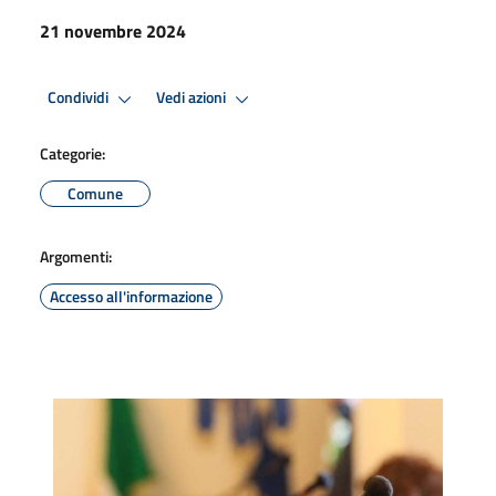
21 novembre 2024
Condividi
Vedi azioni
Categorie:
Comune
Argomenti:
Accesso all'informazione