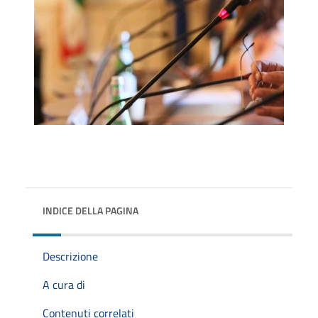
INDICE DELLA PAGINA
Descrizione
A cura di
Contenuti correlati