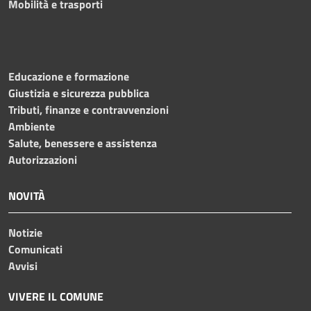
Mobilità e trasporti
Educazione e formazione
Giustizia e sicurezza pubblica
Tributi, finanze e contravvenzioni
Ambiente
Salute, benessere e assistenza
Autorizzazioni
NOVITÀ
Notizie
Comunicati
Avvisi
VIVERE IL COMUNE