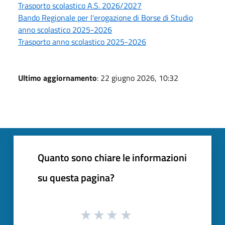
Trasporto scolastico A.S. 2026/2027
Bando Regionale per l'erogazione di Borse di Studio
anno scolastico 2025-2026
Trasporto anno scolastico 2025-2026
Ultimo aggiornamento
: 22 giugno 2026, 10:32
Quanto sono chiare le informazioni
su questa pagina?