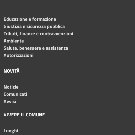
Educazione e formazione
Giustizia e sicurezza pubblica
Tributi, finanze e contravvenzioni
Ambiente
Salute, benessere e assistenza
Autorizzazioni
NOVITÀ
Notizie
Comunicati
Avvisi
VIVERE IL COMUNE
Luoghi