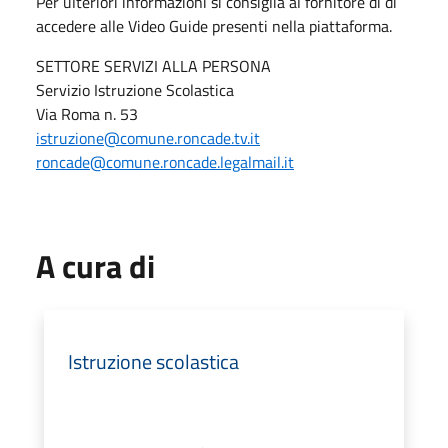
Per ulteriori informazioni si consiglia al fornitore di di
accedere alle Video Guide presenti nella piattaforma.
SETTORE SERVIZI ALLA PERSONA
Servizio Istruzione Scolastica
Via Roma n. 53
istruzione@comune.roncade.tv.it
roncade@comune.roncade.legalmail.it
A cura di
Istruzione scolastica