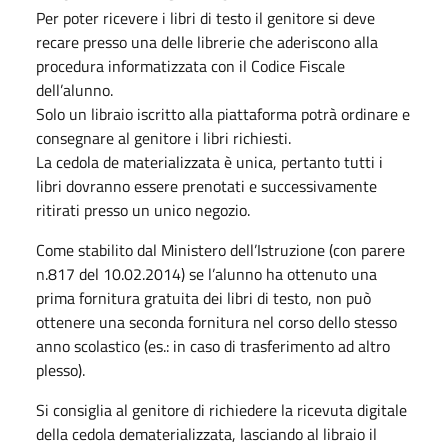
Per poter ricevere i libri di testo il genitore si deve
recare presso una delle librerie che aderiscono alla
procedura informatizzata con il Codice Fiscale
dell’alunno.
Solo un libraio iscritto alla piattaforma potrà ordinare e
consegnare al genitore i libri richiesti.
La cedola de materializzata è unica, pertanto tutti i
libri dovranno essere prenotati e successivamente
ritirati presso un unico negozio.
Come stabilito dal Ministero dell’Istruzione (con parere
n.817 del 10.02.2014) se l’alunno ha ottenuto una
prima fornitura gratuita dei libri di testo, non può
ottenere una seconda fornitura nel corso dello stesso
anno scolastico (es.: in caso di trasferimento ad altro
plesso).
Si consiglia al genitore di richiedere la ricevuta digitale
della cedola dematerializzata, lasciando al libraio il