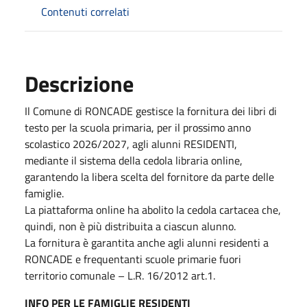
Contenuti correlati
Descrizione
Il Comune di RONCADE gestisce la fornitura dei libri di
testo per la scuola primaria, per il prossimo anno
scolastico 2026/2027, agli alunni RESIDENTI,
mediante il sistema della cedola libraria online,
garantendo la libera scelta del fornitore da parte delle
famiglie.
La piattaforma online ha abolito la cedola cartacea che,
quindi, non è più distribuita a ciascun alunno.
La fornitura è garantita anche agli alunni residenti a
RONCADE e frequentanti scuole primarie fuori
territorio comunale – L.R. 16/2012 art.1.
INFO PER LE FAMIGLIE RESIDENTI