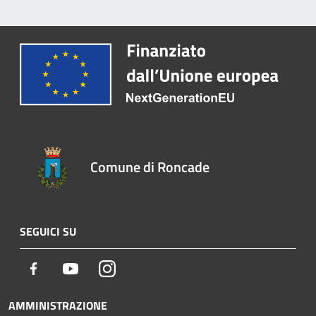
Comune di Roncade
SEGUICI SU
Facebook
Youtube
Instagram
AMMINISTRAZIONE