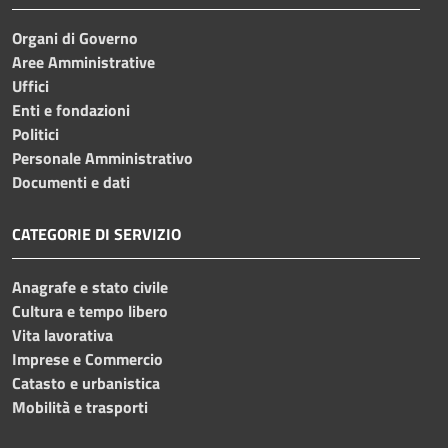
Organi di Governo
Aree Amministrative
Uffici
Enti e fondazioni
Politici
Personale Amministrativo
Documenti e dati
CATEGORIE DI SERVIZIO
Anagrafe e stato civile
Cultura e tempo libero
Vita lavorativa
Imprese e Commercio
Catasto e urbanistica
Mobilità e trasporti