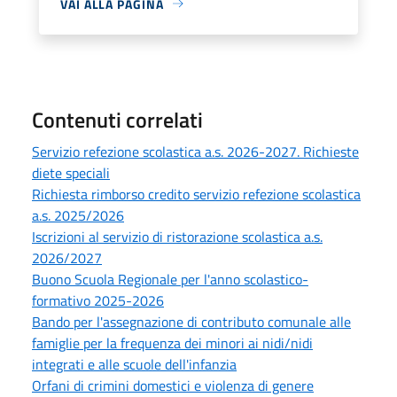
VAI ALLA PAGINA
Contenuti correlati
Servizio refezione scolastica a.s. 2026-2027. Richieste
diete speciali
Richiesta rimborso credito servizio refezione scolastica
a.s. 2025/2026
Iscrizioni al servizio di ristorazione scolastica a.s.
2026/2027
Buono Scuola Regionale per l'anno scolastico-
formativo 2025-2026
Bando per l'assegnazione di contributo comunale alle
famiglie per la frequenza dei minori ai nidi/nidi
integrati e alle scuole dell'infanzia
Orfani di crimini domestici e violenza di genere