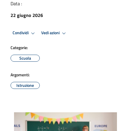
Data :
22 giugno 2026
Condividi
Vedi azioni
Categorie:
Scuola
Argomenti:
Istruzione