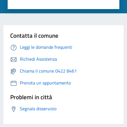
Contatta il comune
Leggi le domande frequenti
Richiedi Assistenza
Chiama il comune 0422 8461
Prenota un appuntamento
Problemi in città
Segnala disservizio