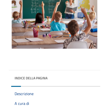
INDICE DELLA PAGINA
Descrizione
A cura di