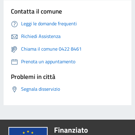
Contatta il comune
Leggi le domande frequenti
Richiedi Assistenza
Chiama il comune 0422 8461
Prenota un appuntamento
Problemi in città
Segnala disservizio