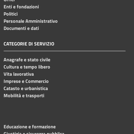
Enti e fondazioni
Politici
Personale Amministrativo
Documenti e dati
CATEGORIE DI SERVIZIO
Anagrafe e stato civile
Cultura e tempo libero
Vita lavorativa
Imprese e Commercio
Catasto e urbanistica
Mobilità e trasporti
Educazione e formazione
Giustizia e sicurezza pubblica