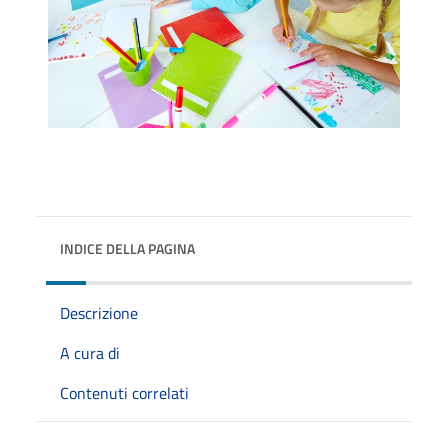
INDICE DELLA PAGINA
Descrizione
A cura di
Contenuti correlati