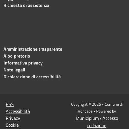
Richiesta di assistenza
Amministrazione trasparente
Albo pretorio
Informativa privacy
Note legali
Dichiarazione di accessibilità
RSS
Copyright © 2026 • Comune di
Accessibilità
Roncade • Powered by
Privacy
Municipium
Accesso
•
Cookie
redazione