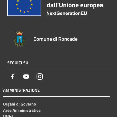
Comune di Roncade
SEGUICI SU
Facebook
Youtube
Instagram
AMMINISTRAZIONE
Organi di Governo
Aree Amministrative
Uffici