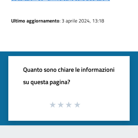
Ultimo aggiornamento
: 3 aprile 2024, 13:18
Quanto sono chiare le informazioni
su questa pagina?