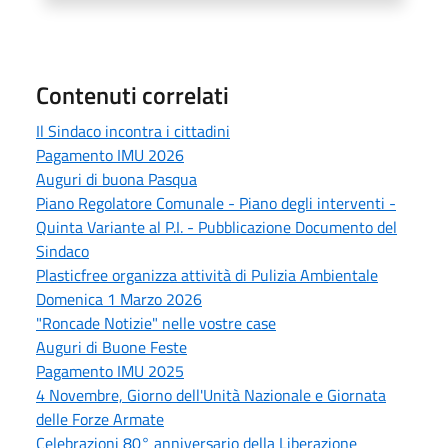
Contenuti correlati
Il Sindaco incontra i cittadini
Pagamento IMU 2026
Auguri di buona Pasqua
Piano Regolatore Comunale - Piano degli interventi -
Quinta Variante al P.I. - Pubblicazione Documento del
Sindaco
Plasticfree organizza attività di Pulizia Ambientale
Domenica 1 Marzo 2026
"Roncade Notizie" nelle vostre case
Auguri di Buone Feste
Pagamento IMU 2025
4 Novembre, Giorno dell'Unità Nazionale e Giornata
delle Forze Armate
Celebrazioni 80° anniversario della Liberazione