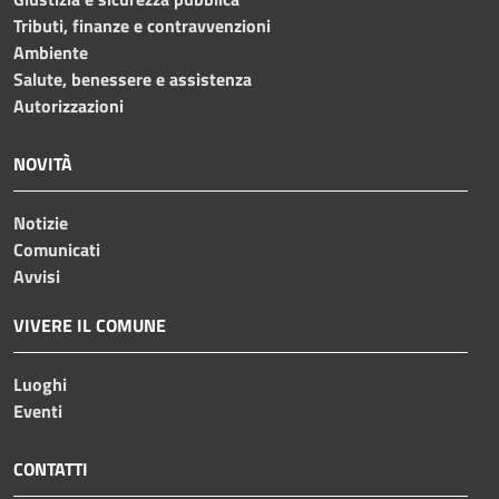
Tributi, finanze e contravvenzioni
Ambiente
Salute, benessere e assistenza
Autorizzazioni
NOVITÀ
Notizie
Comunicati
Avvisi
VIVERE IL COMUNE
Luoghi
Eventi
CONTATTI