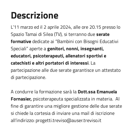
Descrizione
L’11 marzo ed il 2 aprile 2024, alle ore 20.15 presso lo
Spazio Tamai di Silea (TV), si terranno due
serate
formative
dedicate ai “Bambini con Bisogni Educativi
Speciali” aperte a
genitori, nonni, insegnanti,
educatori, psicoterapeuti, allenatori sportivi e
catechisti e altri portatori di interessi
. La
partecipazione alle due serate garantisce un attestato
di partecipazione.
A condurre la formazione sarà la
Dott.ssa Emanuela
Fornasier,
psicoterapeuta specializzata in materia. Al
fine di garantire una migliore gestione delle due serate
si chiede la cortesia di inviare una mail di iscrizione
all’indirizzo: progetti.treviso@auser.treviso.it