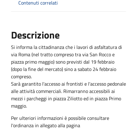
Contenuti correlati
Descrizione
Si informa la cittadinanza che i lavori di asfaltatura di
via Roma (nel tratto compreso tra via San Rocco e
piazza primo maggio) sono previsti dal 19 febbraio
(dopo la fine del mercato) sino a sabato 24 febbraio
compreso.
Sarà garantito l'accesso ai frontisti e l'accesso pedonale
alle attività commerciali. Rimarranno accessibili ai
mezzi i parcheggi in piazza Ziliotto ed in piazza Primo
maggio.
Per ulteriori informazioni è possibile consultare
l'ordinanza in allegato alla pagina