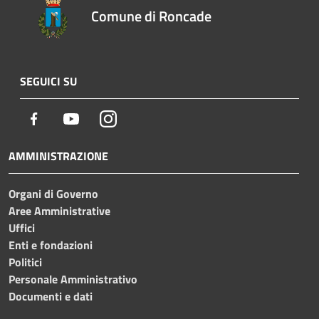
Comune di Roncade
SEGUICI SU
Facebook
Youtube
Instagram
AMMINISTRAZIONE
Organi di Governo
Aree Amministrative
Uffici
Enti e fondazioni
Politici
Personale Amministrativo
Documenti e dati