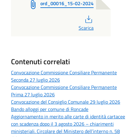
ord_00016_15-02-2024
PDF
Scarica
Contenuti correlati
Convocazione Commissione Consiliare Permanente
Seconda 27 luglio 2026
Convocazione Commissione Consiliare Permanente
Prima 27 luglio 2026
Convocazione del Consiglio Comunale 29 luglio 2026
Bando alloggi per comune di Roncade
Aggiornamento in merito alle carte di identità cartacee
con scadenza dopo il 3 agosto 2026 – chiarimenti
ministeriali. Circolare del Ministero dell’interno n. 58