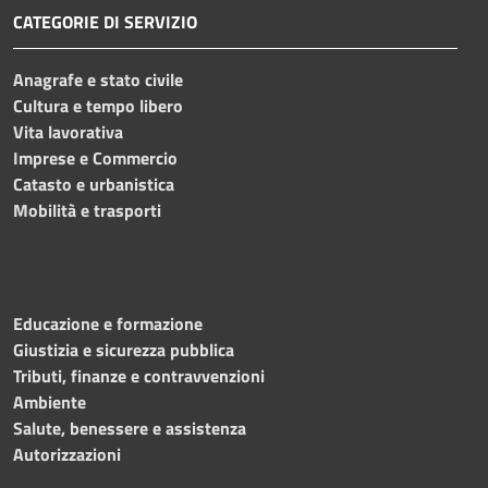
CATEGORIE DI SERVIZIO
Anagrafe e stato civile
Cultura e tempo libero
Vita lavorativa
Imprese e Commercio
Catasto e urbanistica
Mobilità e trasporti
Educazione e formazione
Giustizia e sicurezza pubblica
Tributi, finanze e contravvenzioni
Ambiente
Salute, benessere e assistenza
Autorizzazioni