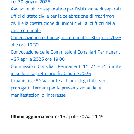
del 30 giugno 2026
Avviso pubblico esplorativo per l’istituzione di separati
uffici di stato civile per la celebrazione di matrimoni
civili e la costituzione di unioni civili al di fuori della
casa comunale
Convocazione del Consiglio Comunale - 30 aprile 2026
alle ore 19:30
Convocazione delle Commissioni Consiliari Permanenti
- 27 aprile 2026 ore 19:00
Commissioni Consiliari Permanenti 1^, 2^ e 3^ riunite
in seduta segreta lunedì 20 aprile 2026
Urbanistica: 5^ Variante al Piano degli Interventi -
prorogati i termini per la presentazione delle
manifestazioni di interesse
Ultimo aggiornamento
: 15 aprile 2024, 11:15