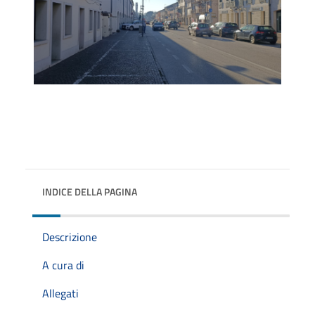
INDICE DELLA PAGINA
Descrizione
A cura di
Allegati