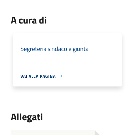
A cura di
Segreteria sindaco e giunta
VAI ALLA PAGINA
Allegati