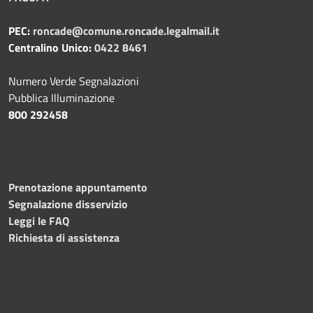
PEC:
roncade@comune.roncade.legalmail.it
Centralino Unico:
0422 8461
Numero Verde Segnalazioni
Pubblica Illuminazione
800 292458
Prenotazione appuntamento
Segnalazione disservizio
Leggi le FAQ
Richiesta di assistenza