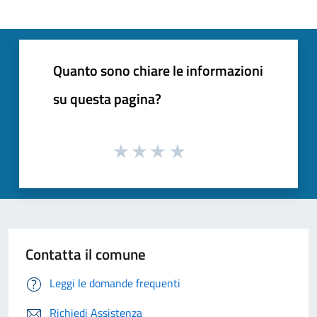
Quanto sono chiare le informazioni
su questa pagina?
Contatta il comune
Leggi le domande frequenti
Richiedi Assistenza