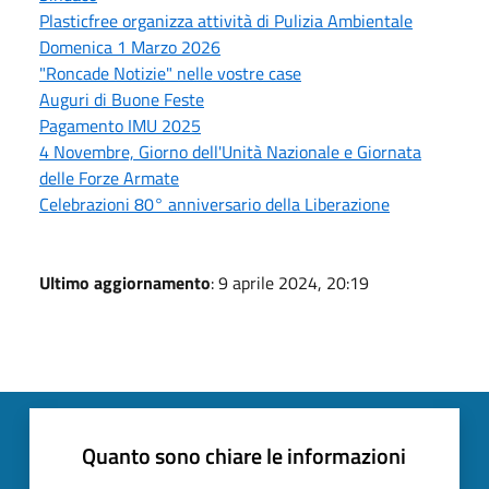
Plasticfree organizza attività di Pulizia Ambientale
Domenica 1 Marzo 2026
"Roncade Notizie" nelle vostre case
Auguri di Buone Feste
Pagamento IMU 2025
4 Novembre, Giorno dell'Unità Nazionale e Giornata
delle Forze Armate
Celebrazioni 80° anniversario della Liberazione
Ultimo aggiornamento
: 9 aprile 2024, 20:19
Quanto sono chiare le informazioni