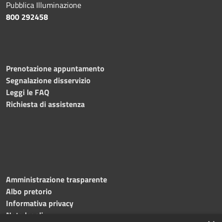
Pubblica Illuminazione
800 292458
Prenotazione appuntamento
Segnalazione disservizio
Leggi le FAQ
Richiesta di assistenza
Amministrazione trasparente
Albo pretorio
Informativa privacy
Note legali