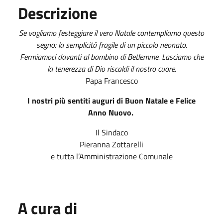
Descrizione
Se vogliamo festeggiare il vero Natale contempliamo questo
segno: la semplicità fragile di un piccolo neonato.
Fermiamoci davanti al bambino di Betlemme. Lasciamo che
la tenerezza di Dio riscaldi il nostro cuore.
Papa Francesco
I nostri più sentiti auguri di Buon Natale e Felice
Anno Nuovo.
Il Sindaco
Pieranna Zottarelli
e tutta l’Amministrazione Comunale
A cura di