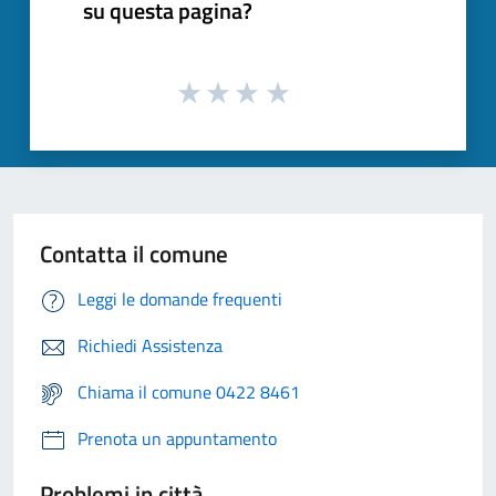
su questa pagina?
Contatta il comune
Leggi le domande frequenti
Richiedi Assistenza
Chiama il comune 0422 8461
Prenota un appuntamento
Problemi in città