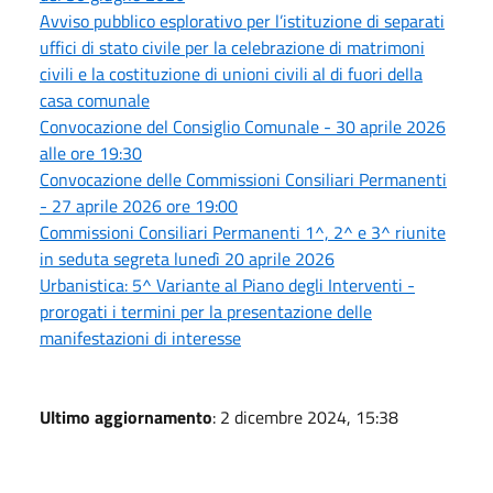
Avviso pubblico esplorativo per l’istituzione di separati
uffici di stato civile per la celebrazione di matrimoni
civili e la costituzione di unioni civili al di fuori della
casa comunale
Convocazione del Consiglio Comunale - 30 aprile 2026
alle ore 19:30
Convocazione delle Commissioni Consiliari Permanenti
- 27 aprile 2026 ore 19:00
Commissioni Consiliari Permanenti 1^, 2^ e 3^ riunite
in seduta segreta lunedì 20 aprile 2026
Urbanistica: 5^ Variante al Piano degli Interventi -
prorogati i termini per la presentazione delle
manifestazioni di interesse
Ultimo aggiornamento
: 2 dicembre 2024, 15:38