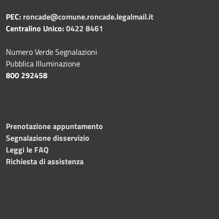
PEC:
roncade@comune.roncade.legalmail.it
Centralino Unico:
0422 8461
Numero Verde Segnalazioni
Pubblica Illuminazione
800 292458
Prenotazione appuntamento
Segnalazione disservizio
Leggi le FAQ
Richiesta di assistenza