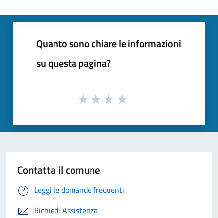
Quanto sono chiare le informazioni
su questa pagina?
Contatta il comune
Leggi le domande frequenti
Richiedi Assistenza