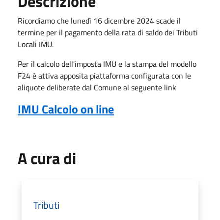
Descrizione
Ricordiamo che lunedì 16 dicembre 2024 scade il
termine per il pagamento della rata di saldo dei Tributi
Locali IMU.
Per il calcolo dell'imposta IMU e la stampa del modello
F24 è attiva apposita piattaforma configurata con le
aliquote deliberate dal Comune al seguente link
IMU Calcolo on line
A cura di
Tributi