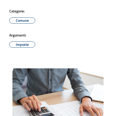
Categorie:
Comune
Argomenti:
Imposte