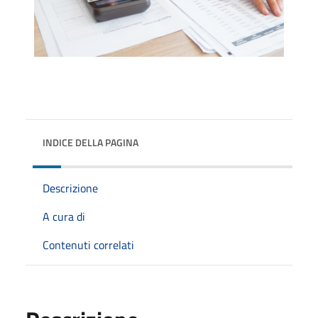
INDICE DELLA PAGINA
Descrizione
A cura di
Contenuti correlati