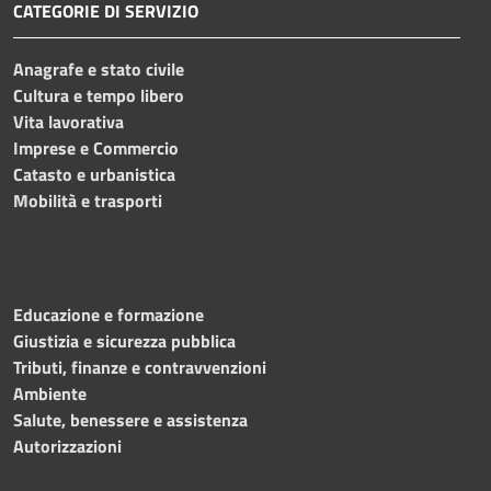
CATEGORIE DI SERVIZIO
Anagrafe e stato civile
Cultura e tempo libero
Vita lavorativa
Imprese e Commercio
Catasto e urbanistica
Mobilità e trasporti
Educazione e formazione
Giustizia e sicurezza pubblica
Tributi, finanze e contravvenzioni
Ambiente
Salute, benessere e assistenza
Autorizzazioni