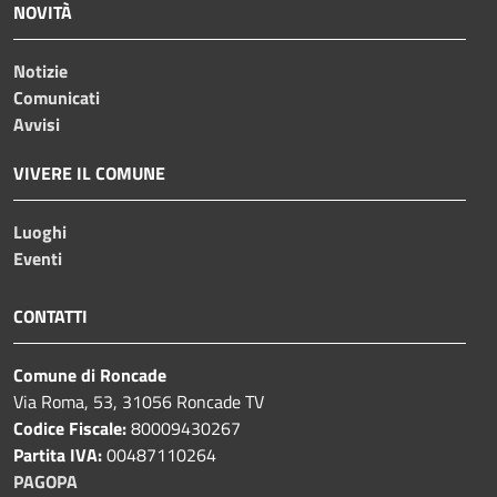
NOVITÀ
Notizie
Comunicati
Avvisi
VIVERE IL COMUNE
Luoghi
Eventi
CONTATTI
Comune di Roncade
Via Roma, 53, 31056 Roncade TV
Codice Fiscale:
80009430267
Partita IVA:
00487110264
PAGOPA