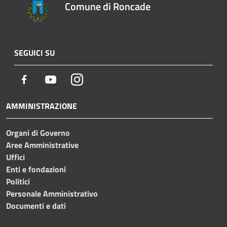
Comune di Roncade
SEGUICI SU
Facebook
Youtube
Instagram
AMMINISTRAZIONE
Organi di Governo
Aree Amministrative
Uffici
Enti e fondazioni
Politici
Personale Amministrativo
Documenti e dati