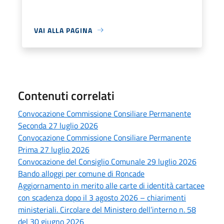
VAI ALLA PAGINA
Contenuti correlati
Convocazione Commissione Consiliare Permanente
Seconda 27 luglio 2026
Convocazione Commissione Consiliare Permanente
Prima 27 luglio 2026
Convocazione del Consiglio Comunale 29 luglio 2026
Bando alloggi per comune di Roncade
Aggiornamento in merito alle carte di identità cartacee
con scadenza dopo il 3 agosto 2026 – chiarimenti
ministeriali. Circolare del Ministero dell’interno n. 58
del 30 giugno 2026