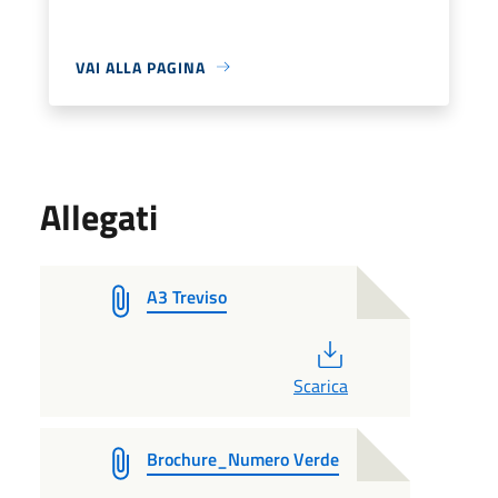
VAI ALLA PAGINA
Allegati
A3 Treviso
PDF
Scarica
Brochure_Numero Verde