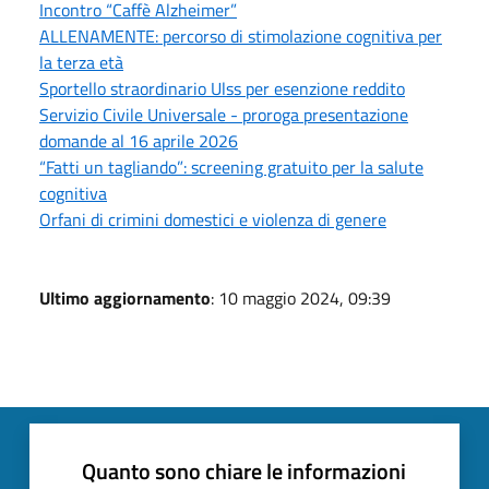
Incontro “Caffè Alzheimer”
ALLENAMENTE: percorso di stimolazione cognitiva per
la terza età
Sportello straordinario Ulss per esenzione reddito
Servizio Civile Universale - proroga presentazione
domande al 16 aprile 2026
“Fatti un tagliando”: screening gratuito per la salute
cognitiva
Orfani di crimini domestici e violenza di genere
Ultimo aggiornamento
: 10 maggio 2024, 09:39
Quanto sono chiare le informazioni