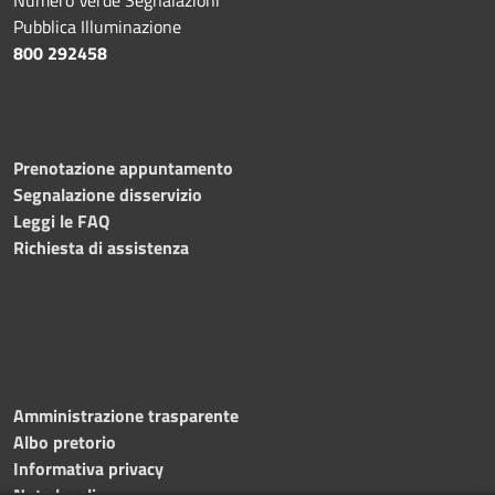
Pubblica Illuminazione
800 292458
Prenotazione appuntamento
Segnalazione disservizio
Leggi le FAQ
Richiesta di assistenza
Amministrazione trasparente
Albo pretorio
Informativa privacy
Note legali