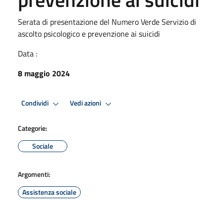
Serata di presentazione del Numero Verde Servizio di
ascolto psicologico e prevenzione ai suicidi
Data :
8 maggio 2024
Condividi
Vedi azioni
Categorie:
Sociale
Argomenti:
Assistenza sociale