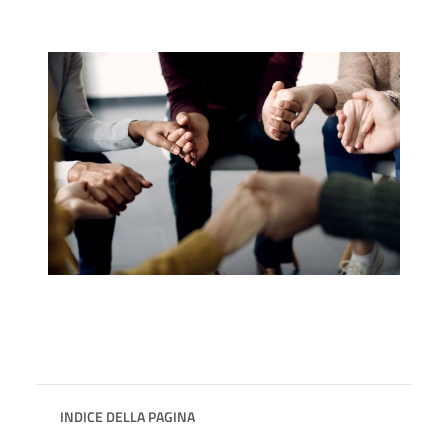
INDICE DELLA PAGINA