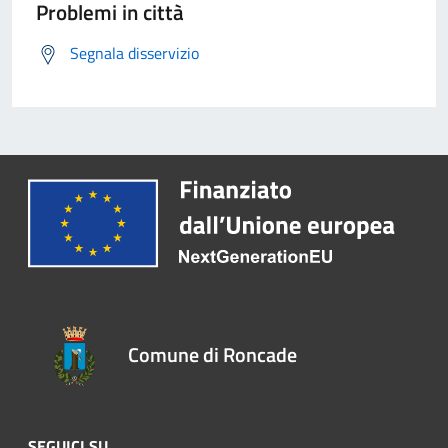
Problemi in città
Segnala disservizio
Comune di Roncade
SEGUICI SU