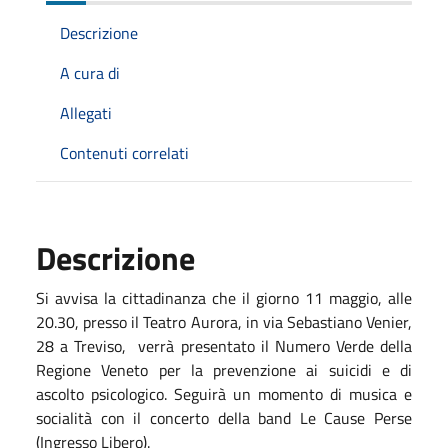
Descrizione
A cura di
Allegati
Contenuti correlati
Descrizione
Si avvisa la cittadinanza che il giorno 11 maggio, alle
20.30, presso il Teatro Aurora, in via Sebastiano Venier,
28 a Treviso, verrà presentato il Numero Verde della
Regione Veneto per la prevenzione ai suicidi e di
ascolto psicologico. Seguirà un momento di musica e
socialità con il concerto della band Le Cause Perse
(Ingresso Libero).