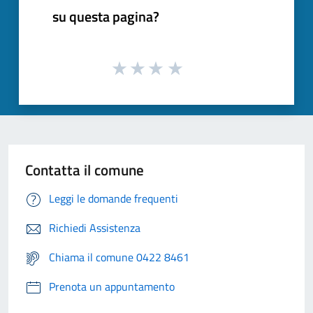
su questa pagina?
Contatta il comune
Leggi le domande frequenti
Richiedi Assistenza
Chiama il comune 0422 8461
Prenota un appuntamento