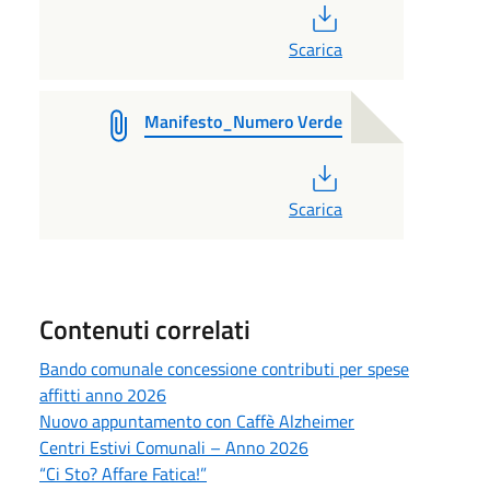
PDF
Scarica
Manifesto_Numero Verde
PDF
Scarica
Contenuti correlati
Bando comunale concessione contributi per spese
affitti anno 2026
Nuovo appuntamento con Caffè Alzheimer
Centri Estivi Comunali – Anno 2026
“Ci Sto? Affare Fatica!”