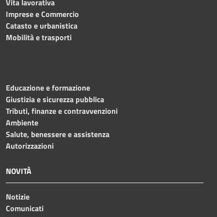
Vita lavorativa
Imprese e Commercio
Catasto e urbanistica
Mobilità e trasporti
Educazione e formazione
Giustizia e sicurezza pubblica
Tributi, finanze e contravvenzioni
Ambiente
Salute, benessere e assistenza
Autorizzazioni
NOVITÀ
Notizie
Comunicati