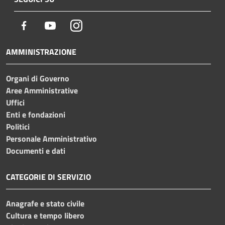
Facebook
Youtube
Instagram
AMMINISTRAZIONE
Organi di Governo
Aree Amministrative
Uffici
Enti e fondazioni
Politici
Personale Amministrativo
Documenti e dati
CATEGORIE DI SERVIZIO
Anagrafe e stato civile
Cultura e tempo libero