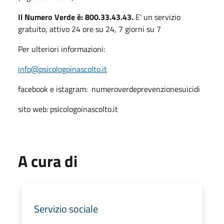
Il Numero Verde è: 800.33.43.43.
E' un servizio
gratuito, attivo 24 ore su 24, 7 giorni su 7
Per ulteriori informazioni:
info@psicologoinascolto.it
facebook e istagram: numeroverdeprevenzionesuicidi
sito web: psicologoinascolto.it
A cura di
Servizio sociale