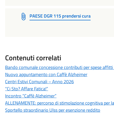
PAESE DGR 115 prendersi cura
Contenuti correlati
Bando comunale concessione contributi per spese affitt
Nuovo appuntamento con Caffè Alzheimer
Centri Estivi Comunali – Anno 2026
“Ci Sto? Affare Fatica!”
Incontro “Caffè Alzheimer”
ALLENAMENTE: percorso di stimolazione cognitiva per la
Sportello straordinario Ulss per esenzione reddito