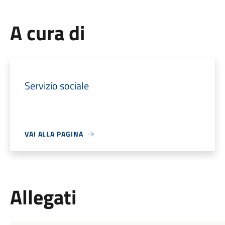
A cura di
Servizio sociale
VAI ALLA PAGINA
Allegati