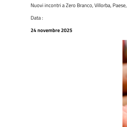
Nuovi incontri a Zero Branco, Villorba, Paese,
Data :
24 novembre 2025