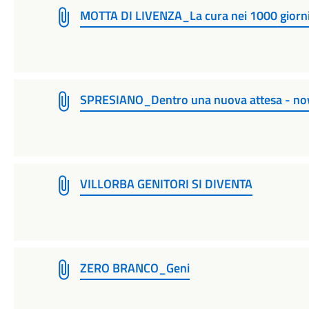
MOTTA DI LIVENZA_La cura nei 1000 giorn
SPRESIANO_Dentro una nuova attesa - n
VILLORBA GENITORI SI DIVENTA
ZERO BRANCO_Geni