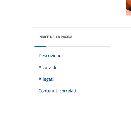
INDICE DELLA PAGINA
Descrizione
A cura di
Allegati
Contenuti correlati