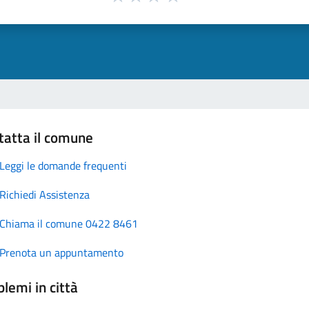
tatta il comune
Leggi le domande frequenti
Richiedi Assistenza
Chiama il comune 0422 8461
Prenota un appuntamento
lemi in città