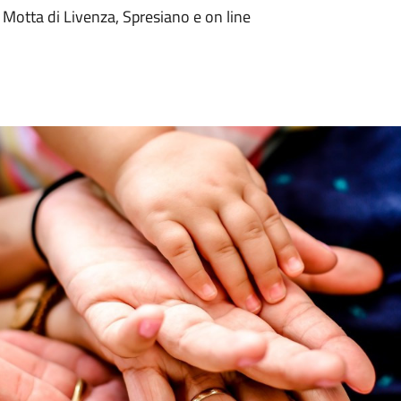
 Motta di Livenza, Spresiano e on line