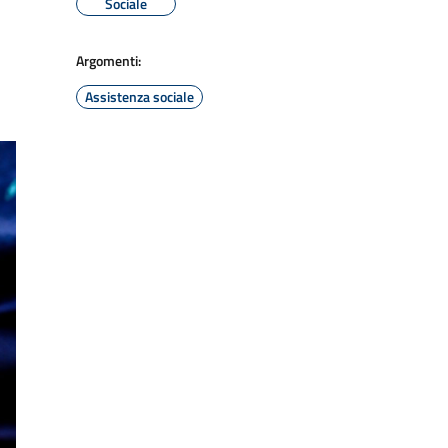
Sociale
Argomenti:
Assistenza sociale