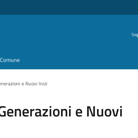
Seg
il Comune
enerazioni e Nuovi Inizi
 Generazioni e Nuovi