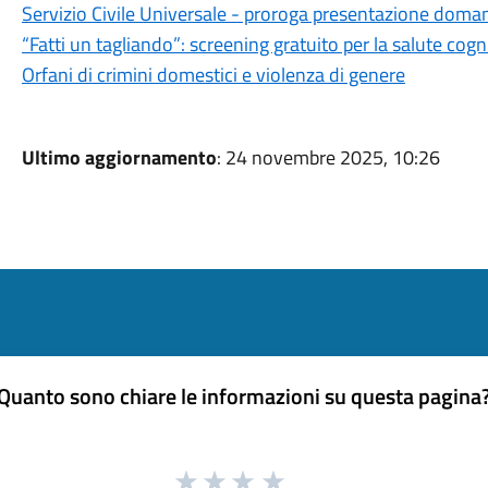
Servizio Civile Universale - proroga presentazione doma
“Fatti un tagliando”: screening gratuito per la salute cogn
Orfani di crimini domestici e violenza di genere
Ultimo aggiornamento
: 24 novembre 2025, 10:26
Quanto sono chiare le informazioni su questa pagina