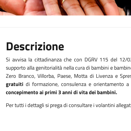
Descrizione
Si avvisa la cittadinanza che con DGRV 115 del 12/0
supporto alla genitorialità nella cura di bambini e bambine
Zero Branco, Villorba, Paese, Motta di Livenza e Spr
gratuiti
di formazione, consulenza e orientamento 
concepimento ai primi 3 anni di vita dei bambini.
Per tutti i dettagli si prega di consultare i volantini allegat