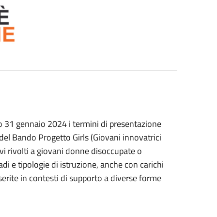
rno 31 gennaio 2024 i termini di presentazione
 del Bando Progetto Girls (Giovani innovatrici
tivi rivolti a giovani donne disoccupate o
adi e tipologie di istruzione, anche con carichi
inserite in contesti di supporto a diverse forme