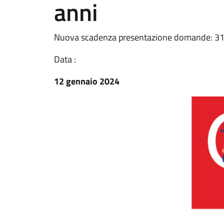
anni
Nuova scadenza presentazione domande: 3
Data :
12 gennaio 2024