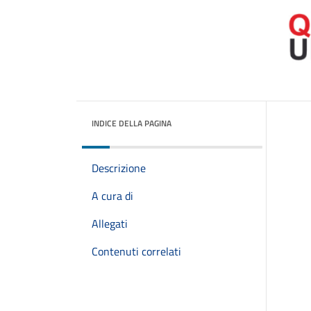
INDICE DELLA PAGINA
Descrizione
A cura di
Allegati
Contenuti correlati