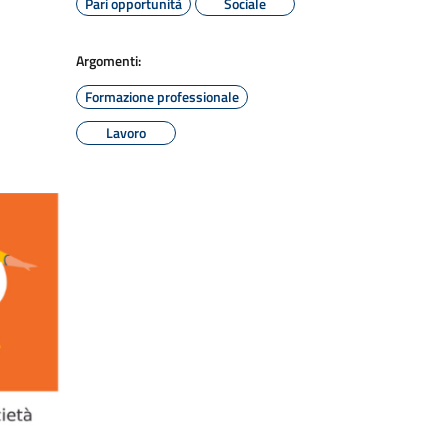
Pari opportunità
Sociale
Argomenti:
Formazione professionale
Lavoro