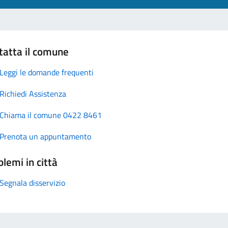
tatta il comune
Leggi le domande frequenti
Richiedi Assistenza
Chiama il comune 0422 8461
Prenota un appuntamento
lemi in città
Segnala disservizio