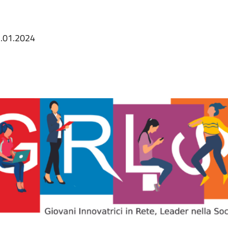
1.01.2024