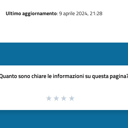
Ultimo aggiornamento
: 9 aprile 2024, 21:28
Quanto sono chiare le informazioni su questa pagina