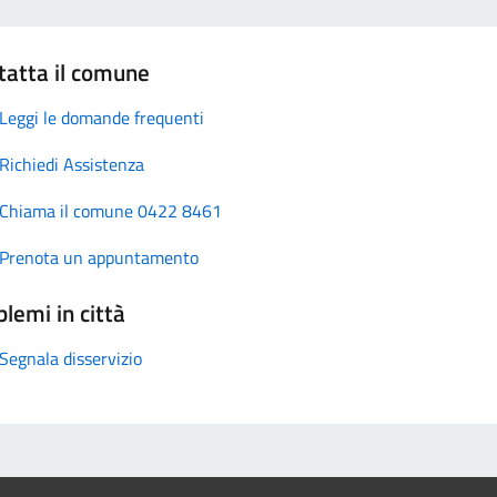
tatta il comune
Leggi le domande frequenti
Richiedi Assistenza
Chiama il comune 0422 8461
Prenota un appuntamento
lemi in città
Segnala disservizio