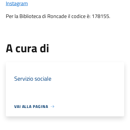
Instagram
Per la Biblioteca di Roncade il codice è: 178155.
A cura di
Servizio sociale
VAI ALLA PAGINA