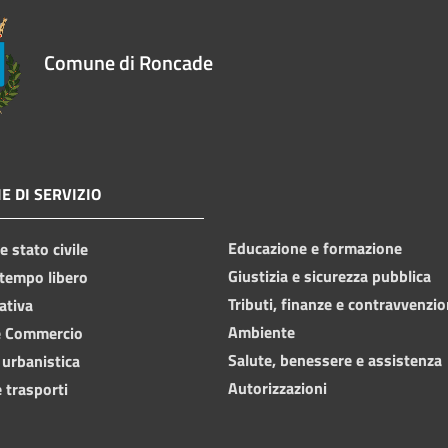
Comune di Roncade
E DI SERVIZIO
Educazione e formazione
 stato civile
Giustizia e sicurezza pubblica
 tempo libero
Tributi, finanze e contravvenzio
ativa
Ambiente
e Commercio
Salute, benessere e assistenza
 urbanistica
Autorizzazioni
 trasporti