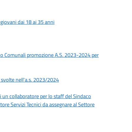
 giovani dai 18 ai 35 anni
udio Comunali promozione A.S. 2023-2024 per
à svolte nell'a.s. 2023/2024
un collaboratore per lo staff del Sindaco
tore Servizi Tecnici da assegnare al Settore