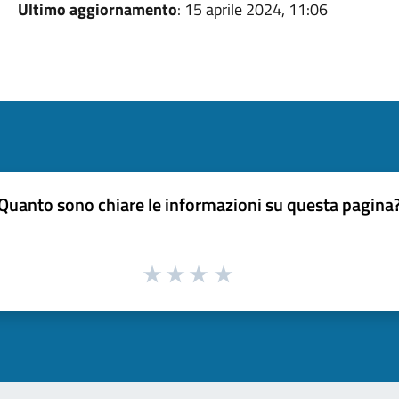
Ultimo aggiornamento
: 15 aprile 2024, 11:06
Quanto sono chiare le informazioni su questa pagina