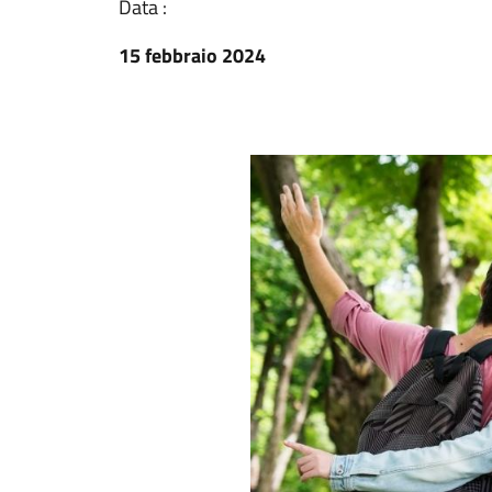
Data :
15 febbraio 2024