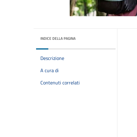
INDICE DELLA PAGINA
Descrizione
A cura di
Contenuti correlati