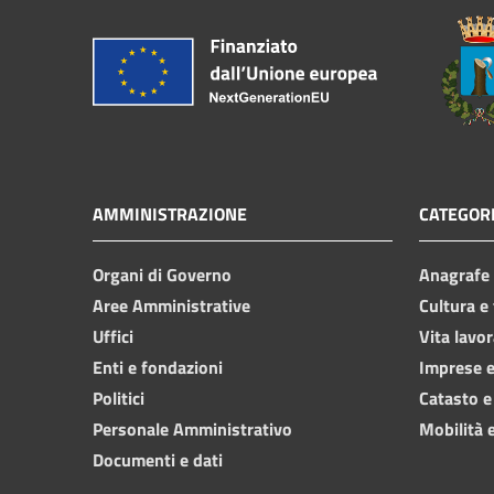
AMMINISTRAZIONE
CATEGORI
Organi di Governo
Anagrafe e
Aree Amministrative
Cultura e
Uffici
Vita lavor
Enti e fondazioni
Imprese 
Politici
Catasto e
Personale Amministrativo
Mobilità e
Documenti e dati