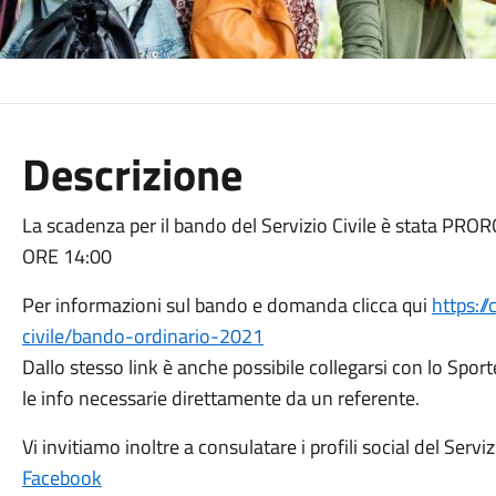
Descrizione
La scadenza per il bando del Servizio Civile è stata PR
ORE 14:00
Per informazioni sul bando e domanda clicca qui
https://
civile/bando-ordinario-2021
Dallo stesso link è anche possibile collegarsi con lo Sporte
le info necessarie direttamente da un referente.
Vi invitiamo inoltre a consulatare i profili social del Servizi
Facebook