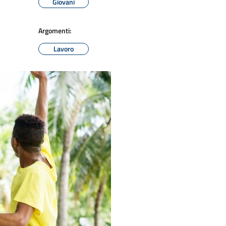
Giovani
Argomenti:
Lavoro