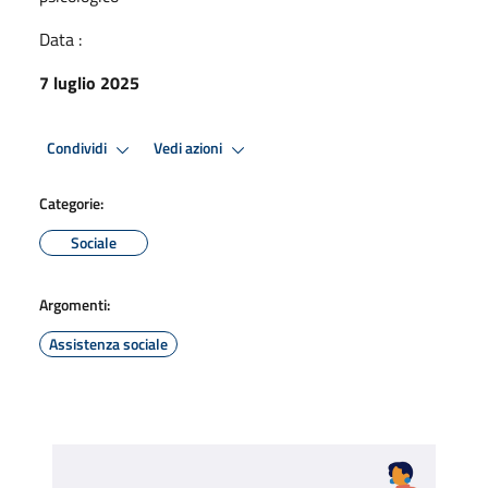
Data :
7 luglio 2025
Condividi
Vedi azioni
Categorie:
Sociale
Argomenti:
Assistenza sociale