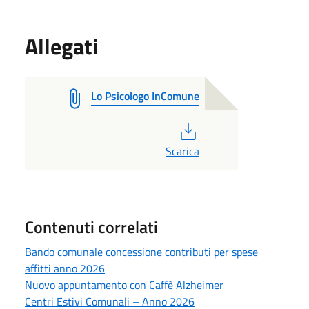
Allegati
Lo Psicologo InComune
PDF
Scarica
Contenuti correlati
Bando comunale concessione contributi per spese
affitti anno 2026
Nuovo appuntamento con Caffè Alzheimer
Centri Estivi Comunali – Anno 2026