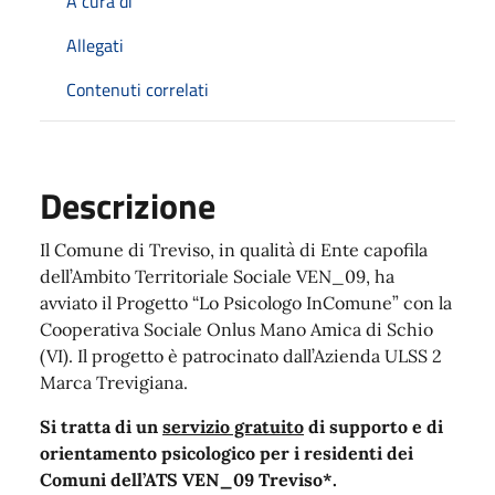
A cura di
Allegati
Contenuti correlati
Descrizione
Il Comune di Treviso, in qualità di Ente capofila
dell’Ambito Territoriale Sociale VEN_09, ha
avviato il Progetto “Lo Psicologo InComune” con la
Cooperativa Sociale Onlus Mano Amica di Schio
(VI). Il progetto è patrocinato dall’Azienda ULSS 2
Marca Trevigiana.
Si tratta di un
servizio gratuito
di supporto e di
orientamento psicologico per i residenti dei
Comuni dell’ATS VEN_09 Treviso*.