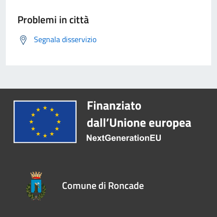
Problemi in città
Segnala disservizio
Comune di Roncade