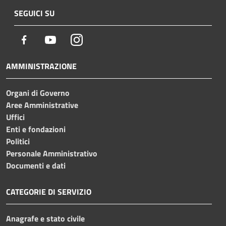
SEGUICI SU
Facebook
Youtube
Instagram
AMMINISTRAZIONE
Organi di Governo
Aree Amministrative
Uffici
Enti e fondazioni
Politici
Personale Amministrativo
Documenti e dati
CATEGORIE DI SERVIZIO
Anagrafe e stato civile