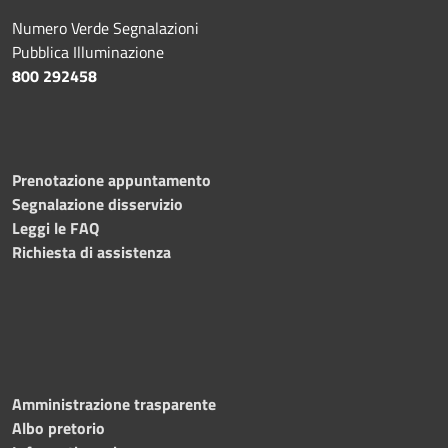
Numero Verde Segnalazioni
Pubblica Illuminazione
800 292458
Prenotazione appuntamento
Segnalazione disservizio
Leggi le FAQ
Richiesta di assistenza
Amministrazione trasparente
Albo pretorio