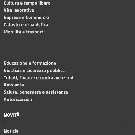
Cultura e tempo libero
Vita lavorativa
Imprese e Commercio
Catasto e urbanistica
Mobilità e trasporti
Educazione e formazione
Giustizia e sicurezza pubblica
Tributi, finanze e contravvenzioni
Ambiente
Salute, benessere e assistenza
Autorizzazioni
NOVITÀ
Notizie