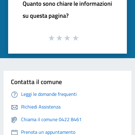
Quanto sono chiare le informazioni
su questa pagina?
Contatta il comune
Leggi le domande frequenti
Richiedi Assistenza
Chiama il comune 0422 8461
Prenota un appuntamento