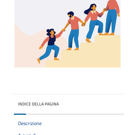
INDICE DELLA PAGINA
Descrizione