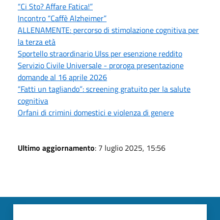
“Ci Sto? Affare Fatica!”
Incontro “Caffè Alzheimer”
ALLENAMENTE: percorso di stimolazione cognitiva per
la terza età
Sportello straordinario Ulss per esenzione reddito
Servizio Civile Universale - proroga presentazione
domande al 16 aprile 2026
“Fatti un tagliando”: screening gratuito per la salute
cognitiva
Orfani di crimini domestici e violenza di genere
Ultimo aggiornamento
: 7 luglio 2025, 15:56