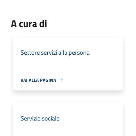
A cura di
Settore servizi alla persona
VAI ALLA PAGINA
Servizio sociale