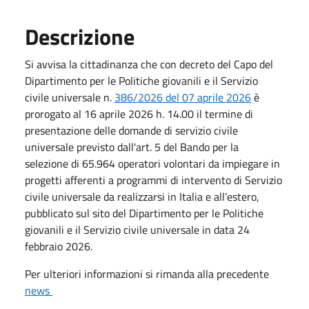
Descrizione
Si avvisa la cittadinanza che con decreto del Capo del
Dipartimento per le Politiche giovanili e il Servizio
civile universale n.
386/2026 del 07 aprile 2026
è
prorogato al 16 aprile 2026 h. 14.00 il termine di
presentazione delle domande di servizio civile
universale previsto dall'art. 5 del Bando per la
selezione di 65.964 operatori volontari da impiegare in
progetti afferenti a programmi di intervento di Servizio
civile universale da realizzarsi in Italia e all’estero,
pubblicato sul sito del Dipartimento per le Politiche
giovanili e il Servizio civile universale in data 24
febbraio 2026.
Per ulteriori informazioni si rimanda alla precedente
news