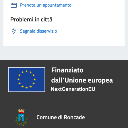
Prenota un appuntamento
Problemi in città
Segnala disservizio
Comune di Roncade