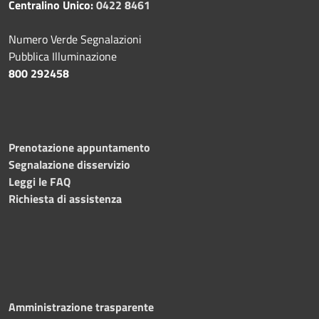
Centralino Unico:
0422 8461
Numero Verde Segnalazioni
Pubblica Illuminazione
800 292458
Prenotazione appuntamento
Segnalazione disservizio
Leggi le FAQ
Richiesta di assistenza
Amministrazione trasparente