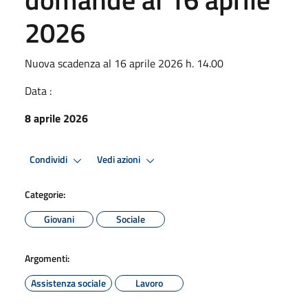
2026
Nuova scadenza al 16 aprile 2026 h. 14.00
Data :
8 aprile 2026
Condividi
Vedi azioni
Categorie:
Giovani
Sociale
Argomenti:
Assistenza sociale
Lavoro