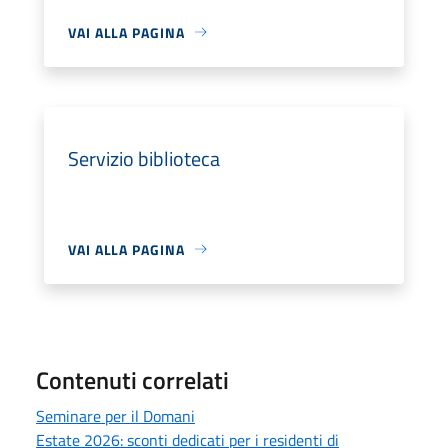
VAI ALLA PAGINA
Servizio biblioteca
VAI ALLA PAGINA
Contenuti correlati
Seminare per il Domani
Estate 2026: sconti dedicati per i residenti di