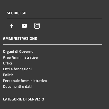
SEGUICI SU
Facebook
Youtube
Instagram
AMMINISTRAZIONE
Organi di Governo
Aree Amministrative
Uffici
Enti e fondazioni
Politici
Personale Amministrativo
Documenti e dati
CATEGORIE DI SERVIZIO