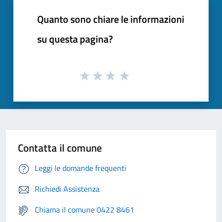
Quanto sono chiare le informazioni
su questa pagina?
Contatta il comune
Leggi le domande frequenti
Richiedi Assistenza
Chiama il comune 0422 8461