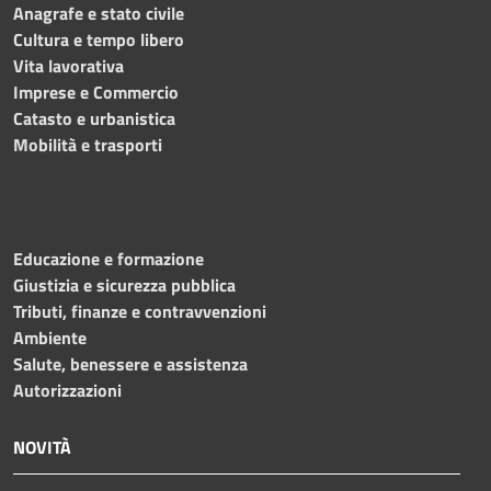
Anagrafe e stato civile
Cultura e tempo libero
Vita lavorativa
Imprese e Commercio
Catasto e urbanistica
Mobilità e trasporti
Educazione e formazione
Giustizia e sicurezza pubblica
Tributi, finanze e contravvenzioni
Ambiente
Salute, benessere e assistenza
Autorizzazioni
NOVITÀ