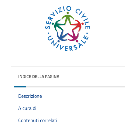
INDICE DELLA PAGINA
Descrizione
A cura di
Contenuti correlati