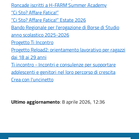
Roncade iscritti a H-FARM Summer Academy
“Ci Sto? Affare Fatica!”
“Ci Sto? Affare Fatica!” Estate 2026
Bando Regionale per l'erogazione di Borse di Studio
anno scolastico 2025-2026
Progetto Ti Incontro
Progetto Reload2: orientamento lavorativo per ragazzi
dai 18 ai 29 anni
Ti incontro - Incontri e consulenze per supportare
adolescenti e genitori nel loro percorso di crescita
Crea con l'uncinetto
Ultimo aggiornamento
: 8 aprile 2026, 12:36