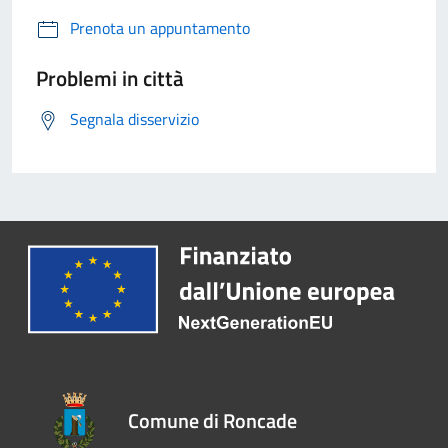
Prenota un appuntamento
Problemi in città
Segnala disservizio
Comune di Roncade