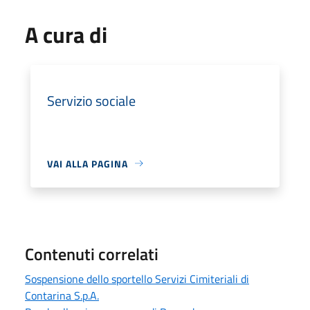
A cura di
Servizio sociale
VAI ALLA PAGINA
Contenuti correlati
Sospensione dello sportello Servizi Cimiteriali di
Contarina S.p.A.