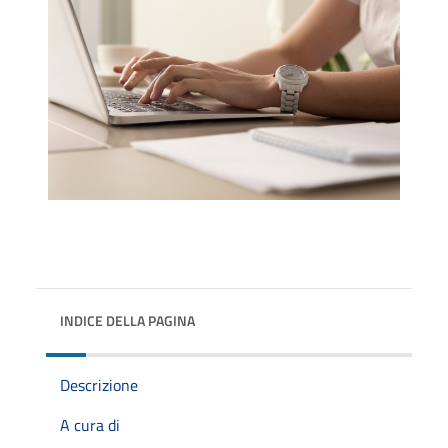
INDICE DELLA PAGINA
Descrizione
A cura di