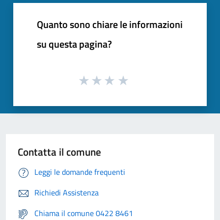
Quanto sono chiare le informazioni
su questa pagina?
Contatta il comune
Leggi le domande frequenti
Richiedi Assistenza
Chiama il comune 0422 8461