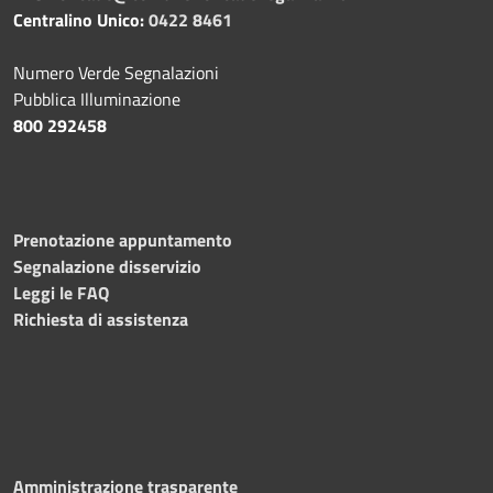
Centralino Unico:
0422 8461
Numero Verde Segnalazioni
Pubblica Illuminazione
800 292458
Prenotazione appuntamento
Segnalazione disservizio
Leggi le FAQ
Richiesta di assistenza
Amministrazione trasparente