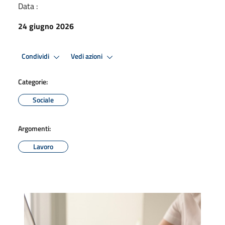
Data :
24 giugno 2026
Condividi
Vedi azioni
Categorie:
Sociale
Argomenti:
Lavoro