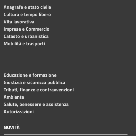
Anagrafe e stato civile
Cultura e tempo libero
Vita lavorativa
Imprese e Commercio
Catasto e urbanistica
Mobilità e trasporti
Educazione e formazione
Giustizia e sicurezza pubblica
Tributi, finanze e contravvenzioni
Ambiente
Salute, benessere e assistenza
Autorizzazioni
NOVITÀ