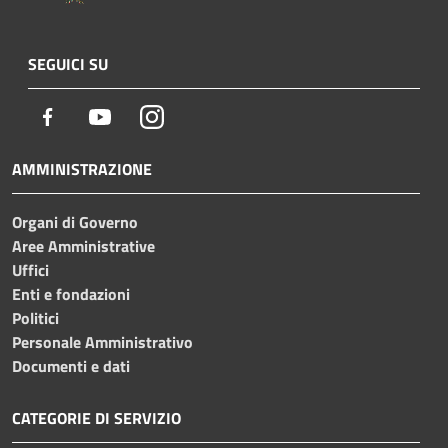
SEGUICI SU
Facebook
Youtube
Instagram
AMMINISTRAZIONE
Organi di Governo
Aree Amministrative
Uffici
Enti e fondazioni
Politici
Personale Amministrativo
Documenti e dati
CATEGORIE DI SERVIZIO