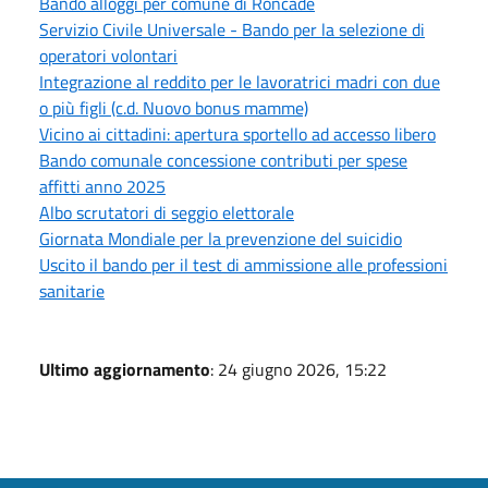
Bando alloggi per comune di Roncade
Servizio Civile Universale - Bando per la selezione di
operatori volontari
Integrazione al reddito per le lavoratrici madri con due
o più figli (c.d. Nuovo bonus mamme)
Vicino ai cittadini: apertura sportello ad accesso libero
Bando comunale concessione contributi per spese
affitti anno 2025
Albo scrutatori di seggio elettorale
Giornata Mondiale per la prevenzione del suicidio
Uscito il bando per il test di ammissione alle professioni
sanitarie
Ultimo aggiornamento
: 24 giugno 2026, 15:22