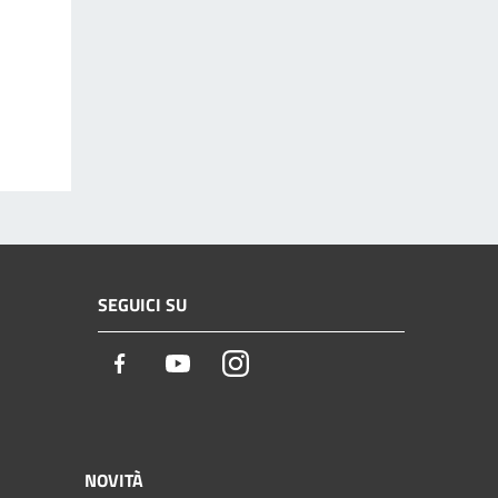
SEGUICI SU
Facebook
Youtube
Instagram
NOVITÀ