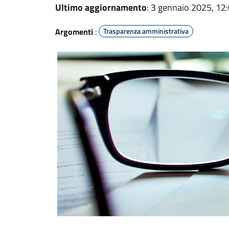
Ultimo aggiornamento
: 3 gennaio 2025, 12
Argomenti
:
Trasparenza amministrativa