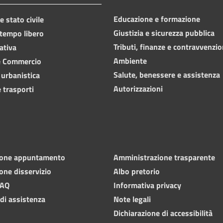
Educazione e formazione
 stato civile
Giustizia e sicurezza pubblica
 tempo libero
Tributi, finanze e contravvenzio
ativa
Ambiente
e Commercio
Salute, benessere e assistenza
 urbanistica
Autorizzazioni
 trasporti
ione appuntamento
Amministrazione trasparente
one disservizio
Albo pretorio
FAQ
Informativa privacy
 di assistenza
Note legali
Dichiarazione di accessibilità