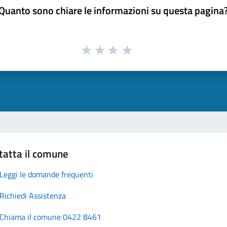
Quanto sono chiare le informazioni su questa pagina
tatta il comune
Leggi le domande frequenti
Richiedi Assistenza
Chiama il comune 0422 8461