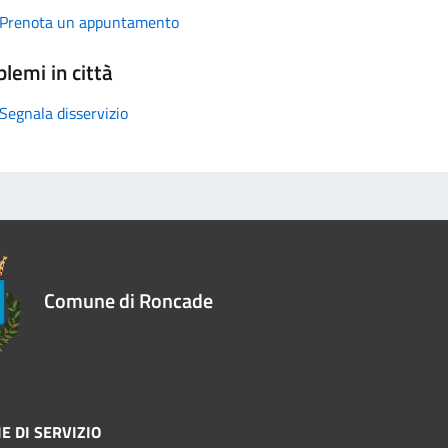
Prenota un appuntamento
lemi in città
Segnala disservizio
Comune di Roncade
E DI SERVIZIO