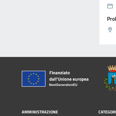
Prob
AMMINISTRAZIONE
CATEGORI