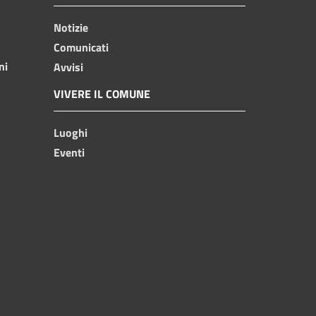
Notizie
Comunicati
ni
Avvisi
VIVERE IL COMUNE
Luoghi
Eventi