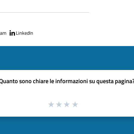
ram
LinkedIn
Quanto sono chiare le informazioni su questa pagina