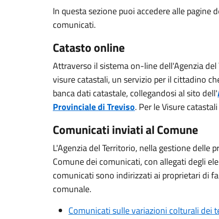
In questa sezione puoi accedere alle pagine del
comunicati.
Catasto online
Attraverso il sistema on-line dell'Agenzia del 
visure catastali, un servizio per il cittadino 
banca dati catastale, collegandosi al sito dell'
Provinciale di Treviso
. Per le Visure catastal
Comunicati inviati al Comune
L'Agenzia del Territorio, nella gestione delle pr
Comune dei comunicati, con allegati degli elenc
comunicati sono indirizzati ai proprietari di fab
comunale.
Comunicati sulle variazioni colturali dei te