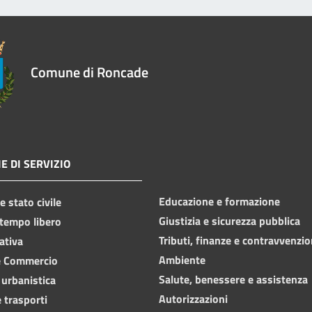
Comune di Roncade
E DI SERVIZIO
Educazione e formazione
 stato civile
Giustizia e sicurezza pubblica
 tempo libero
Tributi, finanze e contravvenzio
ativa
Ambiente
e Commercio
Salute, benessere e assistenza
 urbanistica
Autorizzazioni
 trasporti