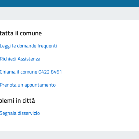
tatta il comune
Leggi le domande frequenti
Richiedi Assistenza
Chiama il comune 0422 8461
Prenota un appuntamento
lemi in città
Segnala disservizio