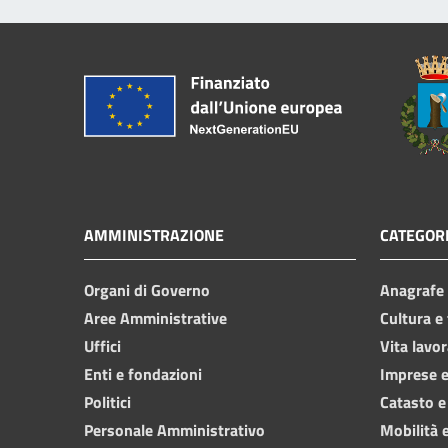
AMMINISTRAZIONE
CATEGORI
Organi di Governo
Anagrafe e
Aree Amministrative
Cultura e
Uffici
Vita lavor
Enti e fondazioni
Imprese 
Politici
Catasto e
Personale Amministrativo
Mobilità e