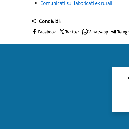
Comunicati sui fabbricati ex rurali
Condividi:
Facebook
Twitter
Whatsapp
Teleg