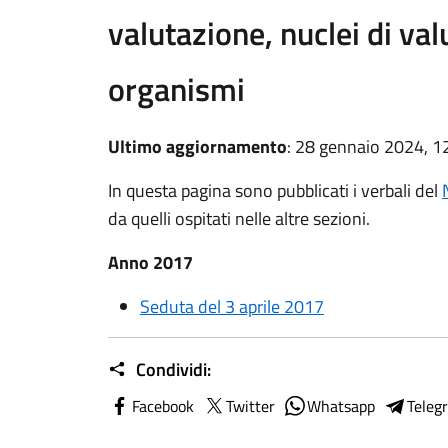
valutazione, nuclei di val
organismi
Ultimo aggiornamento
: 28 gennaio 2024, 1
In questa pagina sono pubblicati i verbali del
da quelli ospitati nelle altre sezioni.
Anno 2017
Seduta del 3 aprile 2017
Condividi:
Facebook
Twitter
Whatsapp
Teleg