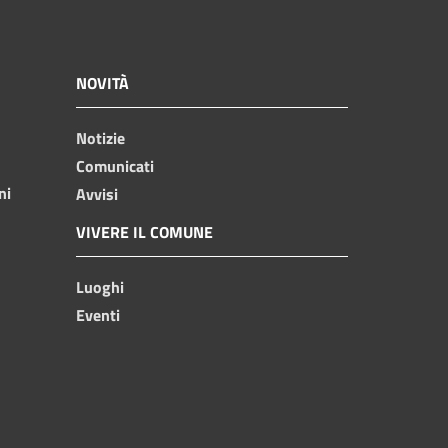
NOVITÀ
Notizie
Comunicati
ni
Avvisi
VIVERE IL COMUNE
Luoghi
Eventi