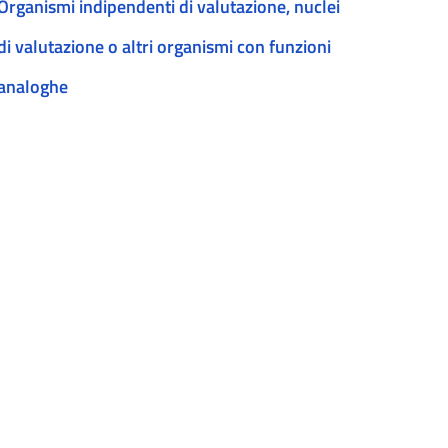
Organismi indipendenti di valutazione, nuclei
di valutazione o altri organismi con funzioni
analoghe