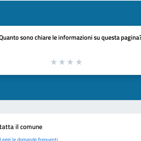
Quanto sono chiare le informazioni su questa pagina
tatta il comune
Leggi le domande frequenti