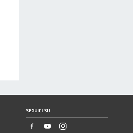
SEGUICI SU
Facebook
Youtube
Instagram