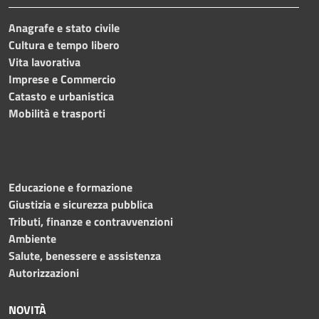
Anagrafe e stato civile
Cultura e tempo libero
Vita lavorativa
Imprese e Commercio
Catasto e urbanistica
Mobilità e trasporti
Educazione e formazione
Giustizia e sicurezza pubblica
Tributi, finanze e contravvenzioni
Ambiente
Salute, benessere e assistenza
Autorizzazioni
NOVITÀ