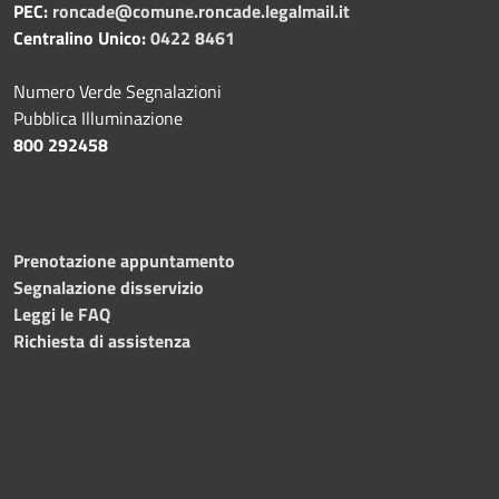
PEC:
roncade@comune.roncade.legalmail.it
Centralino Unico:
0422 8461
Numero Verde Segnalazioni
Pubblica Illuminazione
800 292458
Prenotazione appuntamento
Segnalazione disservizio
Leggi le FAQ
Richiesta di assistenza