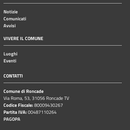
Notizie
Comunicati
Avvisi
VIVERE IL COMUNE
Luoghi
Eventi
CONTATTI
Comune di Roncade
Via Roma, 53, 31056 Roncade TV
Codice Fiscale:
80009430267
Partita IVA:
00487110264
PAGOPA