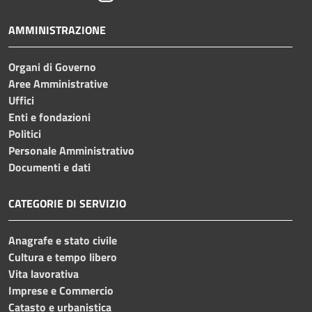
AMMINISTRAZIONE
Organi di Governo
Aree Amministrative
Uffici
Enti e fondazioni
Politici
Personale Amministrativo
Documenti e dati
CATEGORIE DI SERVIZIO
Anagrafe e stato civile
Cultura e tempo libero
Vita lavorativa
Imprese e Commercio
Catasto e urbanistica