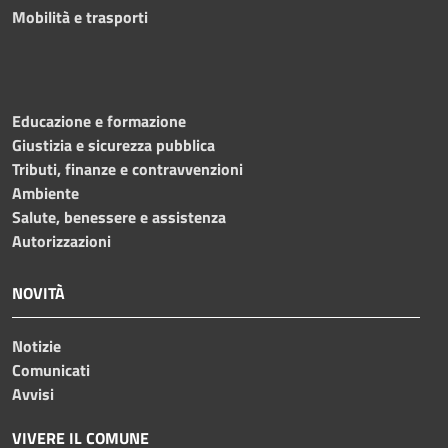
Mobilità e trasporti
Educazione e formazione
Giustizia e sicurezza pubblica
Tributi, finanze e contravvenzioni
Ambiente
Salute, benessere e assistenza
Autorizzazioni
NOVITÀ
Notizie
Comunicati
Avvisi
VIVERE IL COMUNE