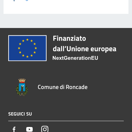
Comune di Roncade
SEGUICI SU
Facebook
Youtube
Instagram