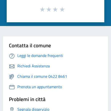
Contatta il comune
Leggi le domande frequenti
Richiedi Assistenza
Chiama il comune 0422 8461
Prenota un appuntamento
Problemi in città
Segnala disservizio