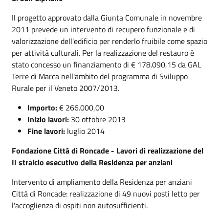
Il progetto approvato dalla Giunta Comunale in novembre
2011 prevede un intervento di recupero funzionale e di
valorizzazione dell'edificio per renderlo fruibile come spazio
per attività culturali. Per la realizzazione del restauro è
stato concesso un finanziamento di € 178.090,15 da GAL
Terre di Marca nell'ambito del programma di Sviluppo
Rurale per il Veneto 2007/2013.
Importo:
€ 266.000,00
Inizio lavori:
30 ottobre 2013
Fine lavori:
luglio 2014
Fondazione Città di Roncade - Lavori di realizzazione del
II stralcio esecutivo della Residenza per anziani
Intervento di ampliamento della Residenza per anziani
Città di Roncade: realizzazione di 49 nuovi posti letto per
l'accoglienza di ospiti non autosufficienti.