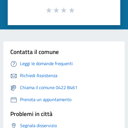
Contatta il comune
Leggi le domande frequenti
Richiedi Assistenza
Chiama il comune 0422 8461
Prenota un appuntamento
Problemi in città
Segnala disservizio