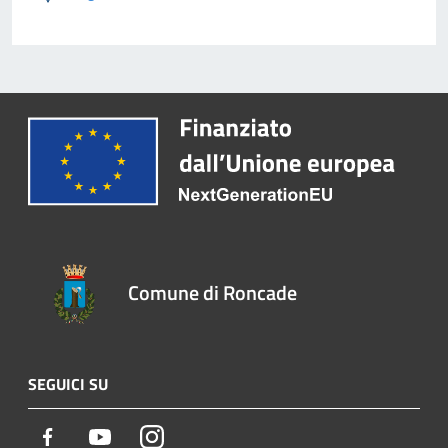
Comune di Roncade
SEGUICI SU
Facebook
Youtube
Instagram