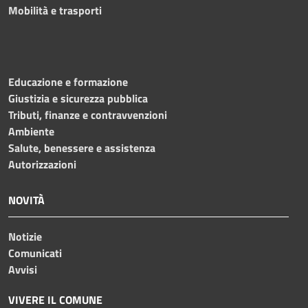
Mobilità e trasporti
Educazione e formazione
Giustizia e sicurezza pubblica
Tributi, finanze e contravvenzioni
Ambiente
Salute, benessere e assistenza
Autorizzazioni
NOVITÀ
Notizie
Comunicati
Avvisi
VIVERE IL COMUNE