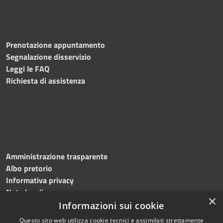
Prenotazione appuntamento
Segnalazione disservizio
Leggi le FAQ
Richiesta di assistenza
Amministrazione trasparente
Albo pretorio
Informativa privacy
Note legali
×
Dichiarazione di accessibilità
Informazioni sui cookie
Questo sito web utilizza cookie tecnici e assimilati strettamente