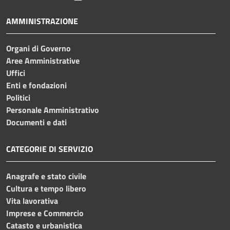
AMMINISTRAZIONE
Organi di Governo
Aree Amministrative
Uffici
Enti e fondazioni
Politici
Personale Amministrativo
Documenti e dati
CATEGORIE DI SERVIZIO
Anagrafe e stato civile
Cultura e tempo libero
Vita lavorativa
Imprese e Commercio
Catasto e urbanistica