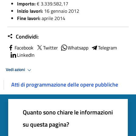
Importo:
€ 3.339.582,17
Inizio lavori:
16 gennaio 2012
Fine lavori:
aprile 2014
Condividi:
Facebook
Twitter
Whatsapp
Telegram
LinkedIn
Vedi azioni
Atti di programmazione delle opere pubbliche
Quanto sono chiare le informazioni
su questa pagina?