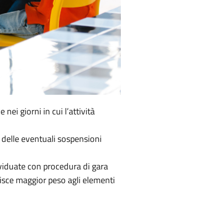
nei giorni in cui l’attività
 e delle eventuali sospensioni
ividuate con procedura di gara
uisce maggior peso agli elementi