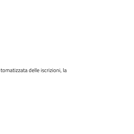
tomatizzata delle iscrizioni, la