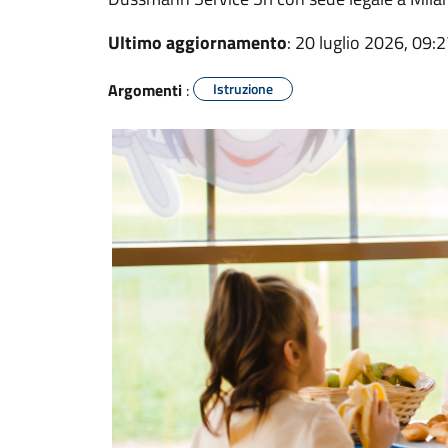
Ultimo aggiornamento
: 20 luglio 2026, 09:
Argomenti
:
Istruzione