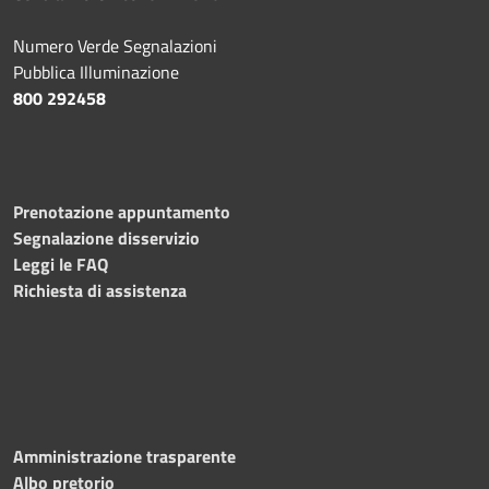
Numero Verde Segnalazioni
Pubblica Illuminazione
800 292458
Prenotazione appuntamento
Segnalazione disservizio
Leggi le FAQ
Richiesta di assistenza
Amministrazione trasparente
Albo pretorio