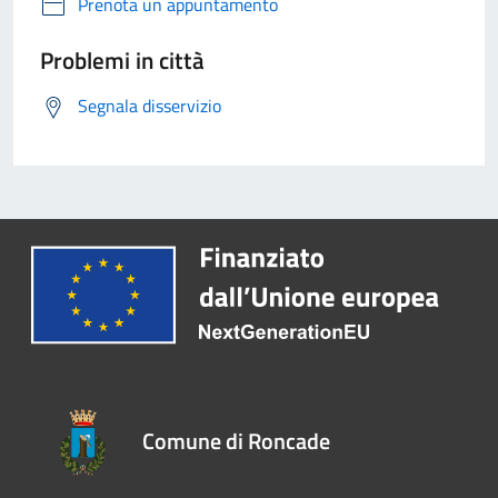
Prenota un appuntamento
Problemi in città
Segnala disservizio
Comune di Roncade