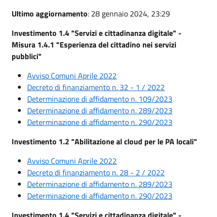
Ultimo aggiornamento
: 28 gennaio 2024, 23:29
Investimento 1.4 "Servizi e cittadinanza digitale" -
Misura 1.4.1 "Esperienza del cittadino nei servizi
pubblici"
Avviso Comuni Aprile 2022
Decreto di finanziamento n. 32 - 1 / 2022
Determinazione di affidamento n. 109/2023
Determinazione di affidamento n. 289/2023
Determinazione di affidamento n. 290/2023
Investimento 1.2 "Abilitazione al cloud per le PA locali"
Avviso Comuni Aprile 2022
Decreto di finanziamento n. 28 - 2 / 2022
Determinazione di affidamento n. 289/2023
Determinazione di affidamento n. 290/2023
Investimento 1.4 "Servizi e cittadinanza digitale" -