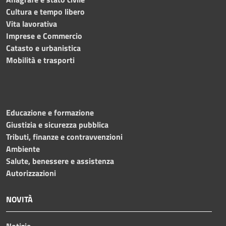
Cultura e tempo libero
Vita lavorativa
Imprese e Commercio
Catasto e urbanistica
Mobilità e trasporti
Educazione e formazione
Giustizia e sicurezza pubblica
Tributi, finanze e contravvenzioni
Ambiente
Salute, benessere e assistenza
Autorizzazioni
NOVITÀ
Notizie