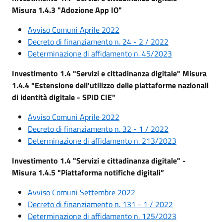
Misura 1.4.3 "Adozione App IO"
Avviso Comuni Aprile 2022
Decreto di finanziamento n. 24 - 2 / 2022
Determinazione di affidamento n. 45/2023
Investimento 1.4 "Servizi e cittadinanza digitale" Misura
1.4.4 "Estensione dell'utilizzo delle piattaforme nazionali
di identità digitale - SPID CIE"
Avviso Comuni Aprile 2022
Decreto di finanziamento n. 32 - 1 / 2022
Determinazione di affidamento n. 213/2023
Investimento 1.4 "Servizi e cittadinanza digitale" -
Misura 1.4.5 "Piattaforma notifiche digitali”
Avviso Comuni Settembre 2022
Decreto di finanziamento n. 131 - 1 / 2022
Determinazione di affidamento n. 125/2023