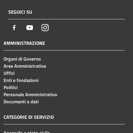
SEGUICI SU
Facebook
Youtube
Instagram
AMMINISTRAZIONE
Organi di Governo
Aree Amministrative
Uffici
Enti e fondazioni
Politici
Personale Amministrativo
Documenti e dati
CATEGORIE DI SERVIZIO
Anagrafe e stato civile