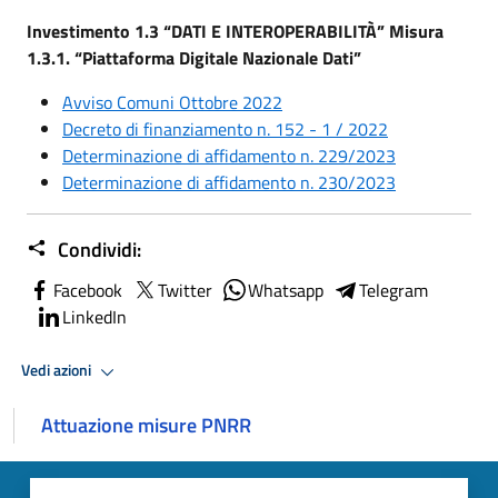
Investimento 1.3 “DATI E INTEROPERABILITÀ” Misura
1.3.1. “Piattaforma Digitale Nazionale Dati”
Avviso Comuni Ottobre 2022
Decreto di finanziamento n. 152 - 1 / 2022
Determinazione di affidamento n. 229/2023
Determinazione di affidamento n. 230/2023
Condividi:
Facebook
Twitter
Whatsapp
Telegram
LinkedIn
Vedi azioni
Attuazione misure PNRR