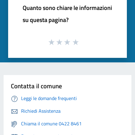
Quanto sono chiare le informazioni
su questa pagina?
Contatta il comune
Leggi le domande frequenti
Richiedi Assistenza
Chiama il comune 0422 8461