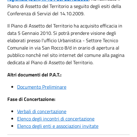
Piano di Assetto del Territorio a seguito degli esiti della
Conferenza di Servizi del 14.10.2009.
Il Piano di Assetto del Territorio ha acquisito efficacia in
data 5 Gennaio 2010. Si potrà prendere visione degli
elaborati presso l'ufficio Urbanistica - Settore Tecnico
Comunale in via San Rocco 8/d in orario di apertura al
pubblico nonchè nel sito internet del comune alla pagina
dedicata al Piano di Assetto del Territorio.
Altri documenti del P.A.T.:
Documento Preliminare
Fase di Concertazione:
Verbali di concertazione
Elenco degli incontri di concertazione
Elenco degli enti e associazioni invitate