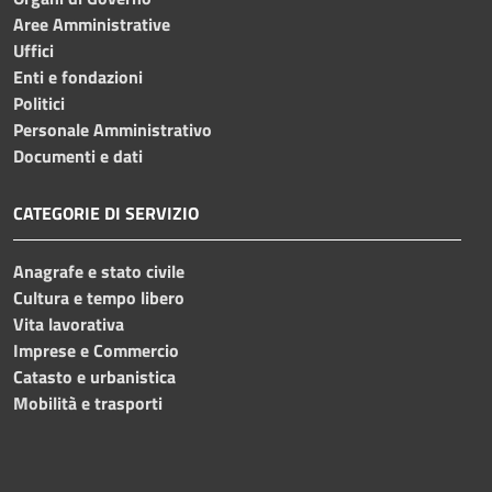
Aree Amministrative
Uffici
Enti e fondazioni
Politici
Personale Amministrativo
Documenti e dati
CATEGORIE DI SERVIZIO
Anagrafe e stato civile
Cultura e tempo libero
Vita lavorativa
Imprese e Commercio
Catasto e urbanistica
Mobilità e trasporti