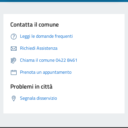
Contatta il comune
Leggi le domande frequenti
Richiedi Assistenza
Chiama il comune 0422 8461
Prenota un appuntamento
Problemi in città
Segnala disservizio