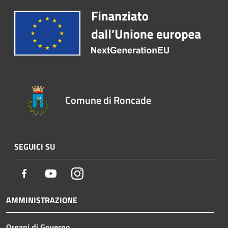
Comune di Roncade
SEGUICI SU
Facebook
Youtube
Instagram
AMMINISTRAZIONE
Organi di Governo