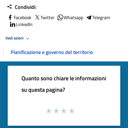
Condividi:
Facebook
Twitter
Whatsapp
Telegram
LinkedIn
Vedi azioni
Pianificazione e governo del territorio
Quanto sono chiare le informazioni
su questa pagina?