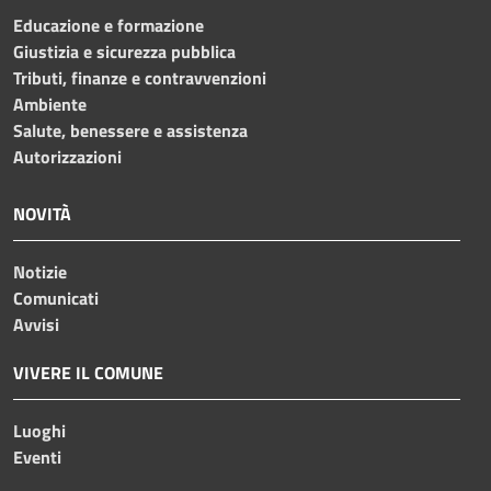
Educazione e formazione
Giustizia e sicurezza pubblica
Tributi, finanze e contravvenzioni
Ambiente
Salute, benessere e assistenza
Autorizzazioni
NOVITÀ
Notizie
Comunicati
Avvisi
VIVERE IL COMUNE
Luoghi
Eventi