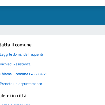
tatta il comune
Leggi le domande frequenti
Richiedi Assistenza
Chiama il comune 0422 8461
Prenota un appuntamento
lemi in città
Segnala disservizio