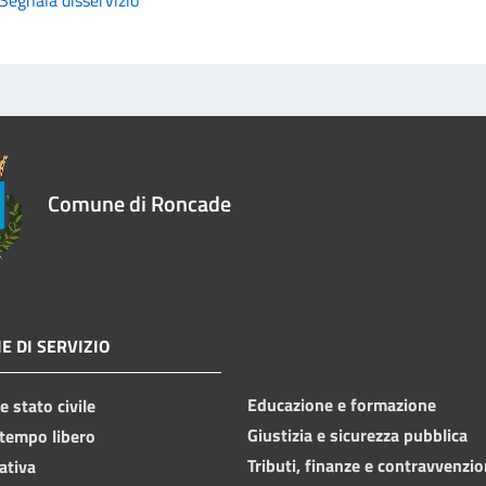
Comune di Roncade
E DI SERVIZIO
Educazione e formazione
 stato civile
Giustizia e sicurezza pubblica
 tempo libero
Tributi, finanze e contravvenzio
ativa