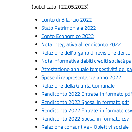
(pubblicato il 22.05.2023)
Conto di Bilancio 2022
Stato Patrimoniale 2022
Conto Economico 2022
Nota integrativa al rendiconto 2022
Relazione dell'organo di revisione dei co
Nota informativa debiti crediti società p
Attestazione annuale tempestività dei 
Spese di rappresentanza anno 2022
Relazione della Giunta Comunale
Rendiconto 2022 Entrate in formato pd
Rendiconto 2022 Spesa in formato pdf
Rendiconto 2022 Entrate in formato cs
Rendiconto 2022 Spesa in formato csv
Relazione consuntiva - Obiettivi sociale