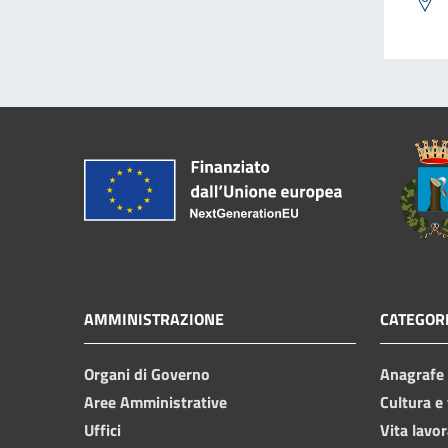
AMMINISTRAZIONE
CATEGORI
Organi di Governo
Anagrafe e
Aree Amministrative
Cultura e
Uffici
Vita lavor