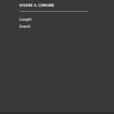
VIVERE IL COMUNE
Luoghi
Eventi