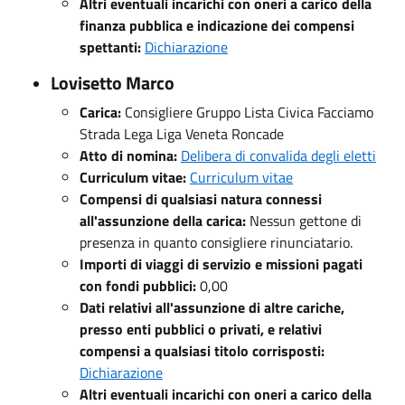
Altri eventuali incarichi con oneri a carico della
finanza pubblica e indicazione dei compensi
spettanti:
Dichiarazione
Lovisetto Marco
Carica:
Consigliere Gruppo Lista Civica Facciamo
Strada Lega Liga Veneta Roncade
Atto di nomina:
Delibera di convalida degli eletti
Curriculum vitae:
Curriculum vitae
Compensi di qualsiasi natura connessi
all'assunzione della carica:
Nessun gettone di
presenza in quanto consigliere rinunciatario.
Importi di viaggi di servizio e missioni pagati
con fondi pubblici:
0,00
Dati relativi all'assunzione di altre cariche,
presso enti pubblici o privati, e relativi
compensi a qualsiasi titolo corrisposti:
Dichiarazione
Altri eventuali incarichi con oneri a carico della