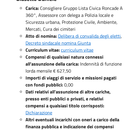
Carica:
Consigliere Gruppo Lista Civica Roncade A
360°, Assessore con delega a Polizia locale e
Sicurezza urbana, Protezione Civile, Ambiente,
Mercati, Cura dei cimiteri
Atto di nomina:
Delibera di convalida degli eletti
,
Decreto sindacale nomina Giunta
Curriculum vitae:
curriculum vitae
Compensi di qualsiasi natura connessi
all'assunzione della carica:
Indennità di funzione
lorda mensile € 627,50
Importi di viaggi di servizio e missioni pagati
con fondi pubblici:
0,00
Dati relativi all'assunzione di altre cariche,
presso enti pubblici o privati, e relativi
compensi a qualsiasi titolo corrisposti:
Dichiarazione
Altri eventuali incarichi con oneri a carico della
finanza pubblica e indicazione dei compensi