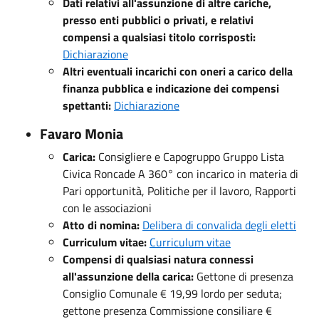
Dati relativi all'assunzione di altre cariche,
presso enti pubblici o privati, e relativi
compensi a qualsiasi titolo corrisposti:
Dichiarazione
Altri eventuali incarichi con oneri a carico della
finanza pubblica e indicazione dei compensi
spettanti:
Dichiarazione
Favaro Monia
Carica:
Consigliere e Capogruppo Gruppo Lista
Civica Roncade A 360° con incarico in materia di
Pari opportunità, Politiche per il lavoro, Rapporti
con le associazioni
Atto di nomina:
Delibera di convalida degli eletti
Curriculum vitae:
Curriculum vitae
Compensi di qualsiasi natura connessi
all'assunzione della carica:
Gettone di presenza
Consiglio Comunale € 19,99 lordo per seduta;
gettone presenza Commissione consiliare €