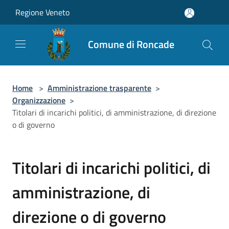
Salta al contenuto principale
Regione Veneto
Comune di Roncade
Home
>
Amministrazione trasparente
>
Organizzazione
>
Titolari di incarichi politici, di amministrazione, di direzione
o di governo
Titolari di incarichi politici, di
amministrazione, di
direzione o di governo