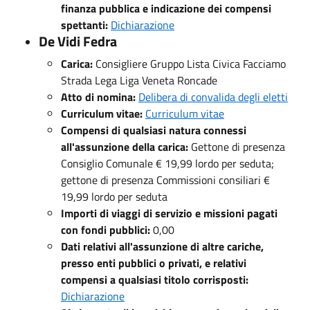
finanza pubblica e indicazione dei compensi
spettanti:
Dichiarazione
De Vidi Fedra
Carica:
Consigliere Gruppo Lista Civica Facciamo
Strada Lega Liga Veneta Roncade
Atto di nomina:
Delibera di convalida degli eletti
Curriculum vitae:
Curriculum vitae
Compensi di qualsiasi natura connessi
all'assunzione della carica:
Gettone di presenza
Consiglio Comunale € 19,99 lordo per seduta;
gettone di presenza Commissioni consiliari €
19,99 lordo per seduta
Importi di viaggi di servizio e missioni pagati
con fondi pubblici:
0,00
Dati relativi all'assunzione di altre cariche,
presso enti pubblici o privati, e relativi
compensi a qualsiasi titolo corrisposti:
Dichiarazione