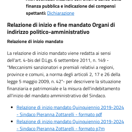
finanza pubblica e indicazione dei compensi
spettanti:
Dichiarazione
Relazione di inizio e fine mandato Organi di
indirizzo politico-amministrativo
Relazione di inizio mandato
La relazione di inizio mandato viene redatta ai sensi
dell'art. 4-bis del D.Lgs. 6 settembre 2011, n. 149 -
"Meccanismi sanzionatori e premiali relativi a regioni,
province e comuni, a norma degli articoli 2, 17 e 26 della
legge 5 maggio 2009, n. 42"- per descrivere la situazione
finanziaria e patrimoniale e la misura dell'indebitamento
all'inizio del mandato amministrativo del Sindaco.
Relazione di inizio mandato Quinquiennio 2019-2024
- Sindaco Pieranna Zottarelli - formato pdf
Relazione di inizio mandato Quinquiennio 2019-2024
- Sindaco Pieranna Zottarelli - formato p7m