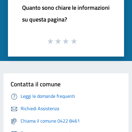
Quanto sono chiare le informazioni
su questa pagina?
Contatta il comune
Leggi le domande frequenti
Richiedi Assistenza
Chiama il comune 0422 8461