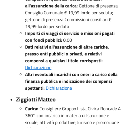
all'assunzione della carica:
Gettone di presenza
Consiglio Comunale € 19,99 lordo per seduta;
gettone di presenza Commissioni consiliari €
19,99 lordo per seduta
Importi di viaggi di servizio e missioni pagati
con fondi pubblici:
0,00
Dati relativi all'assunzione di altre cariche,
presso enti pubblici o privati, e relativi
compensi a qualsiasi titolo corrisposti:
Dichiarazione
Altri eventuali incarichi con oneri a carico della
finanza pubblica e indicazione dei compensi
spettanti:
Dichiarazione
Ziggiotti Matteo
Carica:
Consigliere Gruppo Lista Civica Roncade A
360° con incarico in materia di:Istruzione e
scuole, attività produttive,turismo e promozione