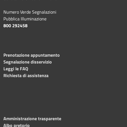
Numero Verde Segnalazioni
Pubblica Illuminazione
800 292458
Prenotazione appuntamento
Segnalazione disservizio
Leggi le FAQ
Richiesta di assistenza
Amministrazione trasparente
Albo pretorio