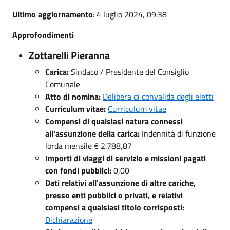
Ultimo aggiornamento
: 4 luglio 2024, 09:38
Approfondimenti
Zottarelli Pieranna
Carica:
Sindaco / Presidente del Consiglio
Comunale
Atto di nomina:
Delibera di convalida degli eletti
Curriculum vitae:
Curriculum vitae
Compensi di qualsiasi natura connessi
all'assunzione della carica:
Indennità di funzione
lorda mensile € 2.788,87
Importi di viaggi di servizio e missioni pagati
con fondi pubblici:
0,00
Dati relativi all'assunzione di altre cariche,
presso enti pubblici o privati, e relativi
compensi a qualsiasi titolo corrisposti:
Dichiarazione