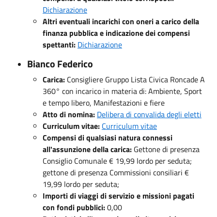
Dichiarazione
Altri eventuali incarichi con oneri a carico della
finanza pubblica e indicazione dei compensi
spettanti:
Dichiarazione
Bianco Federico
Carica:
Consigliere Gruppo Lista Civica Roncade A
360° con incarico in materia di: Ambiente, Sport
e tempo libero, Manifestazioni e fiere
Atto di nomina:
Delibera di convalida degli eletti
Curriculum vitae:
Curriculum vitae
Compensi di qualsiasi natura connessi
all'assunzione della carica:
Gettone di presenza
Consiglio Comunale € 19,99 lordo per seduta;
gettone di presenza Commissioni consiliari €
19,99 lordo per seduta;
Importi di viaggi di servizio e missioni pagati
con fondi pubblici:
0,00