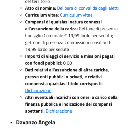
del territorio
Atto di nomina:
Delibera di convalida degli eletti
Curriculum vitae:
Curriculum vitae
Compensi di qualsiasi natura connessi
all'assunzione della carica:
Gettone di presenza
Consiglio Comunale € 19,99 lordo per seduta;
gettone di presenza Commissioni consiliari €
19,99 lordo per seduta
Importi di viaggi di servizio e missioni pagati
con fondi pubblici:
0,00
Dati relativi all'assunzione di altre cariche,
presso enti pubblici o privati, e relativi
compensi a qualsiasi titolo corrisposti:
Dichiarazione
Altri eventuali incarichi con oneri a carico della
finanza pubblica e indicazione dei compensi
spettanti:
Dichiarazione
Davanzo Angela