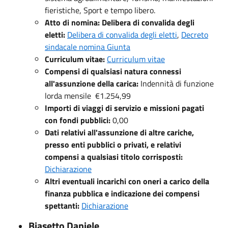
fieristiche, Sport e tempo libero.
Atto di nomina: Delibera di convalida degli
eletti:
Delibera di convalida degli eletti
,
Decreto
sindacale nomina Giunta
Curriculum vitae:
Curriculum vitae
Compensi di qualsiasi natura connessi
all'assunzione della carica:
Indennità di funzione
lorda mensile €1.254,99
Importi di viaggi di servizio e missioni pagati
con fondi pubblici:
0,00
Dati relativi all'assunzione di altre cariche,
presso enti pubblici o privati, e relativi
compensi a qualsiasi titolo corrisposti:
Dichiarazione
Altri eventuali incarichi con oneri a carico della
finanza pubblica e indicazione dei compensi
spettanti:
Dichiarazione
Biasetto Daniele