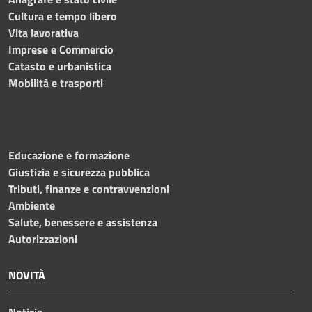
Cultura e tempo libero
Vita lavorativa
Imprese e Commercio
Catasto e urbanistica
Mobilità e trasporti
Educazione e formazione
Giustizia e sicurezza pubblica
Tributi, finanze e contravvenzioni
Ambiente
Salute, benessere e assistenza
Autorizzazioni
NOVITÀ
Notizie