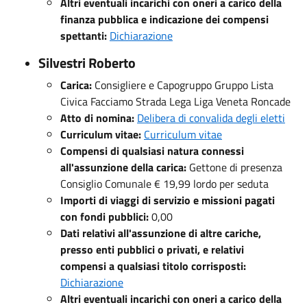
Altri eventuali incarichi con oneri a carico della
finanza pubblica e indicazione dei compensi
spettanti:
Dichiarazione
Silvestri Roberto
Carica:
Consigliere e Capogruppo Gruppo Lista
Civica Facciamo Strada Lega Liga Veneta Roncade
Atto di nomina:
Delibera di convalida degli eletti
Curriculum vitae:
Curriculum vitae
Compensi di qualsiasi natura connessi
all'assunzione della carica:
Gettone di presenza
Consiglio Comunale € 19,99 lordo per seduta
Importi di viaggi di servizio e missioni pagati
con fondi pubblici:
0,00
Dati relativi all'assunzione di altre cariche,
presso enti pubblici o privati, e relativi
compensi a qualsiasi titolo corrisposti:
Dichiarazione
Altri eventuali incarichi con oneri a carico della