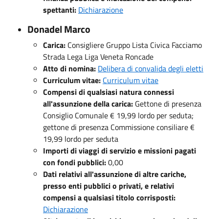
spettanti:
Dichiarazione
Donadel Marco
Carica:
Consigliere Gruppo Lista Civica Facciamo
Strada Lega Liga Veneta Roncade
Atto di nomina:
Delibera di convalida degli eletti
Curriculum vitae:
Curriculum vitae
Compensi di qualsiasi natura connessi
all'assunzione della carica:
Gettone di presenza
Consiglio Comunale € 19,99 lordo per seduta;
gettone di presenza Commissione consiliare €
19,99 lordo per seduta
Importi di viaggi di servizio e missioni pagati
con fondi pubblici:
0,00
Dati relativi all'assunzione di altre cariche,
presso enti pubblici o privati, e relativi
compensi a qualsiasi titolo corrisposti:
Dichiarazione