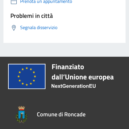
Prenota un appuntamento
Problemi in città
Segnala disservizio
Comune di Roncade