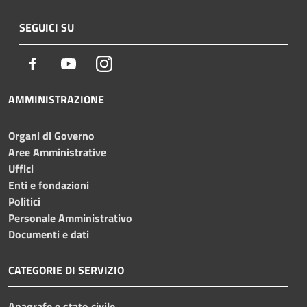
SEGUICI SU
Facebook
Youtube
Instagram
AMMINISTRAZIONE
Organi di Governo
Aree Amministrative
Uffici
Enti e fondazioni
Politici
Personale Amministrativo
Documenti e dati
CATEGORIE DI SERVIZIO
Anagrafe e stato civile