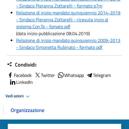
- Sindaco Pieranna Zottarelli - formato p7m
Relazione di inizio mandato quinquiennio 2014-2019
- Sindaco Pieranna Zottarelli - ricevuta invio al
sistema Con.Te - fomato pdf
(data inizio pubblicazione 08.04.2019)
Relazione di inizio mandato quinquiennio 2009-2013
- Sindaco Simonetta Rubinato - formato pdf
Condividi:
Facebook
Twitter
Whatsapp
Telegram
LinkedIn
Vedi azioni
Organizzazione