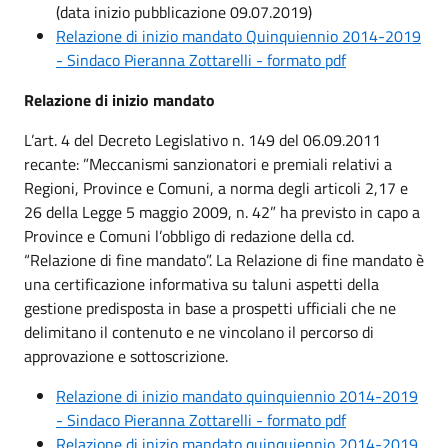
(data inizio pubblicazione 09.07.2019)
Relazione di inizio mandato Quinquiennio 2014-2019
- Sindaco Pieranna Zottarelli - formato pdf
Relazione di inizio mandato
L’art. 4 del Decreto Legislativo n. 149 del 06.09.2011
recante: ”Meccanismi sanzionatori e premiali relativi a
Regioni, Province e Comuni, a norma degli articoli 2,17 e
26 della Legge 5 maggio 2009, n. 42” ha previsto in capo a
Province e Comuni l’obbligo di redazione della cd.
“Relazione di fine mandato”. La Relazione di fine mandato è
una certificazione informativa su taluni aspetti della
gestione predisposta in base a prospetti ufficiali che ne
delimitano il contenuto e ne vincolano il percorso di
approvazione e sottoscrizione.
Relazione di inizio mandato quinquiennio 2014-2019
- Sindaco Pieranna Zottarelli - formato pdf
Relazione di inizio mandato quinquiennio 2014-2019