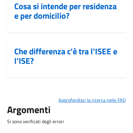
Cosa si intende per residenza
e per domicilio?
Che differenza c'è tra l'ISEE e
l'ISE?
Approfondisci la ricerca nelle FAQ
Argomenti
Si sono verificati degli errori