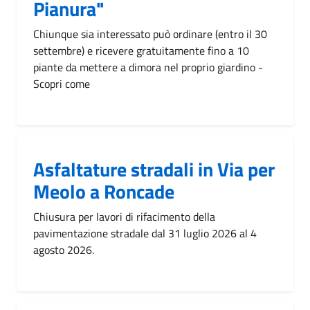
Pianura"
Chiunque sia interessato può ordinare (entro il 30
settembre) e ricevere gratuitamente fino a 10
piante da mettere a dimora nel proprio giardino -
Scopri come
Asfaltature stradali in Via per
Meolo a Roncade
Chiusura per lavori di rifacimento della
pavimentazione stradale dal 31 luglio 2026 al 4
agosto 2026.