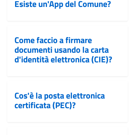
Esiste un'App del Comune?
Come faccio a firmare
documenti usando la carta
d'identità elettronica (CIE)?
Cos'è la posta elettronica
certificata (PEC)?