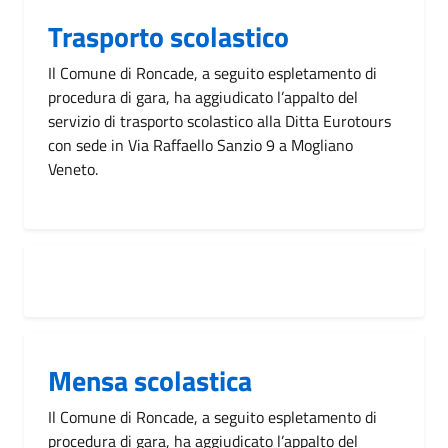
Trasporto scolastico
Il Comune di Roncade, a seguito espletamento di
procedura di gara, ha aggiudicato l’appalto del
servizio di trasporto scolastico alla Ditta Eurotours
con sede in Via Raffaello Sanzio 9 a Mogliano
Veneto.
Mensa scolastica
Il Comune di Roncade, a seguito espletamento di
procedura di gara, ha aggiudicato l’appalto del