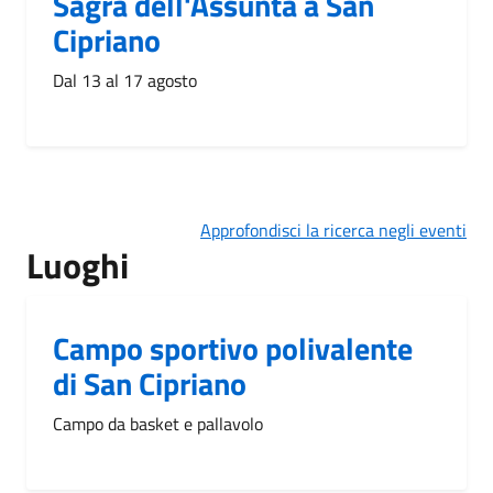
Sagra dell'Assunta a San
Cipriano
Dal 13 al 17 agosto
Approfondisci la ricerca negli eventi
Luoghi
Campo sportivo polivalente
di San Cipriano
Campo da basket e pallavolo