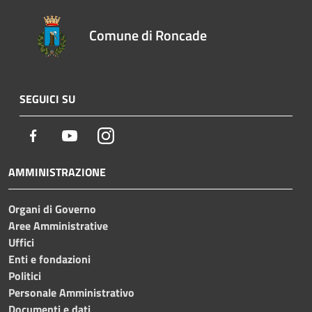
Comune di Roncade
SEGUICI SU
Facebook
Youtube
Instagram
AMMINISTRAZIONE
Organi di Governo
Aree Amministrative
Uffici
Enti e fondazioni
Politici
Personale Amministrativo
Documenti e dati