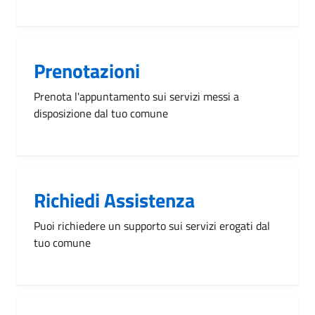
Prenotazioni
Prenota l'appuntamento sui servizi messi a
disposizione dal tuo comune
Richiedi Assistenza
Puoi richiedere un supporto sui servizi erogati dal
tuo comune