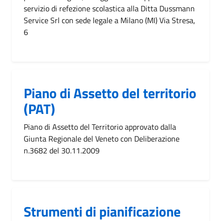
servizio di refezione scolastica alla Ditta Dussmann
Service Srl con sede legale a Milano (MI) Via Stresa,
6
Piano di Assetto del territorio
(PAT)
Piano di Assetto del Territorio approvato dalla
Giunta Regionale del Veneto con Deliberazione
n.3682 del 30.11.2009
Strumenti di pianificazione