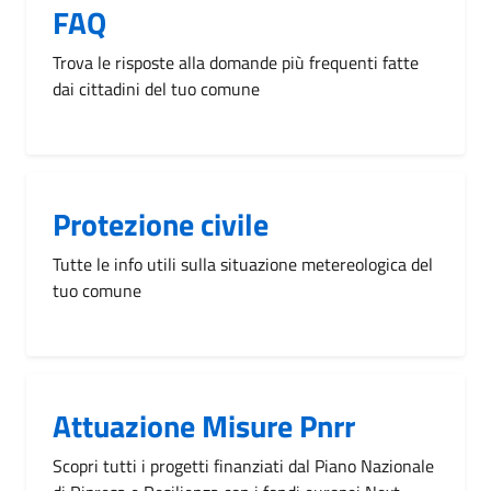
FAQ
Trova le risposte alla domande più frequenti fatte
dai cittadini del tuo comune
Protezione civile
Tutte le info utili sulla situazione metereologica del
tuo comune
Attuazione Misure Pnrr
Scopri tutti i progetti finanziati dal Piano Nazionale