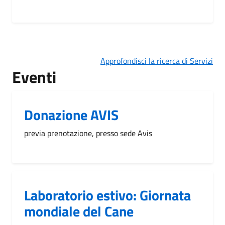
Approfondisci la ricerca di Servizi
Eventi
Donazione AVIS
previa prenotazione, presso sede Avis
Laboratorio estivo: Giornata
mondiale del Cane