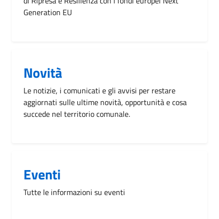
di Ripresa e Resilienza con i fondi europei Next
Generation EU
Novità
Le notizie, i comunicati e gli avvisi per restare
aggiornati sulle ultime novità, opportunità e cosa
succede nel territorio comunale.
Eventi
Tutte le informazioni su eventi