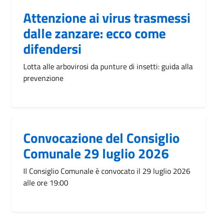
Attenzione ai virus trasmessi
dalle zanzare: ecco come
difendersi
Lotta alle arbovirosi da punture di insetti: guida alla
prevenzione
Convocazione del Consiglio
Comunale 29 luglio 2026
Il Consiglio Comunale è convocato il 29 luglio 2026
alle ore 19:00