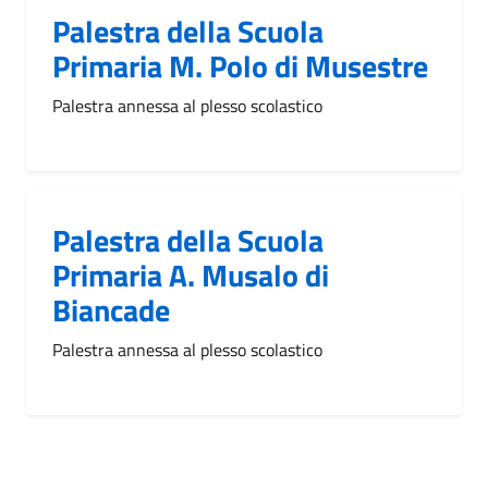
Palestra della Scuola
Primaria M. Polo di Musestre
Palestra annessa al plesso scolastico
Palestra della Scuola
Primaria A. Musalo di
Biancade
Palestra annessa al plesso scolastico