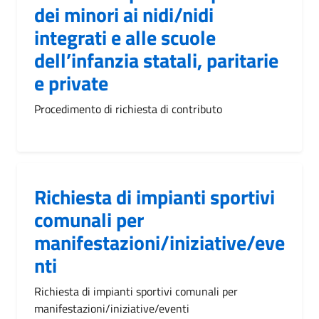
dei minori ai nidi/nidi
integrati e alle scuole
dell’infanzia statali, paritarie
e private
Procedimento di richiesta di contributo
Richiesta di impianti sportivi
comunali per
manifestazioni/iniziative/eve
nti
Richiesta di impianti sportivi comunali per
manifestazioni/iniziative/eventi