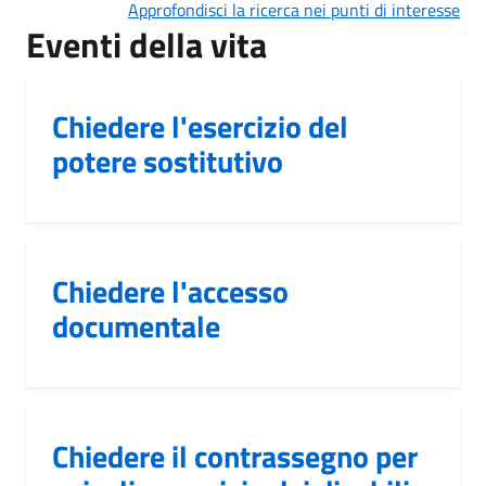
Approfondisci la ricerca nei punti di interesse
Eventi della vita
Chiedere l'esercizio del
potere sostitutivo
Chiedere l'accesso
documentale
Chiedere il contrassegno per