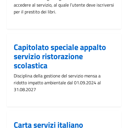
accedere al servizio, al quale l’utente deve iscriversi
per il prestito dei libri.
Capitolato speciale appalto
servizio ristorazione
scolastica
Disciplina della gestione del servizio mensa a
ridotto impatto ambientale dal 01.09.2024 al
31.08.2027
Carta servizi italiano