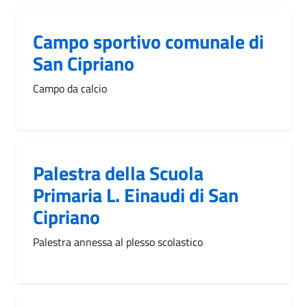
Campo sportivo comunale di
San Cipriano
Campo da calcio
Palestra della Scuola
Primaria L. Einaudi di San
Cipriano
Palestra annessa al plesso scolastico