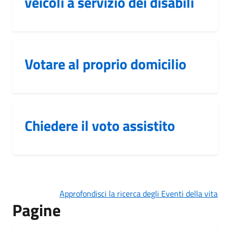
veicoli a servizio dei disabili
Votare al proprio domicilio
Chiedere il voto assistito
Approfondisci la ricerca degli Eventi della vita
Pagine