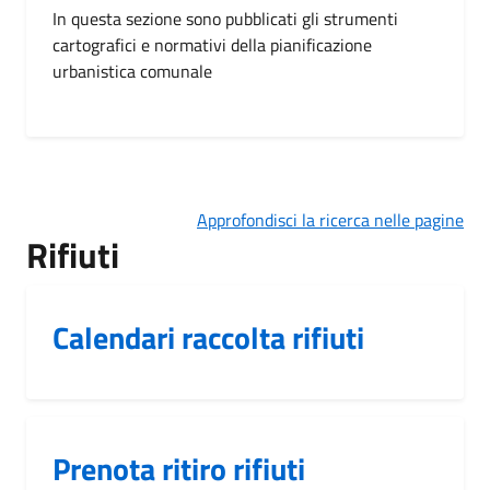
In questa sezione sono pubblicati gli strumenti
cartografici e normativi della pianificazione
urbanistica comunale
Approfondisci la ricerca nelle pagine
Rifiuti
Calendari raccolta rifiuti
Prenota ritiro rifiuti