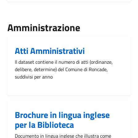
Amministrazione
Atti Amministrativi
Il dataset contiene il numero di atti (ordinanze,
delibere, determine) del Comune di Roncade,
suddivisi per anno
Brochure in lingua inglese
per la Biblioteca
Documento in lingua inglese che illustra come