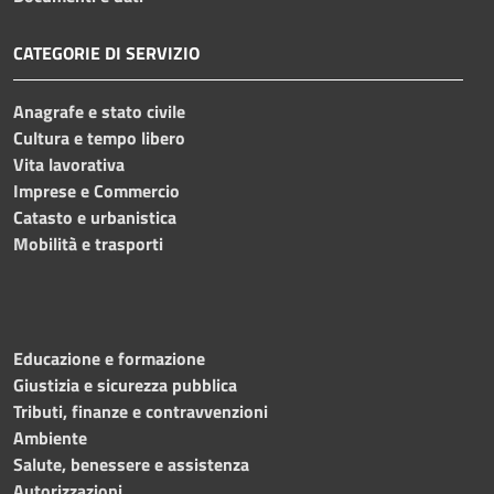
CATEGORIE DI SERVIZIO
Anagrafe e stato civile
Cultura e tempo libero
Vita lavorativa
Imprese e Commercio
Catasto e urbanistica
Mobilità e trasporti
Educazione e formazione
Giustizia e sicurezza pubblica
Tributi, finanze e contravvenzioni
Ambiente
Salute, benessere e assistenza
Autorizzazioni