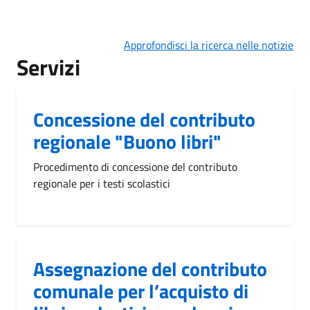
Approfondisci la ricerca nelle notizie
Servizi
Concessione del contributo
regionale "Buono libri"
Procedimento di concessione del contributo
regionale per i testi scolastici
Assegnazione del contributo
comunale per l’acquisto di