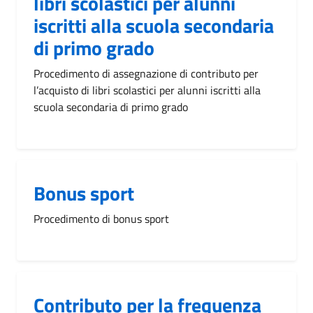
libri scolastici per alunni
iscritti alla scuola secondaria
di primo grado
Procedimento di assegnazione di contributo per
l’acquisto di libri scolastici per alunni iscritti alla
scuola secondaria di primo grado
Bonus sport
Procedimento di bonus sport
Contributo per la frequenza