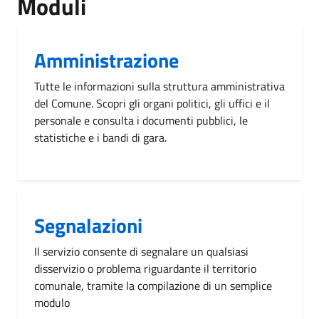
Moduli
Amministrazione
Tutte le informazioni sulla struttura amministrativa
del Comune. Scopri gli organi politici, gli uffici e il
personale e consulta i documenti pubblici, le
statistiche e i bandi di gara.
Segnalazioni
Il servizio consente di segnalare un qualsiasi
disservizio o problema riguardante il territorio
comunale, tramite la compilazione di un semplice
modulo