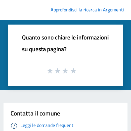
Approfondisci la ricerca in Argomenti
Quanto sono chiare le informazioni
su questa pagina?
Contatta il comune
Leggi le domande frequenti