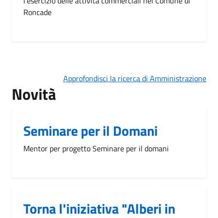
l’esercizio delle attività commerciali nel Comune di
Roncade
Approfondisci la ricerca di Amministrazione
Novità
Seminare per il Domani
Mentor per progetto Seminare per il domani
Torna l'iniziativa "Alberi in