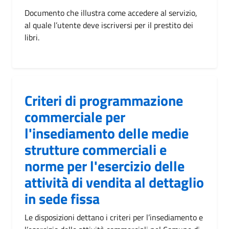
Documento che illustra come accedere al servizio,
al quale l’utente deve iscriversi per il prestito dei
libri.
Criteri di programmazione
commerciale per
l'insediamento delle medie
strutture commerciali e
norme per l'esercizio delle
attività di vendita al dettaglio
in sede fissa
Le disposizioni dettano i criteri per l’insediamento e