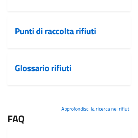
Punti di raccolta rifiuti
Glossario rifiuti
Approfondisci la ricerca nei rifiuti
FAQ