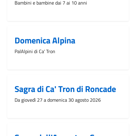
Bambini e bambine dai 7 ai 10 anni
Domenica Alpina
PalAlpini di Ca' Tron
Sagra di Ca' Tron di Roncade
Da giovedì 27 a domenica 30 agosto 2026