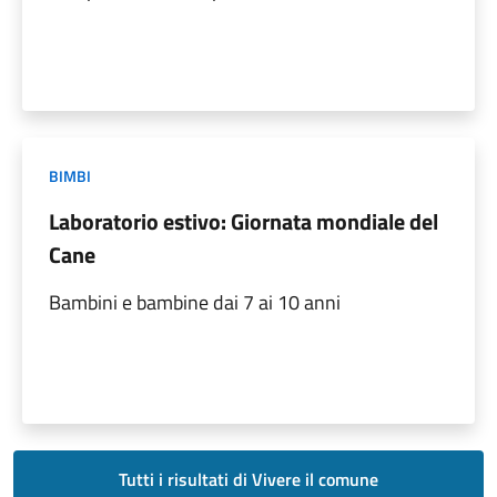
BIMBI
Laboratorio estivo: Giornata mondiale del
Cane
Bambini e bambine dai 7 ai 10 anni
Tutti i risultati di Vivere il comune