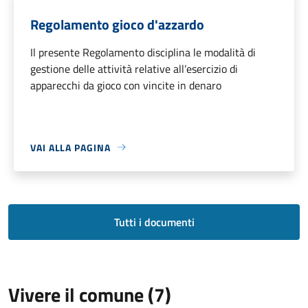
Regolamento gioco d'azzardo
Il presente Regolamento disciplina le modalità di
gestione delle attività relative all’esercizio di
apparecchi da gioco con vincite in denaro
VAI ALLA PAGINA
Tutti i documenti
Vivere il comune (7)