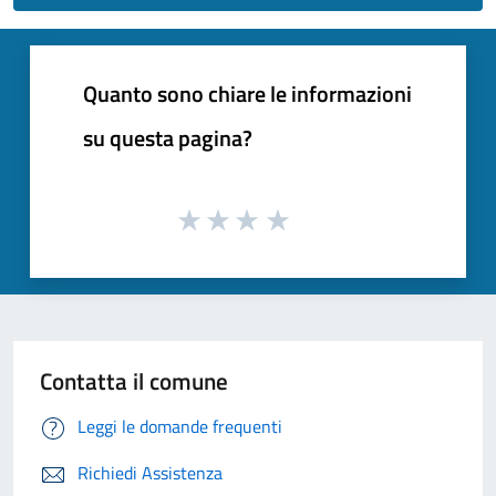
Quanto sono chiare le informazioni
su questa pagina?
Contatta il comune
Leggi le domande frequenti
Richiedi Assistenza