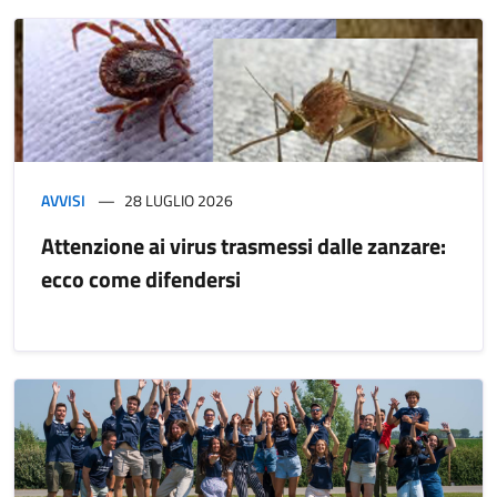
AVVISI
28 LUGLIO 2026
Attenzione ai virus trasmessi dalle zanzare:
ecco come difendersi