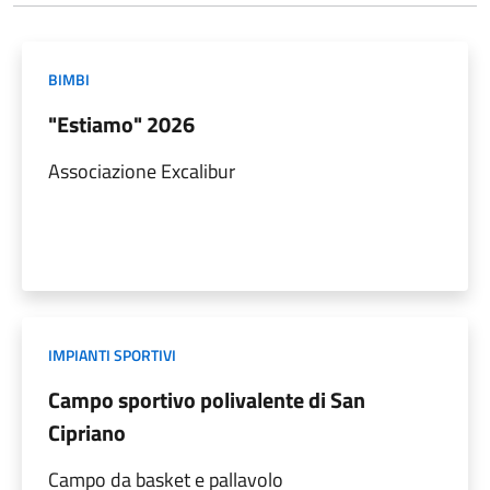
BIMBI
"Estiamo" 2026
Associazione Excalibur
IMPIANTI SPORTIVI
Campo sportivo polivalente di San
Cipriano
Campo da basket e pallavolo