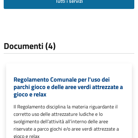
Tutti i servizi
Documenti (4)
Regolamento Comunale per l'uso dei
parchi gioco e delle aree verdi attrezzate a
gioco e relax
Il Regolamento disciplina la materia riguardante il
corretto uso delle attrezzature ludiche e lo
svolgimento dell’attività all’interno delle aree
riservate a parco giochi e/o aree verdi attrezzate a
gioco e relax