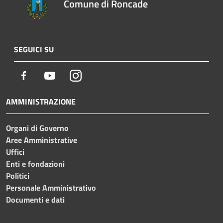
Comune di Roncade
SEGUICI SU
Facebook
Youtube
Instagram
AMMINISTRAZIONE
Organi di Governo
Aree Amministrative
Uffici
Enti e fondazioni
Politici
Personale Amministrativo
Documenti e dati