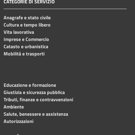
CATEGORIE DI SERVIZIO
Anagrafe e stato civile
Cultura e tempo libero
Vita lavorativa
Imprese e Commercio
Catasto e urbanistica
Mobilità e trasporti
Educazione e formazione
Giustizia e sicurezza pubblica
Tributi, finanze e contravvenzioni
Ambiente
Salute, benessere e assistenza
Autorizzazioni