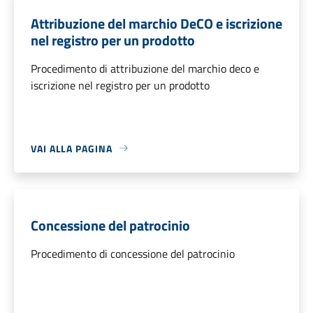
Attribuzione del marchio DeCO e iscrizione
nel registro per un prodotto
Procedimento di attribuzione del marchio deco e
iscrizione nel registro per un prodotto
VAI ALLA PAGINA
Concessione del patrocinio
Procedimento di concessione del patrocinio