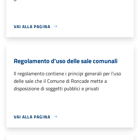
VAI ALLA PAGINA
Regolamento d'uso delle sale comunali
Il regolamento contiene i principi generali per l’uso
delle sale che il Comune di Roncade mette a
disposizione di soggetti pubblici e privati
VAI ALLA PAGINA