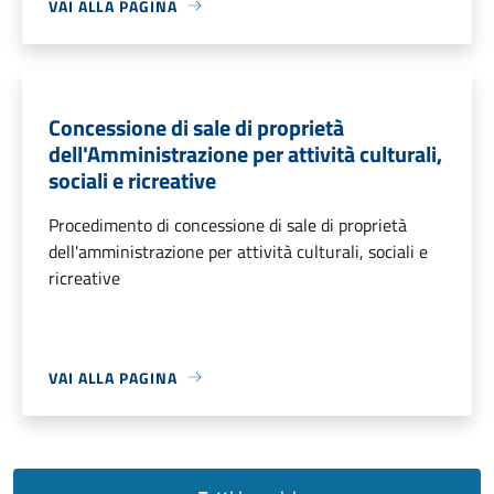
VAI ALLA PAGINA
Concessione di sale di proprietà
dell'Amministrazione per attività culturali,
sociali e ricreative
Procedimento di concessione di sale di proprietà
dell'amministrazione per attività culturali, sociali e
ricreative
VAI ALLA PAGINA