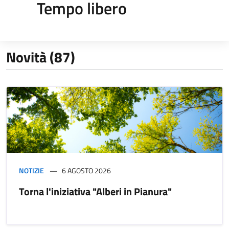
Tempo libero
Novità (87)
NOTIZIE
6 AGOSTO 2026
Torna l'iniziativa "Alberi in Pianura"