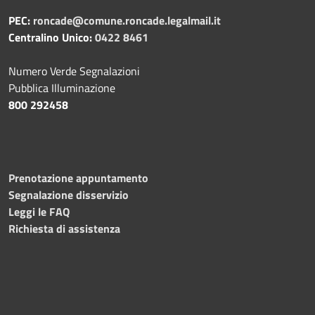
PEC:
roncade@comune.roncade.legalmail.it
Centralino Unico:
0422 8461
Numero Verde Segnalazioni
Pubblica Illuminazione
800 292458
Prenotazione appuntamento
Segnalazione disservizio
Leggi le FAQ
Richiesta di assistenza