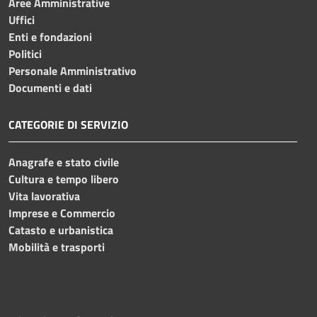
Aree Amministrative
Uffici
Enti e fondazioni
Politici
Personale Amministrativo
Documenti e dati
CATEGORIE DI SERVIZIO
Anagrafe e stato civile
Cultura e tempo libero
Vita lavorativa
Imprese e Commercio
Catasto e urbanistica
Mobilità e trasporti