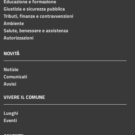
Educazione e formazione
Giustizia e sicurezza pubblica
Tributi, finanze e contravvenzioni
Ambiente
Salute, benessere e assistenza
Autorizzazioni
NOVITÀ
Notizie
Comunicati
Avvisi
VIVERE IL COMUNE
Luoghi
Eventi