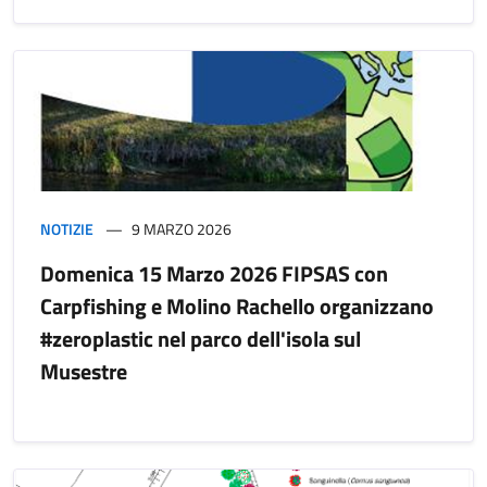
NOTIZIE
9 MARZO 2026
Domenica 15 Marzo 2026 FIPSAS con
Carpfishing e Molino Rachello organizzano
#zeroplastic nel parco dell'isola sul
Musestre