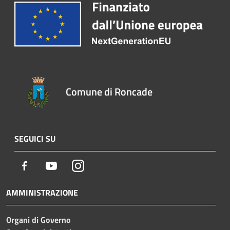
Comune di Roncade
SEGUICI SU
Facebook
Youtube
Instagram
AMMINISTRAZIONE
Organi di Governo