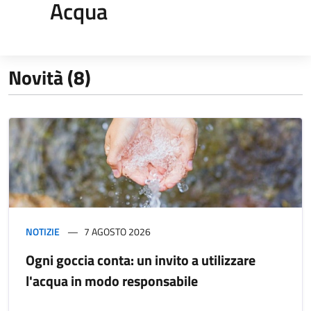
Acqua
Novità (8)
NOTIZIE
7 AGOSTO 2026
Ogni goccia conta: un invito a utilizzare
l'acqua in modo responsabile