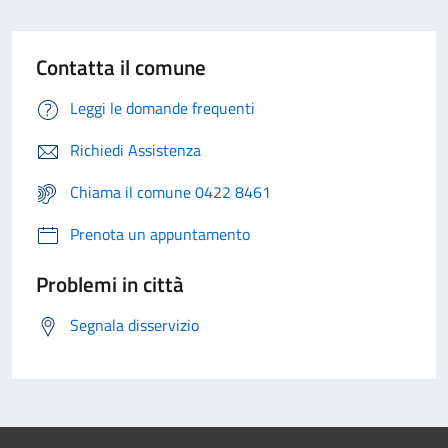
Contatta il comune
Leggi le domande frequenti
Richiedi Assistenza
Chiama il comune 0422 8461
Prenota un appuntamento
Problemi in città
Segnala disservizio