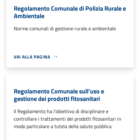
Regolamento Comunale di Polizia Rurale e
Ambientale
Norme comunali di gestione rurale e ambientale
VAI ALLA PAGINA
Regolamento Comunale sull'uso e
gestione dei prodotti fitosanitari
Il Regolamento ha l'obiettivo di disciplinare e
controllare i trattamenti dei prodotti fitosanitari in
modo particolare a tutela della salute pubblica