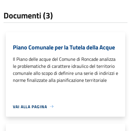
Documenti (3)
Piano Comunale per la Tutela della Acque
Il Piano delle acque del Comune di Roncade analizza
le problematiche di carattere idraulico del territorio
comunale allo scopo di definire una serie di indirizzi e
norme finalizzate alla pianificazione territoriale
VAI ALLA PAGINA