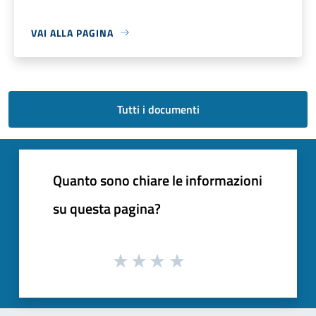
VAI ALLA PAGINA
Tutti i documenti
Quanto sono chiare le informazioni
su questa pagina?