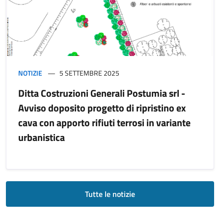
NOTIZIE
5 SETTEMBRE 2025
Ditta Costruzioni Generali Postumia srl -
Avviso doposito progetto di ripristino ex
cava con apporto rifiuti terrosi in variante
urbanistica
Tutte le notizie