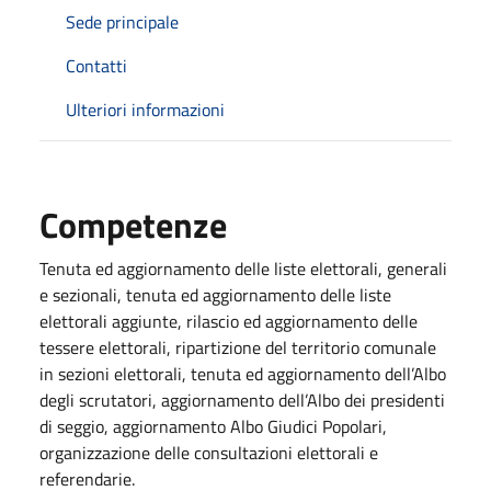
Sede principale
Contatti
Ulteriori informazioni
Competenze
Tenuta ed aggiornamento delle liste elettorali, generali
e sezionali, tenuta ed aggiornamento delle liste
elettorali aggiunte, rilascio ed aggiornamento delle
tessere elettorali, ripartizione del territorio comunale
in sezioni elettorali, tenuta ed aggiornamento dell’Albo
degli scrutatori, aggiornamento dell’Albo dei presidenti
di seggio, aggiornamento Albo Giudici Popolari,
organizzazione delle consultazioni elettorali e
referendarie.