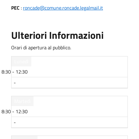
PEC
:
roncade@comune.roncade.legalmail.it
Ulteriori Informazioni
Orari di apertura al pubblico.
Lunedì
8:30 - 12:30
-
Martedì
8:30 - 12:30
-