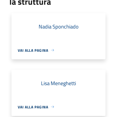
la struttura
Nadia Sponchiado
VAI ALLA PAGINA
Lisa Meneghetti
VAI ALLA PAGINA