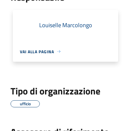
Louiselle Marcolongo
VAI ALLA PAGINA
Tipo di organizzazione
ufficio