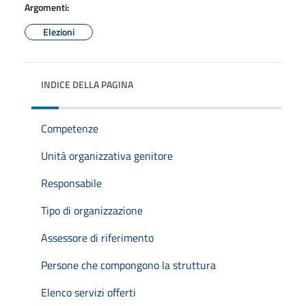
Argomenti:
Elezioni
INDICE DELLA PAGINA
Competenze
Unità organizzativa genitore
Responsabile
Tipo di organizzazione
Assessore di riferimento
Persone che compongono la struttura
Elenco servizi offerti