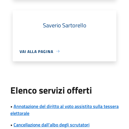
Saverio Sartorello
VAI ALLA PAGINA
Elenco servizi offerti
•
Annotazione del diritto al voto assistito sulla tessera
elettorale
•
Cancellazione dall'albo degli scrutatori