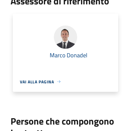
Assessore di riferimento
Marco Donadel
VAI ALLA PAGINA
Persone che compongono