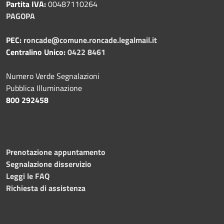
Partita IVA:
00487110264
PAGOPA
PEC:
roncade@comune.roncade.legalmail.it
Centralino Unico:
0422 8461
Numero Verde Segnalazioni
Pubblica Illuminazione
800 292458
Prenotazione appuntamento
Segnalazione disservizio
Leggi le FAQ
Richiesta di assistenza