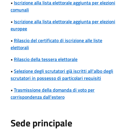
•
Iscrizione alla lista elettorale aggiunta per elezioni
comunali
•
Iscrizione alla lista elettorale aggiunta per elezioni
europee
•
Rilascio del certificato di iscrizione alle liste
elettorali
•
Rilascio della tessera elettorale
•
Selezione degli scrutatori già iscritti all'albo degli
scrutatori in possesso di particolari requisiti
•
Trasmissione della domanda di voto per
corrispondenza dall'estero
Sede principale