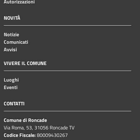
Autorizzazioni
NOVITÀ
Notizie
Comunicati
Avvisi
VIVERE IL COMUNE
Luoghi
Eventi
CONTATTI
Comune di Roncade
Via Roma, 53, 31056 Roncade TV
Codice Fiscale:
80009430267