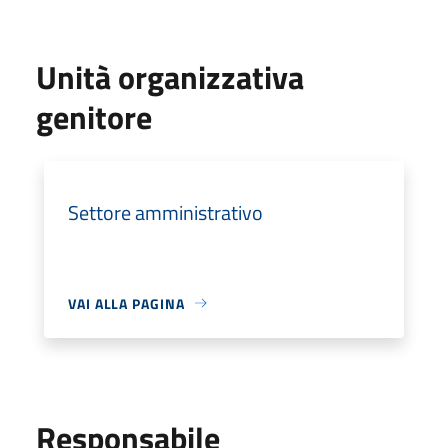
Unità organizzativa
genitore
Settore amministrativo
VAI ALLA PAGINA
Responsabile