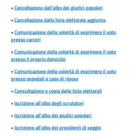
•
Cancellazione dall'albo dei giudici popolari
•
Cancellazione dalla lista elettorale aggiunta
•
Comunicazione della volontà di esprimere il voto
presso carceri
•
Comunicazione della volontà di esprimere il voto
presso il proprio domicilio
•
Comunicazione della volontà di esprimere il voto
presso ospedali e case di riposo
•
Consultazione e copia delle liste elettorali
•
Iscrizione all'albo degli scrutatori
•
Iscrizione all'albo dei giudici popolari
•
Iscrizione all'albo dei presidenti di seggio