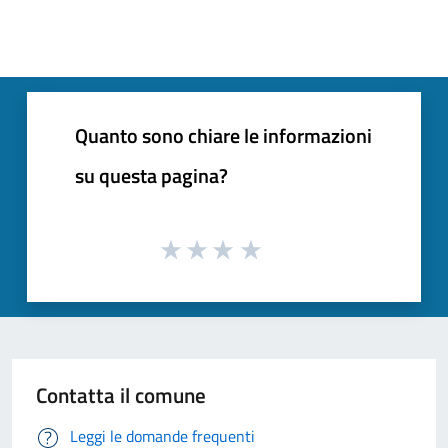
Quanto sono chiare le informazioni
su questa pagina?
Contatta il comune
Leggi le domande frequenti