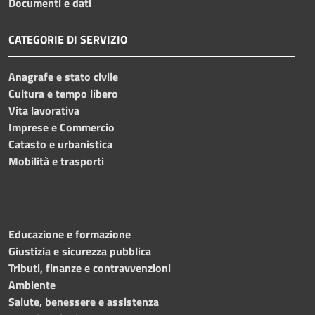
Documenti e dati
CATEGORIE DI SERVIZIO
Anagrafe e stato civile
Cultura e tempo libero
Vita lavorativa
Imprese e Commercio
Catasto e urbanistica
Mobilità e trasporti
Educazione e formazione
Giustizia e sicurezza pubblica
Tributi, finanze e contravvenzioni
Ambiente
Salute, benessere e assistenza