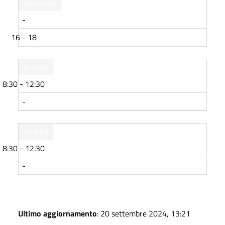
Mercoledì
-
16 - 18
Giovedì
8:30 - 12:30
-
Venerdì
8:30 - 12:30
-
Ultimo aggiornamento
: 20 settembre 2024, 13:21