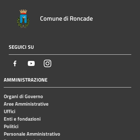
Comune di Roncade
SEGUICI SU
Facebook
Youtube
Instagram
AMMINISTRAZIONE
Organi di Governo
Aree Amministrative
Uffici
Enti e fondazioni
Politici
Personale Amministrativo