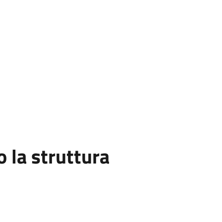
la struttura