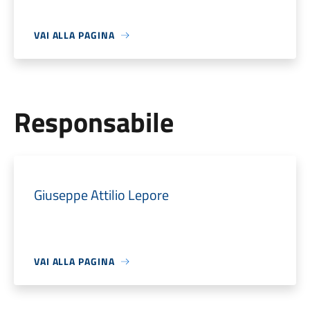
VAI ALLA PAGINA
Responsabile
Giuseppe Attilio Lepore
VAI ALLA PAGINA