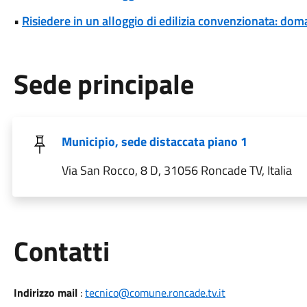
•
Risiedere in un alloggio di edilizia convenzionata: dom
Sede principale
Municipio, sede distaccata piano 1
Via San Rocco, 8 D, 31056 Roncade TV, Italia
Utili
Contatti
Indirizzo mail
:
tecnico@comune.roncade.tv.it