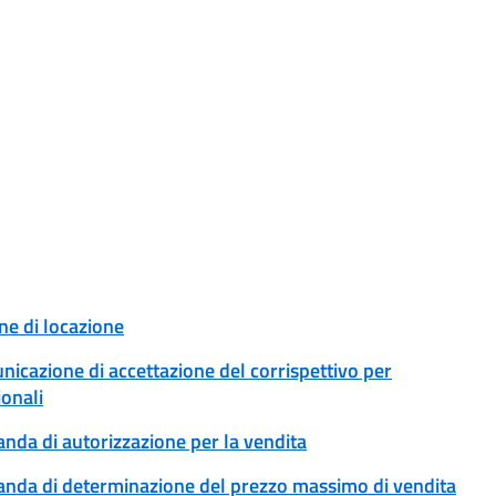
ne di locazione
unicazione di accettazione del corrispettivo per
ionali
anda di autorizzazione per la vendita
omanda di determinazione del prezzo massimo di vendita