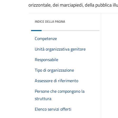
orizzontale, dei marciapiedi, della pubblica il
INDICE DELLA PAGINA
Competenze
Unità organizzativa genitore
Responsabile
Tipo di organizzazione
Assessore di riferimento
Persone che compongono la
struttura
Elenco servizi offerti