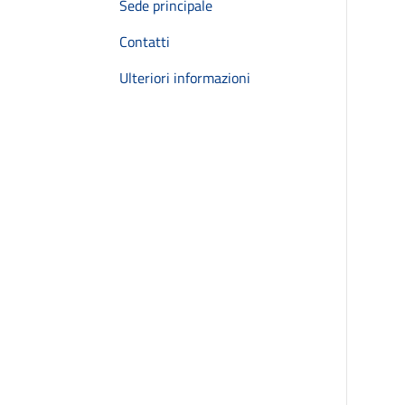
Sede principale
Contatti
Ulteriori informazioni