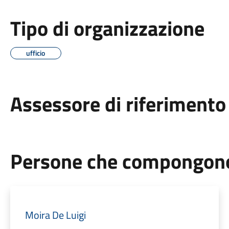
Tipo di organizzazione
ufficio
Assessore di riferimento
Persone che compongono 
Moira De Luigi