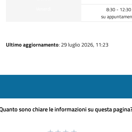
Venerdì
8:30 - 12:30
su appuntamen
Ultimo aggiornamento
: 29 luglio 2026, 11:23
Quanto sono chiare le informazioni su questa pagina