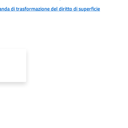
anda di trasformazione del diritto di superficie