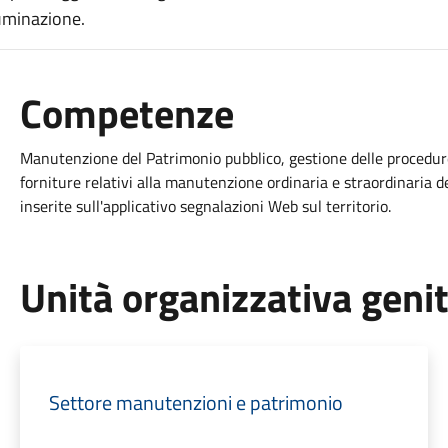
luminazione.
Competenze
Manutenzione del Patrimonio pubblico, gestione delle procedure d
forniture relativi alla manutenzione ordinaria e straordinaria de
inserite sull'applicativo segnalazioni Web sul territorio.
Unità organizzativa geni
Settore manutenzioni e patrimonio