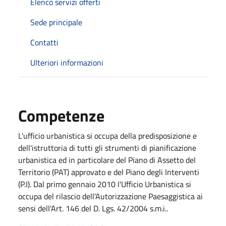
Elenco servizi offerti
Sede principale
Contatti
Ulteriori informazioni
Competenze
L'ufficio urbanistica si occupa della predisposizione e
dell'istruttoria di tutti gli strumenti di pianificazione
urbanistica ed in particolare del Piano di Assetto del
Territorio (PAT) approvato e del Piano degli Interventi
(P.I). Dal primo gennaio 2010 l'Ufficio Urbanistica si
occupa del rilascio dell'Autorizzazione Paesaggistica ai
sensi dell'Art. 146 del D. Lgs. 42/2004 s.m.i..