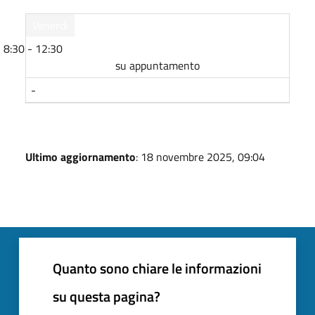
Venerdì
8:30 - 12:30
su appuntamento
-
Ultimo aggiornamento
: 18 novembre 2025, 09:04
Quanto sono chiare le informazioni
su questa pagina?