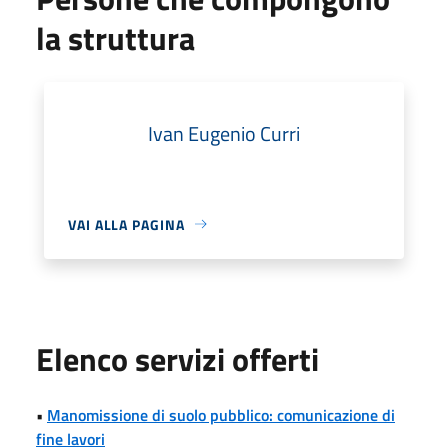
la struttura
Ivan Eugenio Curri
VAI ALLA PAGINA
Elenco servizi offerti
•
Manomissione di suolo pubblico: comunicazione di
fine lavori