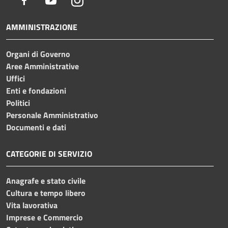
AMMINISTRAZIONE
Organi di Governo
Aree Amministrative
Uffici
Enti e fondazioni
Politici
Personale Amministrativo
Documenti e dati
CATEGORIE DI SERVIZIO
Anagrafe e stato civile
Cultura e tempo libero
Vita lavorativa
Imprese e Commercio