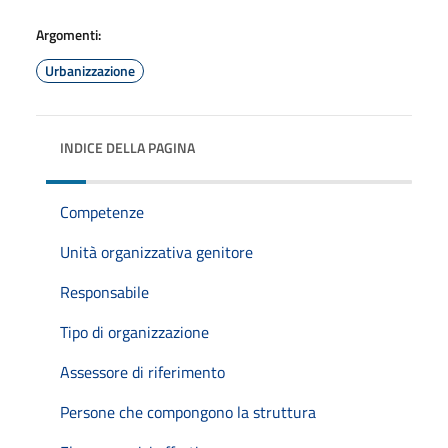
Argomenti:
Urbanizzazione
INDICE DELLA PAGINA
Competenze
Unità organizzativa genitore
Responsabile
Tipo di organizzazione
Assessore di riferimento
Persone che compongono la struttura