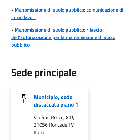
•
Manomissione di suolo pubblico: comunicazione di
inizio lavori
•
Manomissione di suolo pubblico: rilascio
dell'autorizzazione per la manomissione di suolo
pubblico
Sede principale
Municipio, sede
distaccata piano 1
Via San Rocco, 8 D,
31056 Roncade TV,
Italia