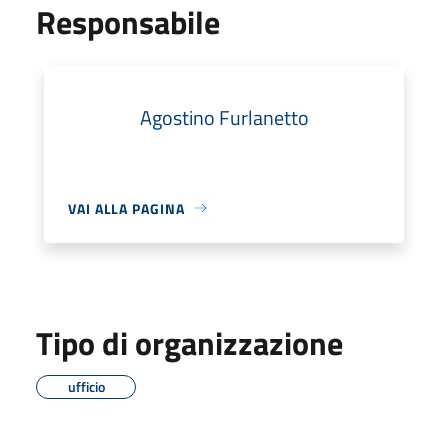
Responsabile
Agostino Furlanetto
VAI ALLA PAGINA
Tipo di organizzazione
ufficio