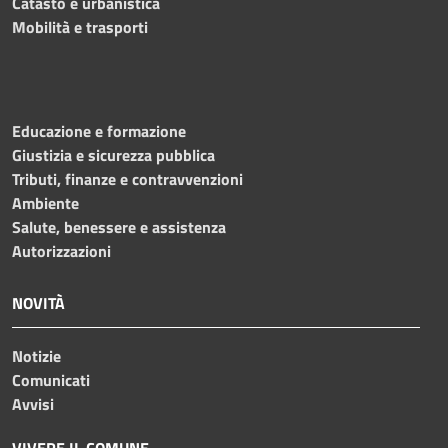
Catasto e urbanistica
Mobilità e trasporti
Educazione e formazione
Giustizia e sicurezza pubblica
Tributi, finanze e contravvenzioni
Ambiente
Salute, benessere e assistenza
Autorizzazioni
NOVITÀ
Notizie
Comunicati
Avvisi
VIVERE IL COMUNE