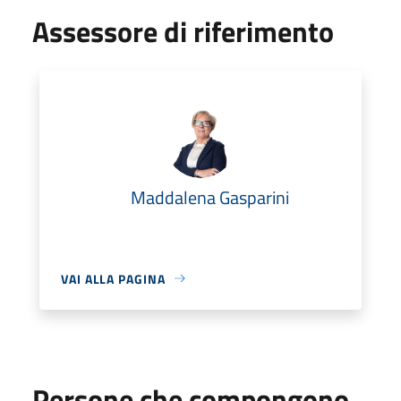
Assessore di riferimento
Maddalena Gasparini
VAI ALLA PAGINA
Persone che compongono