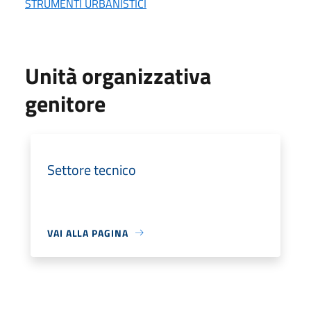
STRUMENTI URBANISTICI
Unità organizzativa
genitore
Settore tecnico
VAI ALLA PAGINA