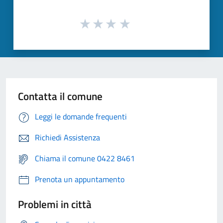
Contatta il comune
Leggi le domande frequenti
Richiedi Assistenza
Chiama il comune 0422 8461
Prenota un appuntamento
Problemi in città