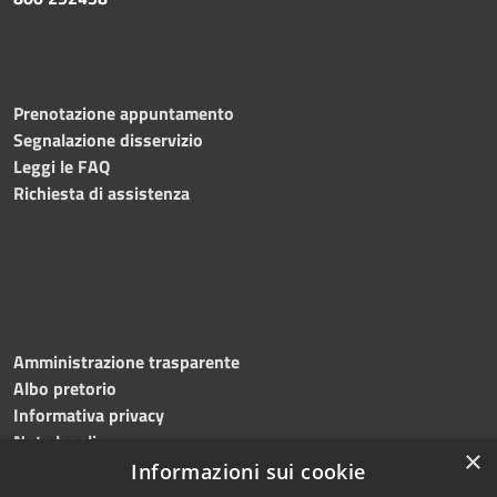
Prenotazione appuntamento
Segnalazione disservizio
Leggi le FAQ
Richiesta di assistenza
Amministrazione trasparente
Albo pretorio
Informativa privacy
Note legali
×
Dichiarazione di accessibilità
Informazioni sui cookie