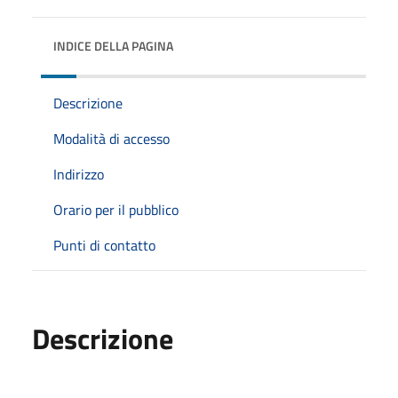
INDICE DELLA PAGINA
Descrizione
Modalità di accesso
Indirizzo
Orario per il pubblico
Punti di contatto
Descrizione