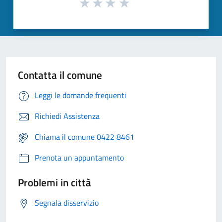
Contatta il comune
Leggi le domande frequenti
Richiedi Assistenza
Chiama il comune 0422 8461
Prenota un appuntamento
Problemi in città
Segnala disservizio