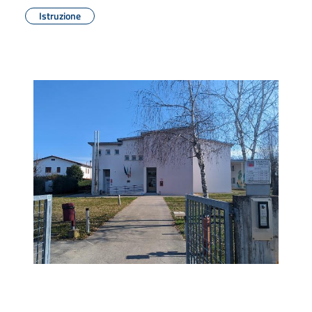
Istruzione