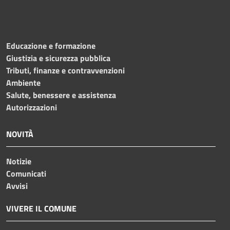
Educazione e formazione
Giustizia e sicurezza pubblica
Tributi, finanze e contravvenzioni
Ambiente
Salute, benessere e assistenza
Autorizzazioni
NOVITÀ
Notizie
Comunicati
Avvisi
VIVERE IL COMUNE