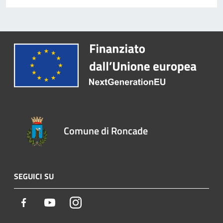
Comune di Roncade
SEGUICI SU
Facebook
Youtube
Instagram