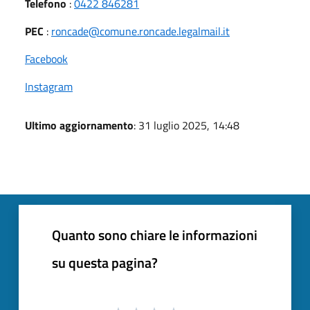
Telefono
:
0422 846281
PEC
:
roncade@comune.roncade.legalmail.it
Facebook
Instagram
Ultimo aggiornamento
: 31 luglio 2025, 14:48
Quanto sono chiare le informazioni
su questa pagina?