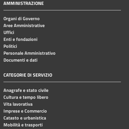
AMMINISTRAZIONE
Organi di Governo
Aree Amministrative
Uffici
Enti e fondazioni
Politici
Personale Amministrativo
Documenti e dati
CATEGORIE DI SERVIZIO
Anagrafe e stato civile
Cultura e tempo libero
Vita lavorativa
Imprese e Commercio
Catasto e urbanistica
Mobilità e trasporti