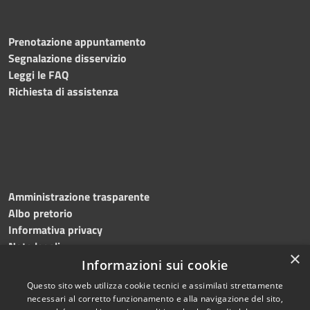
Prenotazione appuntamento
Segnalazione disservizio
Leggi le FAQ
Richiesta di assistenza
Amministrazione trasparente
Albo pretorio
Informativa privacy
Note legali
×
Dichiarazione di accessibilità
Informazioni sui cookie
Questo sito web utilizza cookie tecnici e assimilati strettamente
necessari al corretto funzionamento e alla navigazione del sito,