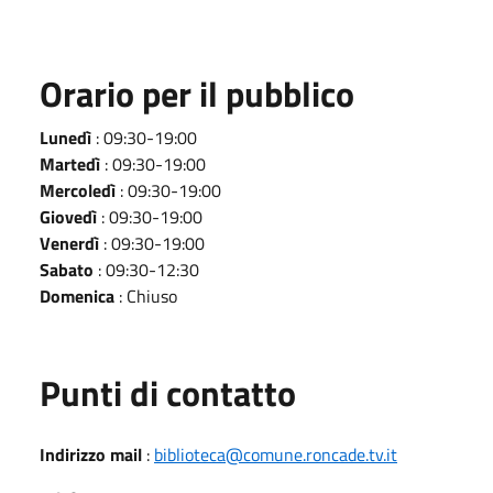
Orario per il pubblico
Lunedì
: 09:30-19:00
Martedì
: 09:30-19:00
Mercoledì
: 09:30-19:00
Giovedì
: 09:30-19:00
Venerdì
: 09:30-19:00
Sabato
: 09:30-12:30
Domenica
: Chiuso
Punti di contatto
Indirizzo mail
:
biblioteca@comune.roncade.tv.it