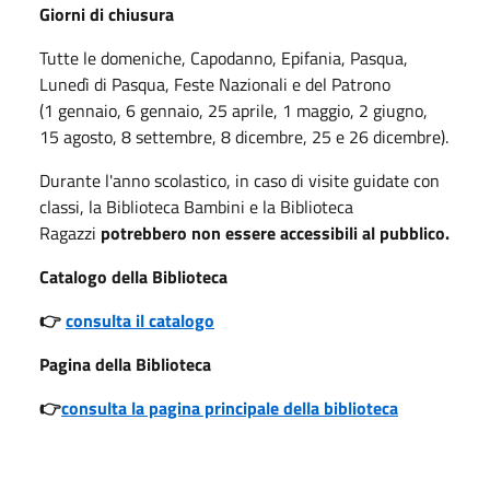
Giorni di chiusura
Tutte le domeniche, Capodanno, Epifania, Pasqua,
Lunedì di Pasqua, Feste Nazionali e del Patrono
(1 gennaio, 6 gennaio, 25 aprile, 1 maggio, 2 giugno,
15 agosto, 8 settembre, 8 dicembre, 25 e 26 dicembre).
Durante l'anno scolastico, in caso di visite guidate con
classi, la Biblioteca Bambini e la Biblioteca
Ragazzi
potrebbero non essere accessibili al pubblico.
Catalogo della Biblioteca
👉
consulta il catalogo
Pagina della Biblioteca
👉
consulta la pagina principale della biblioteca