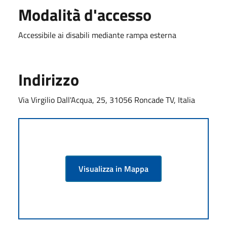
Modalità d'accesso
Accessibile ai disabili mediante rampa esterna
Indirizzo
Via Virgilio Dall'Acqua, 25, 31056 Roncade TV, Italia
Visualizza in Mappa