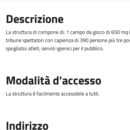
Descrizione
La struttura di compone di: 1 campo da gioco di 650 mq (s
tribune spettatori con capienza di 390 persone più tre po
spogliatoi atleti, servizi igienici per il pubblico.
Modalità d'accesso
La struttura è facilmente accessibile a tutti.
Indirizzo