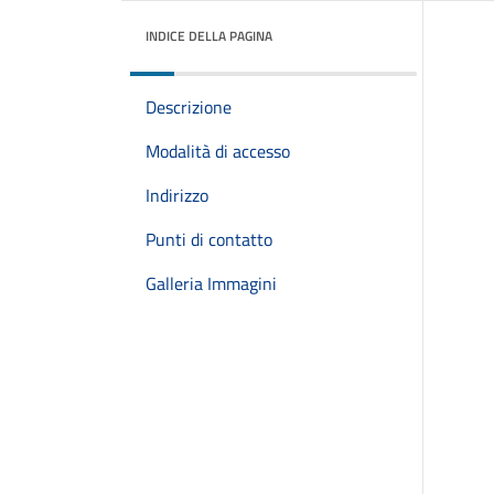
INDICE DELLA PAGINA
Descrizione
Modalità di accesso
Indirizzo
Punti di contatto
Galleria Immagini