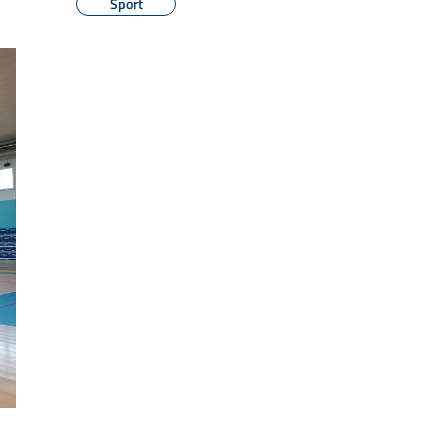
Sport