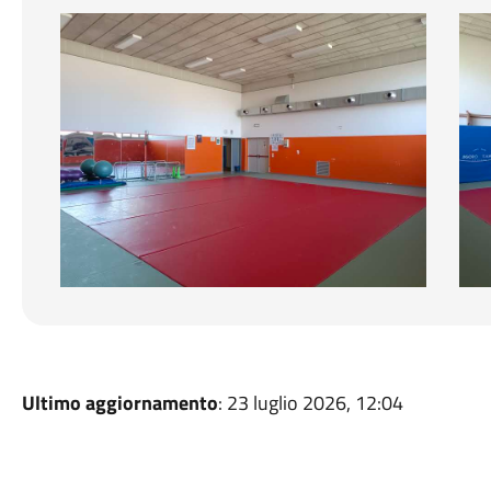
Sala B
Sala
Ultimo aggiornamento
: 23 luglio 2026, 12:04