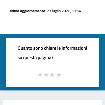
Ultimo aggiornamento
: 23 luglio 2026, 11:54
Quanto sono chiare le informazioni
su questa pagina?