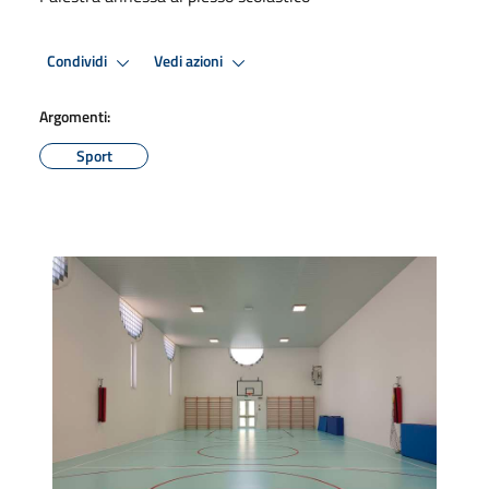
Condividi
Vedi azioni
Argomenti:
Sport