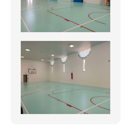
Palestra3