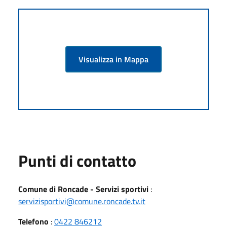
Visualizza in Mappa
Punti di contatto
Comune di Roncade - Servizi sportivi
:
servizisportivi@comune.roncade.tv.it
Telefono
:
0422 846212