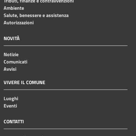
Tributi, finanze e contravvenzioni
Ambiente
Salute, benessere e assistenza
Autorizzazioni
NOVITÀ
Notizie
Comunicati
Avvisi
VIVERE IL COMUNE
Luoghi
Eventi
CONTATTI