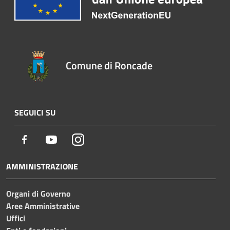
Comune di Roncade
SEGUICI SU
Facebook
Youtube
Instagram
AMMINISTRAZIONE
Organi di Governo
Aree Amministrative
Uffici