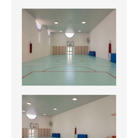
Palestra1
Palestra2