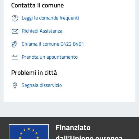
Contatta il comune
Leggi le domande frequenti
Richiedi Assistenza
Chiama il comune 0422 8461
Prenota un appuntamento
Problemi in città
Segnala disservizio