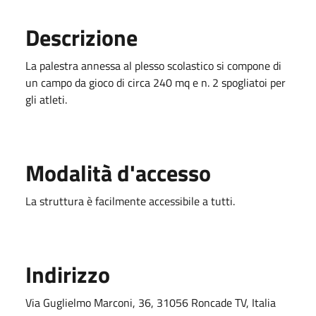
Descrizione
La palestra annessa al plesso scolastico si compone di
un campo da gioco di circa 240 mq e n. 2 spogliatoi per
gli atleti.
Modalità d'accesso
La struttura è facilmente accessibile a tutti.
Indirizzo
Via Guglielmo Marconi, 36, 31056 Roncade TV, Italia