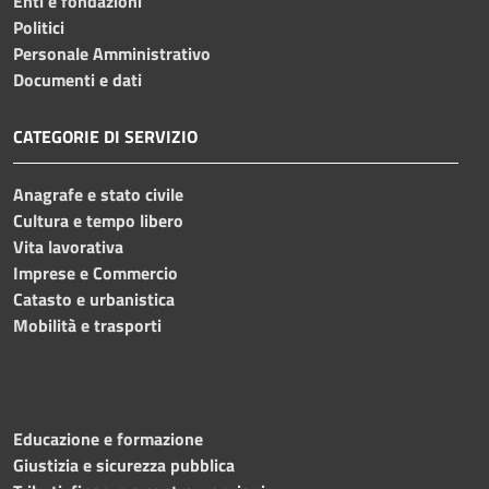
Enti e fondazioni
Politici
Personale Amministrativo
Documenti e dati
CATEGORIE DI SERVIZIO
Anagrafe e stato civile
Cultura e tempo libero
Vita lavorativa
Imprese e Commercio
Catasto e urbanistica
Mobilità e trasporti
Educazione e formazione
Giustizia e sicurezza pubblica