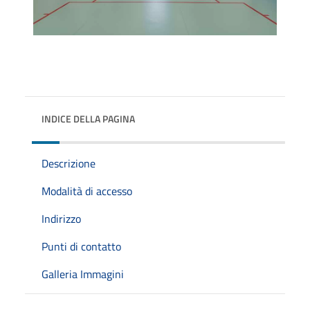
INDICE DELLA PAGINA
Descrizione
Modalità di accesso
Indirizzo
Punti di contatto
Galleria Immagini