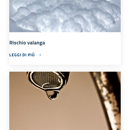
Rischio valanga
LEGGI DI PIÙ