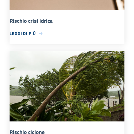
Rischio crisi idrica
LEGGI DI PIÙ
Rischio ciclone