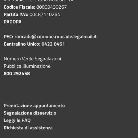
Codice Fiscale:
80009430267
Partita IVA:
00487110264
PAGOPA
PEC:
roncade@comune.roncade.legalmail.it
Centralino Unico:
0422 8461
Numero Verde Segnalazioni
Pubblica Illuminazione
800 292458
Prenotazione appuntamento
Segnalazione disservizio
Leggi le FAQ
Richiesta di assistenza