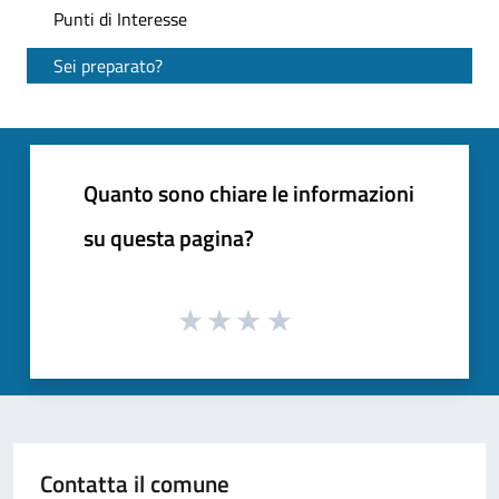
Punti di Interesse
Sei preparato?
Quanto sono chiare le informazioni
su questa pagina?
Contatta il comune