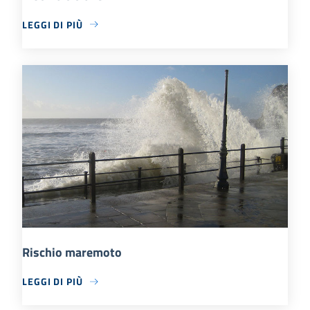
LEGGI DI PIÙ
Rischio maremoto
LEGGI DI PIÙ