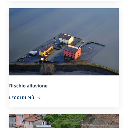
Rischio alluvione
LEGGI DI PIÙ