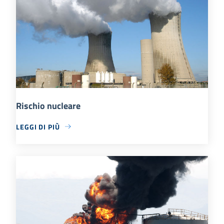
Rischio nucleare
LEGGI DI PIÙ