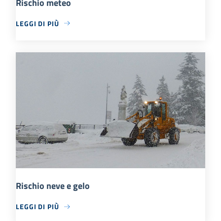
Rischio meteo
LEGGI DI PIÙ
Rischio neve e gelo
LEGGI DI PIÙ