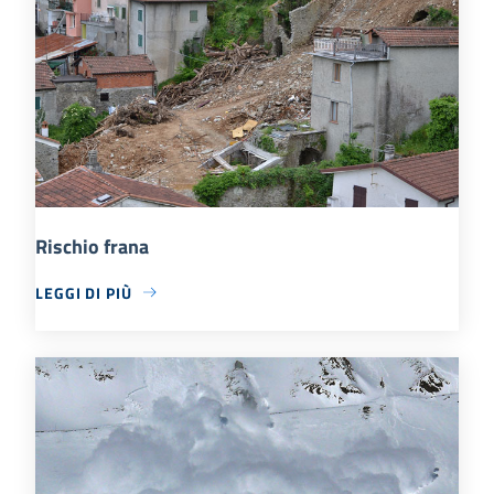
Rischio frana
LEGGI DI PIÙ