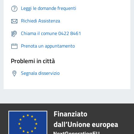
Leggi le domande frequenti
Richiedi Assistenza
Chiama il comune 0422 8461
Prenota un appuntamento
Problemi in città
Segnala disservizio