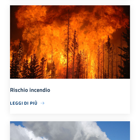
Rischio incendio
LEGGI DI PIÙ