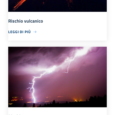
Rischio vulcanico
LEGGI DI PIÙ