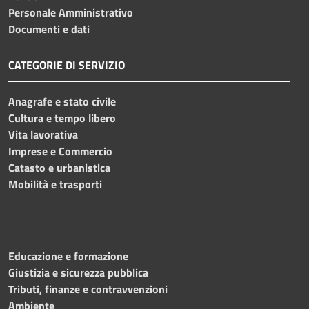
Personale Amministrativo
Documenti e dati
CATEGORIE DI SERVIZIO
Anagrafe e stato civile
Cultura e tempo libero
Vita lavorativa
Imprese e Commercio
Catasto e urbanistica
Mobilità e trasporti
Educazione e formazione
Giustizia e sicurezza pubblica
Tributi, finanze e contravvenzioni
Ambiente