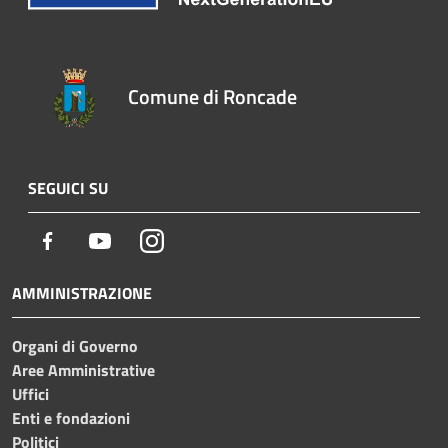
Comune di Roncade
SEGUICI SU
Facebook
Youtube
Instagram
AMMINISTRAZIONE
Organi di Governo
Aree Amministrative
Uffici
Enti e fondazioni
Politici