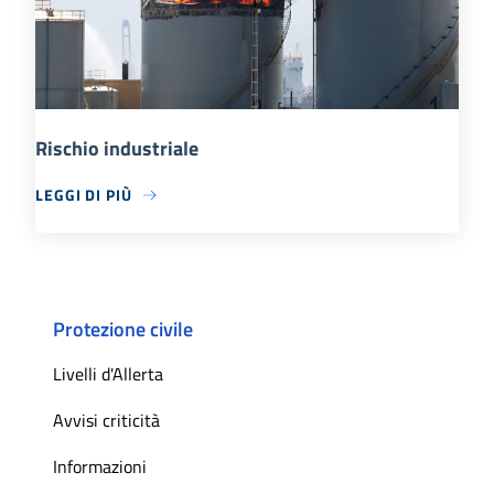
Rischio industriale
LEGGI DI PIÙ
Protezione civile
Livelli d'Allerta
Avvisi criticità
Informazioni