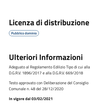
Licenza di distribuzione
Pubblico dominio
Ulteriori Informazioni
Adeguato al Regolamento Edilizio Tipo di cui alla
D.G.R.V. 1896/2017 e alla D.G.R.V. 669/2018
Testo approvato con Deliberazione del Consiglio
Comunale n. 48 del 28/12/2020
In vigore dal 03/02/2021