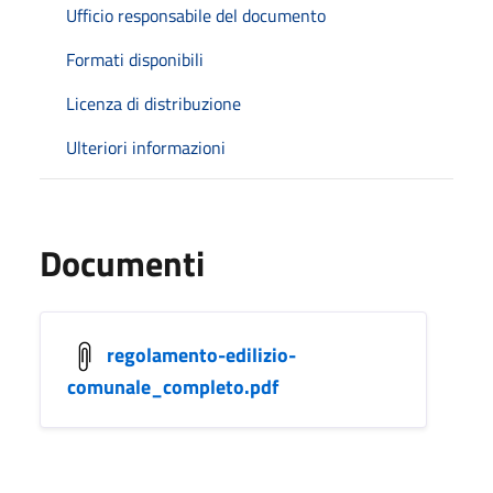
Ufficio responsabile del documento
Formati disponibili
Licenza di distribuzione
Ulteriori informazioni
Documenti
regolamento-edilizio-
comunale_completo.pdf