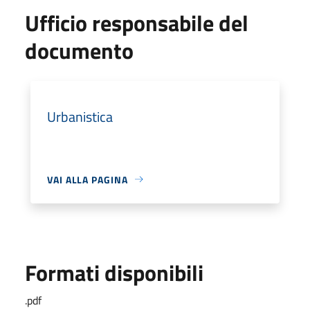
Ufficio responsabile del
documento
Urbanistica
VAI ALLA PAGINA
Formati disponibili
.pdf