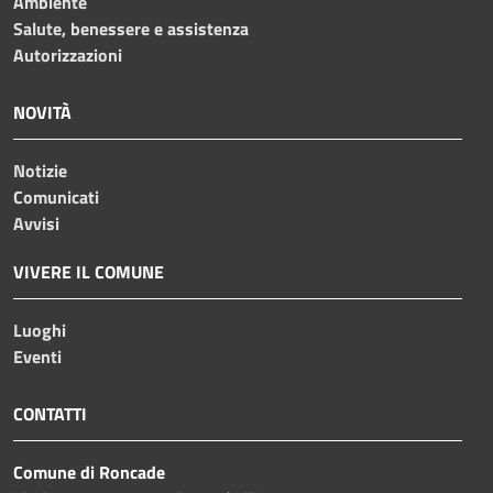
Ambiente
Salute, benessere e assistenza
Autorizzazioni
NOVITÀ
Notizie
Comunicati
Avvisi
VIVERE IL COMUNE
Luoghi
Eventi
CONTATTI
Comune di Roncade