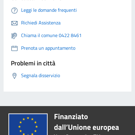
Leggi le domande frequenti
Richiedi Assistenza
Chiama il comune 0422 8461
Prenota un appuntamento
Problemi in città
Segnala disservizio