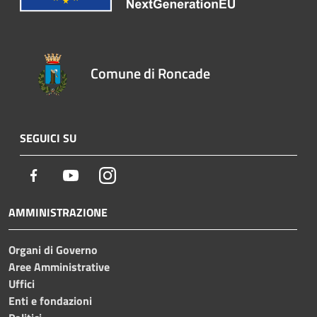
Comune di Roncade
SEGUICI SU
Facebook
Youtube
Instagram
AMMINISTRAZIONE
Organi di Governo
Aree Amministrative
Uffici
Enti e fondazioni