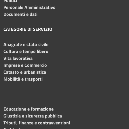
Politici
Personale Amministrativo
Documenti e dati
CATEGORIE DI SERVIZIO
Anagrafe e stato civile
Cultura e tempo libero
Vita lavorativa
Imprese e Commercio
Catasto e urbanistica
Mobilità e trasporti
Educazione e formazione
Giustizia e sicurezza pubblica
Tributi, finanze e contravvenzioni