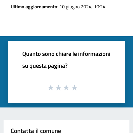
Ultimo aggiornamento
: 10 giugno 2024, 10:24
Quanto sono chiare le informazioni
su questa pagina?
Contatta il comune