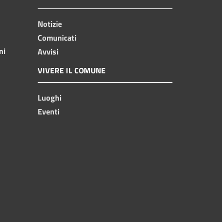
Notizie
Comunicati
ni
Avvisi
VIVERE IL COMUNE
Luoghi
Eventi