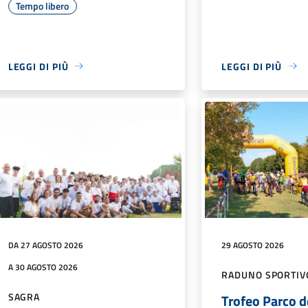
Tempo libero
LEGGI DI PIÙ
LEGGI DI PIÙ
DA 27 AGOSTO 2026
29 AGOSTO 2026
A 30 AGOSTO 2026
RADUNO SPORTIV
SAGRA
Trofeo Parco d