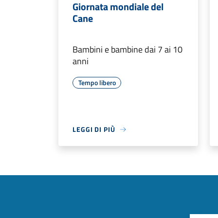
Giornata mondiale del
Cane
Bambini e bambine dai 7 ai 10
anni
Tempo libero
LEGGI DI PIÙ