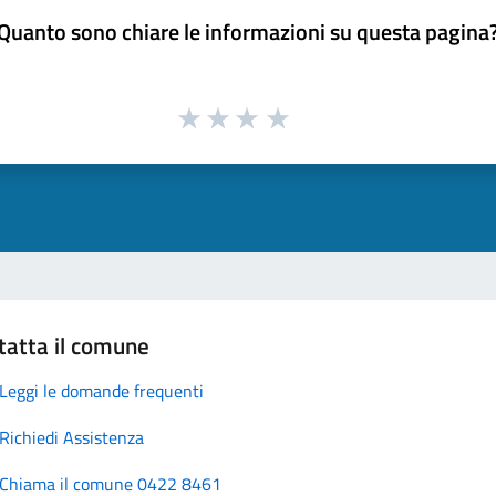
Quanto sono chiare le informazioni su questa pagina
tatta il comune
Leggi le domande frequenti
Richiedi Assistenza
Chiama il comune 0422 8461