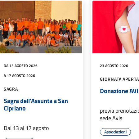
DA 13 AGOSTO 2026
23 AGOSTO 2026
A 17 AGOSTO 2026
GIORNATA APERTA
SAGRA
Donazione AVI
Sagra dell'Assunta a San
Cipriano
previa prenotazi
sede Avis
Dal 13 al 17 agosto
Associazioni