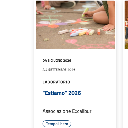
DA 8 GIUGNO 2026
A 4 SETTEMBRE 2026
LABORATORIO
"Estiamo" 2026
Associazione Excalibur
Tempo libero