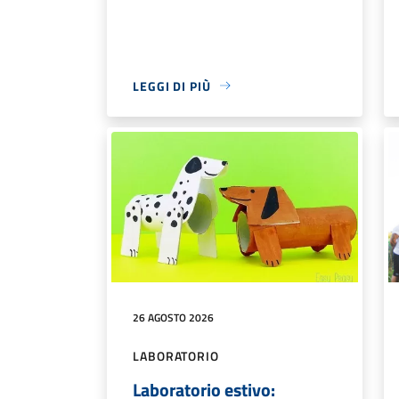
LEGGI DI PIÙ
26 AGOSTO 2026
LABORATORIO
Laboratorio estivo: