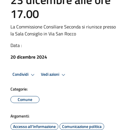
17.00
La Commissione Consiliare Seconda si riunisce presso
la Sala Consiglio in Via San Rocco
Data :
20 dicembre 2024
Condividi
Vedi azioni
Categorie:
Comune
Argomenti:
Accesso all'informazione
Comunicazione politica