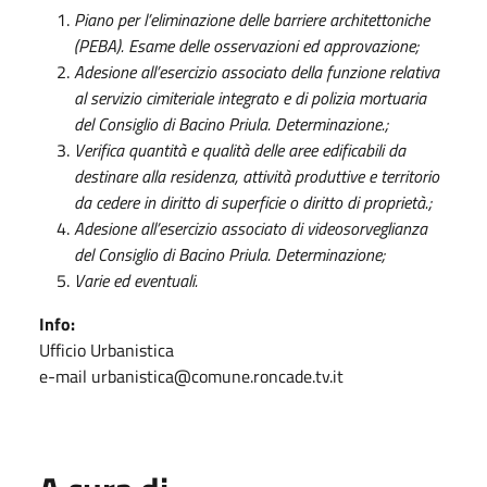
Piano per l’eliminazione delle barriere architettoniche
(PEBA). Esame delle osservazioni ed approvazione;
Adesione all’esercizio associato della funzione relativa
al servizio cimiteriale integrato e di polizia mortuaria
del Consiglio di Bacino Priula. Determinazione.;
Verifica quantità e qualità delle aree edificabili da
destinare alla residenza, attività produttive e territorio
da cedere in diritto di superficie o diritto di proprietà.;
Adesione all’esercizio associato di videosorveglianza
del Consiglio di Bacino Priula. Determinazione;
Varie ed eventuali.
Info:
Ufficio Urbanistica
e-mail urbanistica@comune.roncade.tv.it