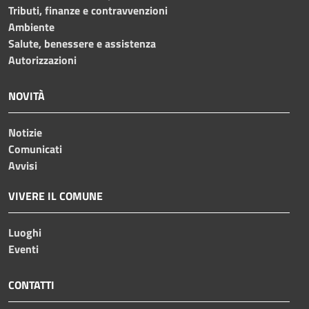
Tributi, finanze e contravvenzioni
Ambiente
Salute, benessere e assistenza
Autorizzazioni
NOVITÀ
Notizie
Comunicati
Avvisi
VIVERE IL COMUNE
Luoghi
Eventi
CONTATTI