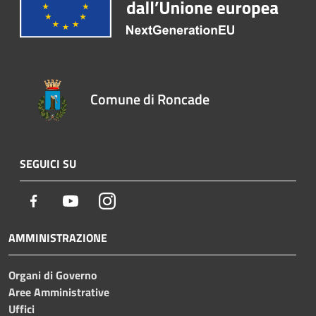
Comune di Roncade
SEGUICI SU
Facebook
Youtube
Instagram
AMMINISTRAZIONE
Organi di Governo
Aree Amministrative
Uffici