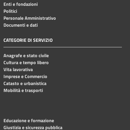
Enti e fondazioni
Politici
Personale Amministrativo
Documenti e dati
CATEGORIE DI SERVIZIO
Anagrafe e stato civile
Cultura e tempo libero
Vita lavorativa
Imprese e Commercio
Catasto e urbanistica
Mobilità e trasporti
Educazione e formazione
Giustizia e sicurezza pubblica