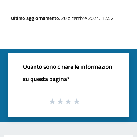
Ultimo aggiornamento
: 20 dicembre 2024, 12:52
Quanto sono chiare le informazioni
su questa pagina?