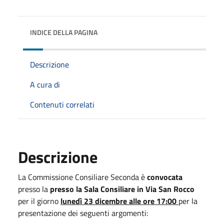
INDICE DELLA PAGINA
Descrizione
A cura di
Contenuti correlati
Descrizione
La Commissione Consiliare Seconda è
convocata
presso la
presso la Sala Consiliare in Via San Rocco
per il giorno
lunedì 23 dicembre alle ore 17:00
per la
presentazione dei seguenti argomenti: