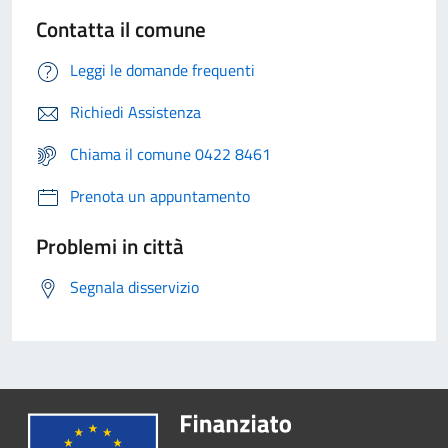
Contatta il comune
Leggi le domande frequenti
Richiedi Assistenza
Chiama il comune 0422 8461
Prenota un appuntamento
Problemi in città
Segnala disservizio