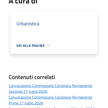
A cura di
Urbanistica
VAI ALLA PAGINA
Contenuti correlati
Convocazione Commissione Consiliare Permanente
Seconda 27 luglio 2026
Convocazione Commissione Consiliare Permanente
Prima 27 luglio 2026