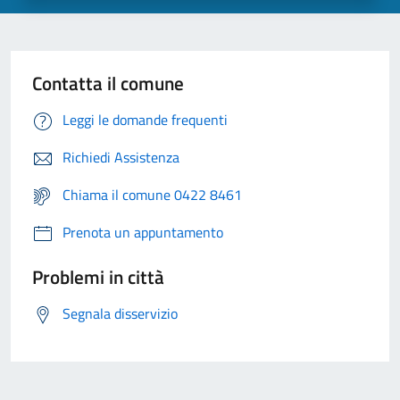
Contatta il comune
Leggi le domande frequenti
Richiedi Assistenza
Chiama il comune 0422 8461
Prenota un appuntamento
Problemi in città
Segnala disservizio