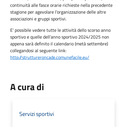
continuità alle fasce orarie richieste nella precedente
stagione per agevolare l’organizzazione delle altre
associazioni e gruppi sportivi.
E' possibile vedere tutte le attività dello scorso anno
sportivo e quelle dell'anno sportivo 2024/2025 non
appena sarà definito il calendario (metà settembre)
collegandosi al seguente link:
http://struttureroncade.comunefacile.eu/
A cura di
Servizi sportivi