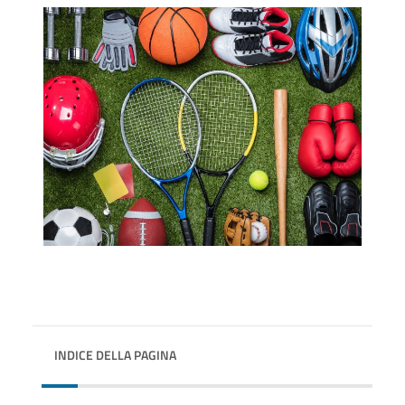
INDICE DELLA PAGINA