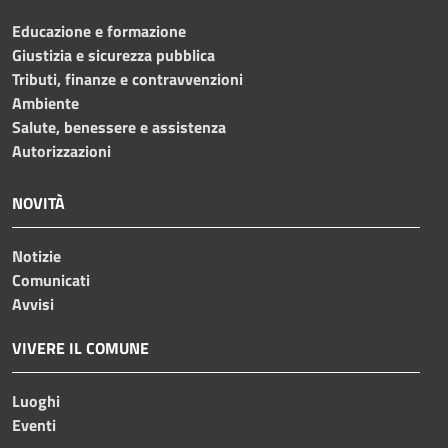
Educazione e formazione
Giustizia e sicurezza pubblica
Tributi, finanze e contravvenzioni
Ambiente
Salute, benessere e assistenza
Autorizzazioni
NOVITÀ
Notizie
Comunicati
Avvisi
VIVERE IL COMUNE
Luoghi
Eventi