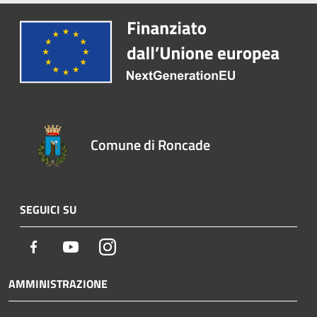
Comune di Roncade
SEGUICI SU
Facebook
Youtube
Instagram
AMMINISTRAZIONE