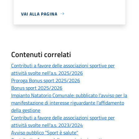
VAI ALLA PAGINA
Contenuti correlati
Contributi a favore delle associazioni sportive per
attività svolte nell'a.s. 2025/2026
Proroga Bonus sport 2025/2026
Bonus sport 2025/2026
Impianto Natatorio Comunale: pubblicato l'avviso per la
manifestazione di interesse riguardante l'affidamento
della gestione
Contributi a favore delle associazioni sportive per
attività svolte nell'a.s. 2023/2024
Avviso pubblico "Sport è salute"