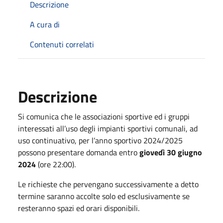
Descrizione
A cura di
Contenuti correlati
Descrizione
Si comunica che le associazioni sportive ed i gruppi
interessati all’uso degli impianti sportivi comunali, ad
uso continuativo, per l’anno sportivo 2024/2025
possono presentare domanda entro
giovedì 30 giugno
2024
(ore 22:00).
Le richieste che pervengano successivamente a detto
termine saranno accolte solo ed esclusivamente se
resteranno spazi ed orari disponibili.