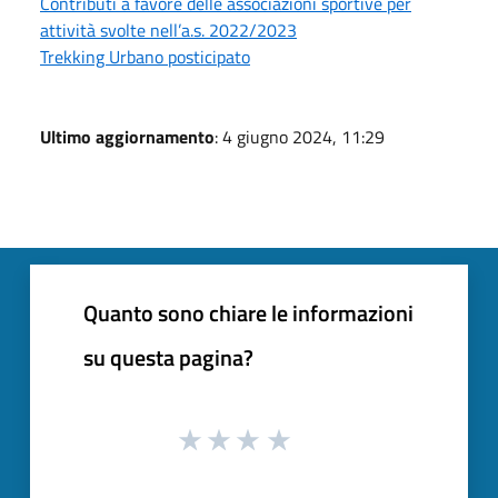
Contributi a favore delle associazioni sportive per
attività svolte nell’a.s. 2022/2023
Trekking Urbano posticipato
Ultimo aggiornamento
: 4 giugno 2024, 11:29
Quanto sono chiare le informazioni
su questa pagina?