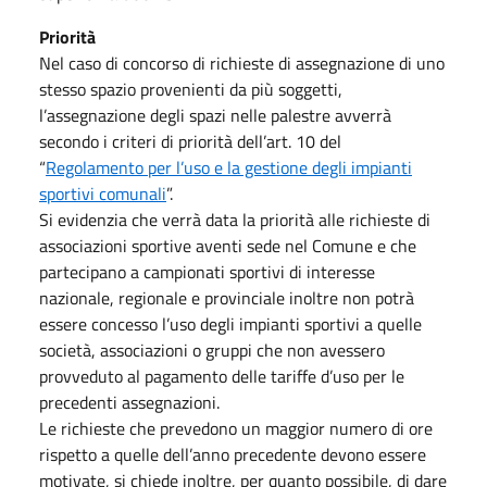
Priorità
Nel caso di concorso di richieste di assegnazione di uno
stesso spazio provenienti da più soggetti,
l’assegnazione degli spazi nelle palestre avverrà
secondo i criteri di priorità dell’art. 10 del
“
Regolamento per l’uso e la gestione degli impianti
sportivi comunali
”.
Si evidenzia che verrà data la priorità alle richieste di
associazioni sportive aventi sede nel Comune e che
partecipano a campionati sportivi di interesse
nazionale, regionale e provinciale inoltre non potrà
essere concesso l’uso degli impianti sportivi a quelle
società, associazioni o gruppi che non avessero
provveduto al pagamento delle tariffe d’uso per le
precedenti assegnazioni.
Le richieste che prevedono un maggior numero di ore
rispetto a quelle dell’anno precedente devono essere
motivate, si chiede inoltre, per quanto possibile, di dare