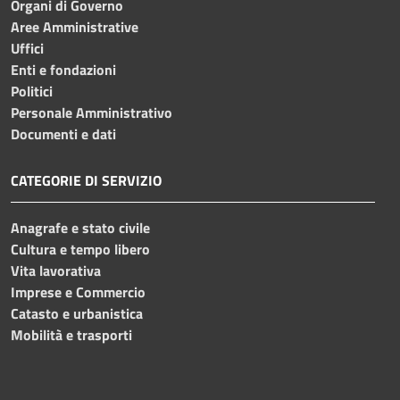
Organi di Governo
Aree Amministrative
Uffici
Enti e fondazioni
Politici
Personale Amministrativo
Documenti e dati
CATEGORIE DI SERVIZIO
Anagrafe e stato civile
Cultura e tempo libero
Vita lavorativa
Imprese e Commercio
Catasto e urbanistica
Mobilità e trasporti