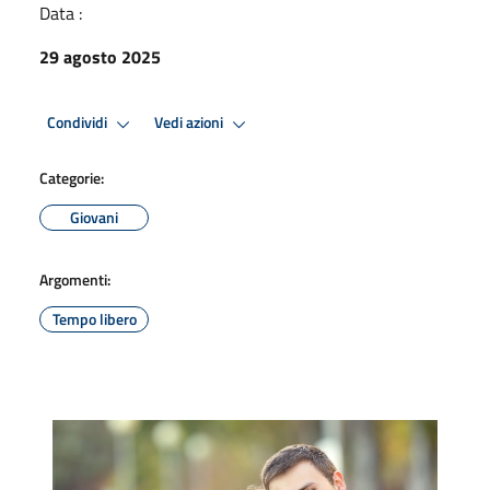
Data :
29 agosto 2025
Condividi
Vedi azioni
Categorie:
Giovani
Argomenti:
Tempo libero