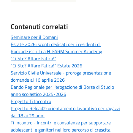
Contenuti correlati
Seminare per il Domani
Estate 2026: sconti dedicati per i residenti di
Roncade iscritti a H-FARM Summer Academy
“Ci Sto? Affare Fatica!”
“Ci Sto? Affare Fatica!” Estate 2026
Servizio Civile Universale - proroga presentazione
domande al 16 aprile 2026
Bando Regionale per l'erogazione di Borse di Studio
anno scolastico 2025-2026
Progetto Ti Incontro
Progetto Reload2: orientamento lavorativo per ragazzi
dai 18 ai 29 anni
Ti incontro - Incontri e consulenze per supportare
adolescenti e genitori nel loro percorso di crescita