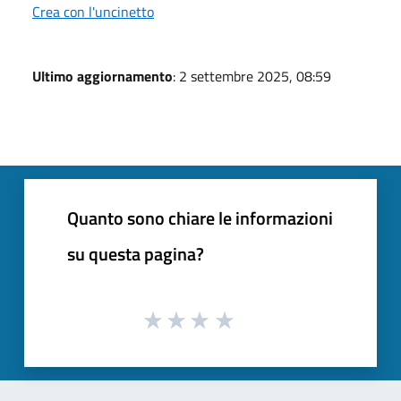
Crea con l'uncinetto
Ultimo aggiornamento
: 2 settembre 2025, 08:59
Quanto sono chiare le informazioni
su questa pagina?