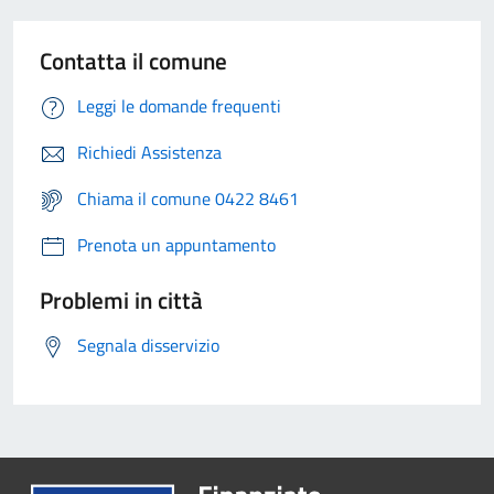
Contatta il comune
Leggi le domande frequenti
Richiedi Assistenza
Chiama il comune 0422 8461
Prenota un appuntamento
Problemi in città
Segnala disservizio