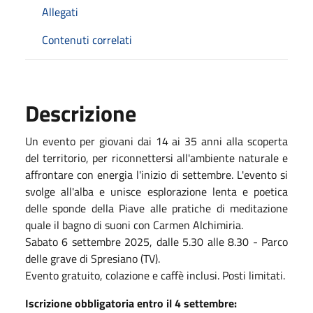
Allegati
Contenuti correlati
Descrizione
Un evento per giovani dai 14 ai 35 anni alla scoperta
del territorio, per riconnettersi all'ambiente naturale e
affrontare con energia l'inizio di settembre. L'evento si
svolge all'alba e unisce esplorazione lenta e poetica
delle sponde della Piave alle pratiche di meditazione
quale il bagno di suoni con Carmen Alchimiria.
Sabato 6 settembre 2025, dalle 5.30 alle 8.30 - Parco
delle grave di Spresiano (TV).
Evento gratuito, colazione e caffè inclusi. Posti limitati.
Iscrizione obbligatoria entro il 4 settembre: