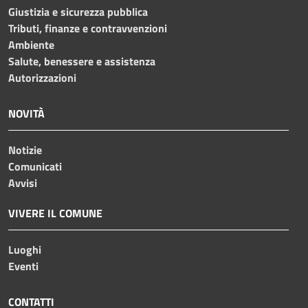
Giustizia e sicurezza pubblica
Tributi, finanze e contravvenzioni
Ambiente
Salute, benessere e assistenza
Autorizzazioni
NOVITÀ
Notizie
Comunicati
Avvisi
VIVERE IL COMUNE
Luoghi
Eventi
CONTATTI