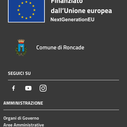
Comune di Roncade
SEGUICI SU
Facebook
Youtube
Instagram
AMMINISTRAZIONE
Organi di Governo
Aree Amministrative