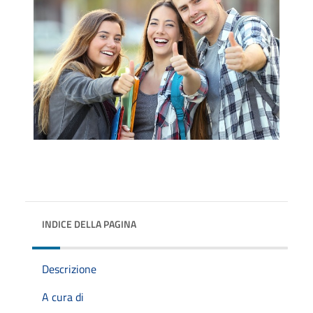
INDICE DELLA PAGINA
Descrizione
A cura di