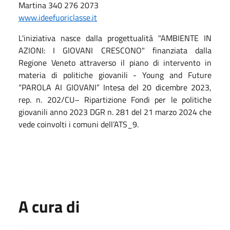
Martina 340 276 2073
www.ideefuoriclasse.it
L'iniziativa nasce dalla progettualità "AMBIENTE IN
AZIONI: I GIOVANI CRESCONO" finanziata dalla
Regione Veneto attraverso il piano di intervento in
materia di politiche giovanili - Young and Future
“PAROLA AI GIOVANI” Intesa del 20 dicembre 2023,
rep. n. 202/CU– Ripartizione Fondi per le politiche
giovanili anno 2023 DGR n. 281 del 21 marzo 2024 che
vede coinvolti i comuni dell’ATS_9.
A cura di