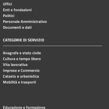
Uffici
Enti e fondazioni
Politici
Personale Amministrativo
Documenti e dati
CATEGORIE DI SERVIZIO
Anagrafe e stato civile
Cultura e tempo libero
Vita lavorativa
Imprese e Commercio
Catasto e urbanistica
Mobilità e trasporti
Educazione e formazione