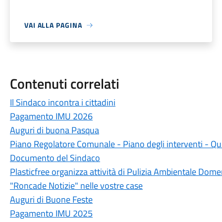
VAI ALLA PAGINA
Contenuti correlati
Il Sindaco incontra i cittadini
Pagamento IMU 2026
Auguri di buona Pasqua
Piano Regolatore Comunale - Piano degli interventi - Quin
Documento del Sindaco
Plasticfree organizza attività di Pulizia Ambientale Do
"Roncade Notizie" nelle vostre case
Auguri di Buone Feste
Pagamento IMU 2025