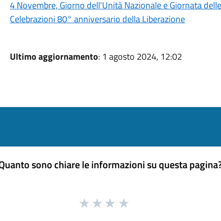
4 Novembre, Giorno dell'Unità Nazionale e Giornata dell
Celebrazioni 80° anniversario della Liberazione
Ultimo aggiornamento
: 1 agosto 2024, 12:02
Quanto sono chiare le informazioni su questa pagina