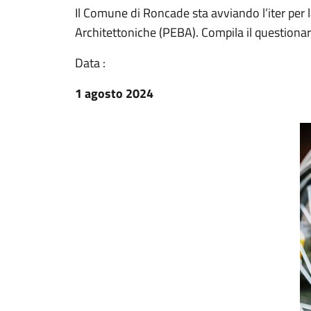
Il Comune di Roncade sta avviando l’iter per 
Architettoniche (PEBA). Compila il questionar
Data :
1 agosto 2024