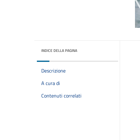
INDICE DELLA PAGINA
Descrizione
A cura di
Contenuti correlati