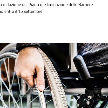
la redazione del Piano di Eliminazione delle Barriere
io entro il 15 settembre