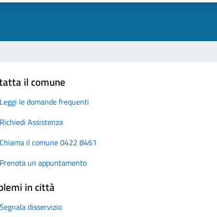
tatta il comune
Leggi le domande frequenti
Richiedi Assistenza
Chiama il comune 0422 8461
Prenota un appuntamento
lemi in città
Segnala disservizio