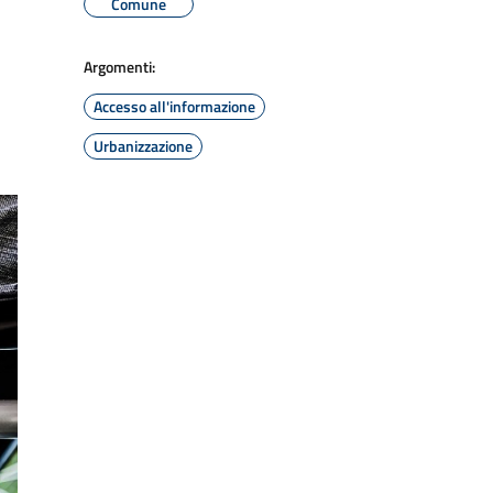
Comune
Argomenti:
Accesso all'informazione
Urbanizzazione