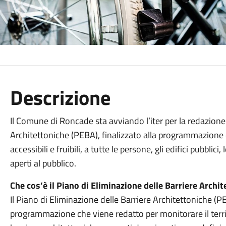
Descrizione
Il Comune di Roncade sta avviando l’iter per la redazione
Architettoniche (PEBA), finalizzato alla programmazione 
accessibili e fruibili, a tutte le persone, gli edifici pubblici,
aperti al pubblico.
Che cos’è il Piano di Eliminazione delle Barriere Archi
Il Piano di Eliminazione delle Barriere Architettoniche (
programmazione che viene redatto per monitorare il territo