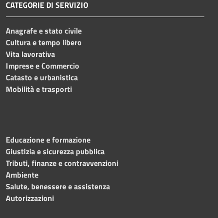
CATEGORIE DI SERVIZIO
Anagrafe e stato civile
Cultura e tempo libero
Vita lavorativa
Imprese e Commercio
Catasto e urbanistica
Mobilità e trasporti
Educazione e formazione
Giustizia e sicurezza pubblica
Tributi, finanze e contravvenzioni
Ambiente
Salute, benessere e assistenza
Autorizzazioni