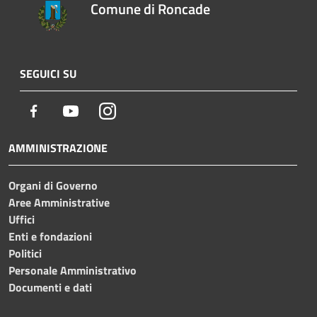
Comune di Roncade
SEGUICI SU
Facebook
Youtube
Instagram
AMMINISTRAZIONE
Organi di Governo
Aree Amministrative
Uffici
Enti e fondazioni
Politici
Personale Amministrativo
Documenti e dati