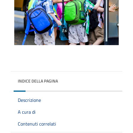
INDICE DELLA PAGINA
Descrizione
A cura di
Contenuti correlati