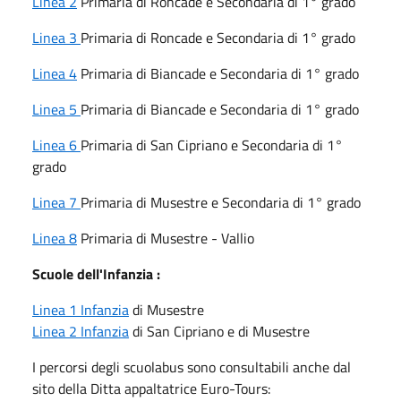
Linea 2
Primaria di Roncade e Secondaria di 1° grado
Linea 3
Primaria di Roncade e Secondaria di 1° grado
Linea 4
Primaria di Biancade e Secondaria di 1° grado
Linea 5
Primaria di Biancade e Secondaria di 1° grado
Linea 6
Primaria di San Cipriano e Secondaria di 1°
grado
Linea 7
Primaria di Musestre e Secondaria di 1° grado
Linea 8
Primaria di Musestre - Vallio
Scuole dell'Infanzia :
Linea 1 Infanzia
di Musestre
Linea 2 Infanzia
di San Cipriano e di Musestre
I percorsi degli scuolabus sono consultabili anche dal
sito della Ditta appaltatrice Euro-Tours: