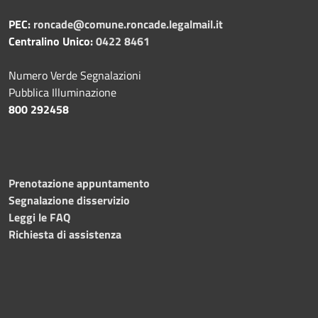
PEC:
roncade@comune.roncade.legalmail.it
Centralino Unico:
0422 8461
Numero Verde Segnalazioni
Pubblica Illuminazione
800 292458
Prenotazione appuntamento
Segnalazione disservizio
Leggi le FAQ
Richiesta di assistenza