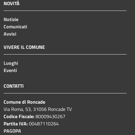
NOVITÀ
Notizie
Comunicati
Avvisi
VIVERE IL COMUNE
Luoghi
Eventi
CONTATTI
Comune di Roncade
Via Roma, 53, 31056 Roncade TV
Codice Fiscale:
80009430267
Partita IVA:
00487110264
PAGOPA