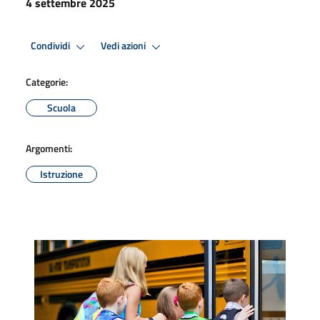
4 settembre 2025
Condividi
Vedi azioni
Categorie:
Scuola
Argomenti:
Istruzione