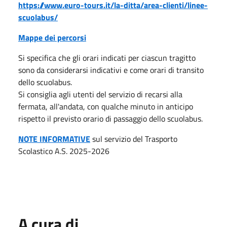
https://www.euro-tours.it/la-ditta/area-clienti/linee-
scuolabus/
Mappe dei percorsi
Si specifica che gli orari indicati per ciascun tragitto
sono da considerarsi indicativi e come orari di transito
dello scuolabus.
Si consiglia agli utenti del servizio di recarsi alla
fermata, all'andata, con qualche minuto in anticipo
rispetto il previsto orario di passaggio dello scuolabus.
NOTE INFORMATIVE
sul servizio del Trasporto
Scolastico A.S. 2025-2026
A cura di