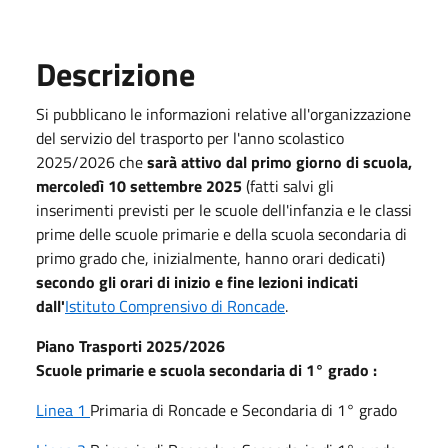
Descrizione
Si pubblicano le informazioni relative all'organizzazione
del servizio del trasporto per l'anno scolastico
2025/2026 che
sarà attivo dal primo giorno di scuola,
mercoledì 10 settembre 2025
(fatti salvi gli
inserimenti previsti per le scuole dell'infanzia e le classi
prime delle scuole primarie e della scuola secondaria di
primo grado che, inizialmente, hanno orari dedicati)
secondo gli orari di inizio e fine lezioni indicati
dall'
Istituto Comprensivo di Roncade
.
Piano Trasporti 2025/2026
Scuole primarie e scuola secondaria di 1° grado :
Linea 1
Primaria di Roncade e Secondaria di 1° grado