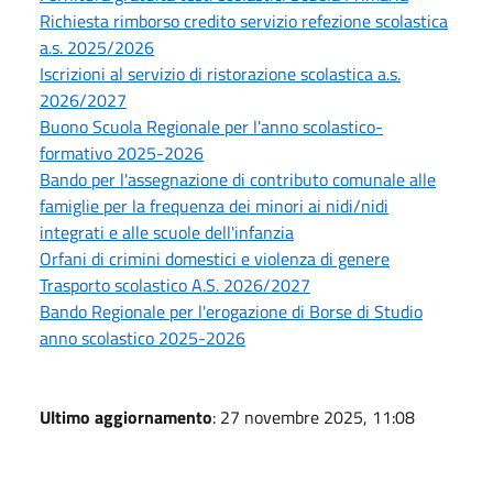
Richiesta rimborso credito servizio refezione scolastica
a.s. 2025/2026
Iscrizioni al servizio di ristorazione scolastica a.s.
2026/2027
Buono Scuola Regionale per l'anno scolastico-
formativo 2025-2026
Bando per l'assegnazione di contributo comunale alle
famiglie per la frequenza dei minori ai nidi/nidi
integrati e alle scuole dell'infanzia
Orfani di crimini domestici e violenza di genere
Trasporto scolastico A.S. 2026/2027
Bando Regionale per l'erogazione di Borse di Studio
anno scolastico 2025-2026
Ultimo aggiornamento
: 27 novembre 2025, 11:08