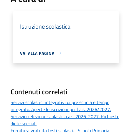
Istruzione scolastica
VAI ALLA PAGINA
Contenuti correlati
Servizi scolastici integrativi di pre scuola e tempo
integrato. Aperte le iscrizioni per l'a.s. 2026/2027.
Servizio refezione scolastica a.s. 2026-2027. Richieste
diete speciali
Fornitura gratuita testi scolastici Scuola Primaria