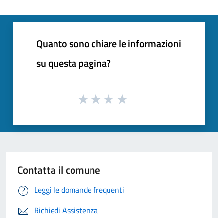
Quanto sono chiare le informazioni
su questa pagina?
Contatta il comune
Leggi le domande frequenti
Richiedi Assistenza