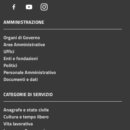
Facebook
Youtube
Instagram
AMMINISTRAZIONE
Organi di Governo
Aree Amministrative
Uffici
Enti e fondazioni
Politici
Personale Amministrativo
Documenti e dati
CATEGORIE DI SERVIZIO
Anagrafe e stato civile
Cultura e tempo libero
Vita lavorativa