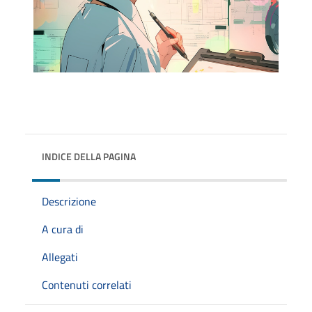
INDICE DELLA PAGINA
Descrizione
A cura di
Allegati
Contenuti correlati