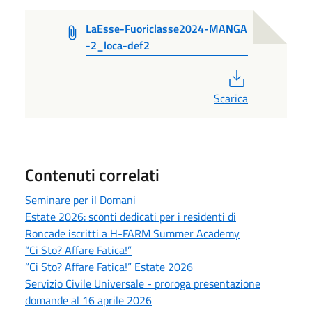
LaEsse-Fuoriclasse2024-MANGA
-2_loca-def2
PDF
Scarica
Contenuti correlati
Seminare per il Domani
Estate 2026: sconti dedicati per i residenti di
Roncade iscritti a H-FARM Summer Academy
“Ci Sto? Affare Fatica!”
“Ci Sto? Affare Fatica!” Estate 2026
Servizio Civile Universale - proroga presentazione
domande al 16 aprile 2026