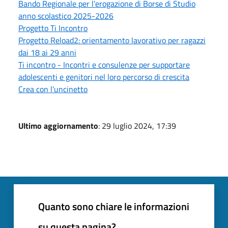
Bando Regionale per l'erogazione di Borse di Studio
anno scolastico 2025-2026
Progetto Ti Incontro
Progetto Reload2: orientamento lavorativo per ragazzi
dai 18 ai 29 anni
Ti incontro - Incontri e consulenze per supportare
adolescenti e genitori nel loro percorso di crescita
Crea con l'uncinetto
Ultimo aggiornamento
: 29 luglio 2024, 17:39
Quanto sono chiare le informazioni
su questa pagina?