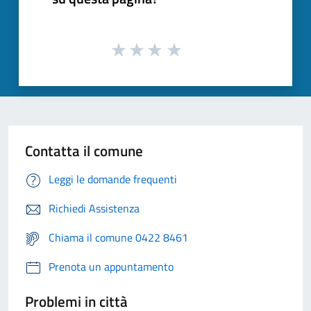
Contatta il comune
Leggi le domande frequenti
Richiedi Assistenza
Chiama il comune 0422 8461
Prenota un appuntamento
Problemi in città