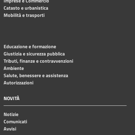
Imprese e Commercio
Catasto e urbanistica
Mobilità e trasporti
Educazione e formazione
Giustizia e sicurezza pubblica
Tributi, finanze e contravvenzioni
Ambiente
Salute, benessere e assistenza
Autorizzazioni
NOVITÀ
Notizie
Comunicati
Avvisi