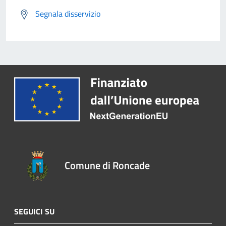
Segnala disservizio
Comune di Roncade
SEGUICI SU