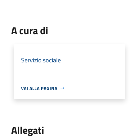
A cura di
Servizio sociale
VAI ALLA PAGINA
Allegati