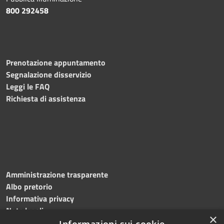
800 292458
Prenotazione appuntamento
Segnalazione disservizio
Leggi le FAQ
Richiesta di assistenza
Amministrazione trasparente
Albo pretorio
Informativa privacy
Note legali
×
Dichiarazione di accessibilità